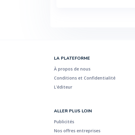
LA PLATEFORME
À propos de nous
Conditions et Confidentialité
L'éditeur
ALLER PLUS LOIN
Publicités
Nos offres entreprises