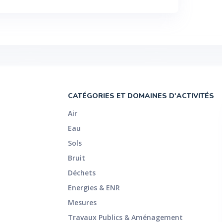
CATÉGORIES ET DOMAINES D'ACTIVITÉS
Air
Eau
Sols
Bruit
Déchets
Energies & ENR
Mesures
Travaux Publics & Aménagement