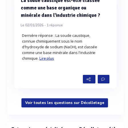
La soude caustique est-elle classée
comme une base organique ou
minérale dans l'industrie chimique ?
Le 02/01/2026 -
1
réponse
Dernière réponse : La soude caustique,
connue chimiquement sous le nom
d'hydroxyde de sodium (NaOH), est classée
comme une base minérale dans l'industrie
chimique.
Lire plus
Voir toutes les questions sur Décolletage