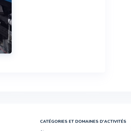
e
CATÉGORIES ET DOMAINES D'ACTIVITÉS