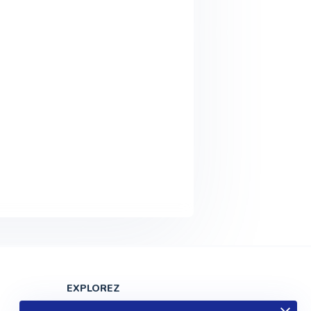
EXPLOREZ