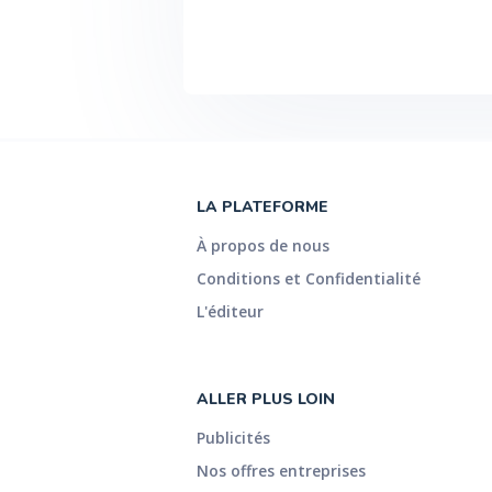
LA PLATEFORME
À propos de nous
Conditions et Confidentialité
L'éditeur
ALLER PLUS LOIN
Publicités
Nos offres entreprises