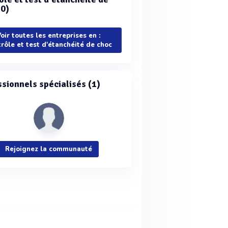
(0)
oir toutes les entreprises en :
rôle et test d'étanchéité de choc
ssionnels spécialisés (1)
Rejoignez la communauté