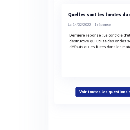
Quelles sont les limites du
Le 14/02/2022 -
1
réponse
Dernière réponse : Le contrôle d'
destructive qui utilise des ondes 
défauts ou les fuites dans les ma
Voir toutes les questions 