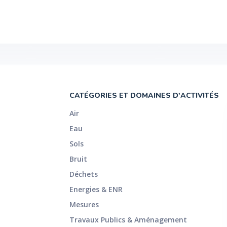
CATÉGORIES ET DOMAINES D'ACTIVITÉS
Air
Eau
Sols
Bruit
Déchets
Energies & ENR
Mesures
Travaux Publics & Aménagement