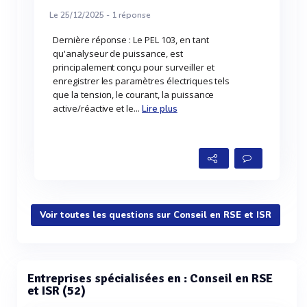
Le 25/12/2025 -
1
réponse
Dernière réponse : Le PEL 103, en tant
qu'analyseur de puissance, est
principalement conçu pour surveiller et
enregistrer les paramètres électriques tels
que la tension, le courant, la puissance
active/réactive et le...
Lire plus
Voir toutes les questions sur Conseil en RSE et ISR
Entreprises spécialisées en : Conseil en RSE
et ISR (52)