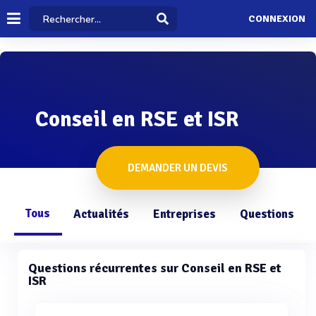
CONNEXION
Conseil en RSE et ISR
DEMANDER UN DEVIS
Tous
Actualités
Entreprises
Questions
Questions récurrentes sur Conseil en RSE et
ISR