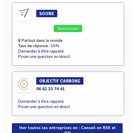
SOONE
Sponsorisée
Partout dans le monde
Taux de réponse :
56%
Demander à être rappelé
Poser une question en direct
OBJECTIF CARBONE
06 62 33 74 41
Demander à être rappelé
Poser une question en direct
Voir toutes les entreprises en : Conseil en RSE et