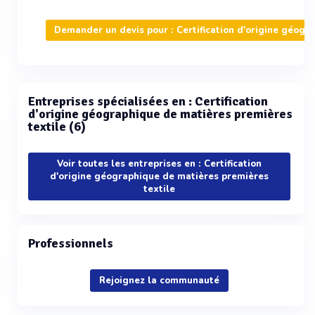
Demander un devis pour : Certification d'origine géogr
Entreprises spécialisées en : Certification
d'origine géographique de matières premières
textile (6)
Voir toutes les entreprises en : Certification
d'origine géographique de matières premières
textile
Professionnels
Rejoignez la communauté