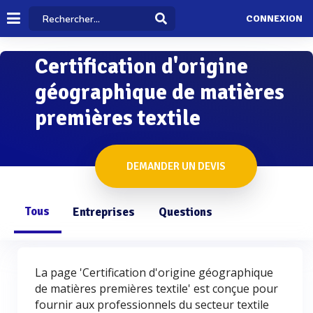
CONNEXION
Certification d'origine
géographique de matières
premières textile
DEMANDER UN DEVIS
Tous
Entreprises
Questions
La page 'Certification d'origine géographique
de matières premières textile' est conçue pour
fournir aux professionnels du secteur textile