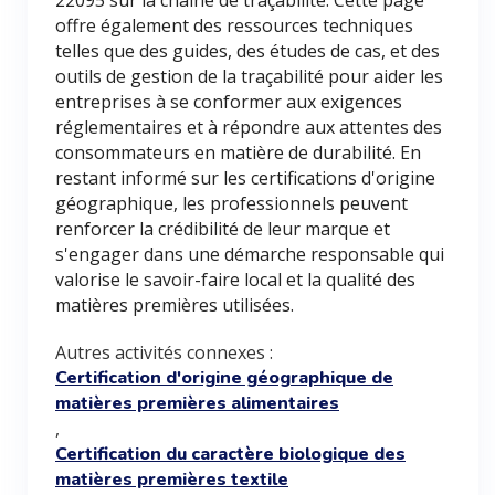
22095 sur la chaîne de traçabilité. Cette page
offre également des ressources techniques
telles que des guides, des études de cas, et des
outils de gestion de la traçabilité pour aider les
entreprises à se conformer aux exigences
réglementaires et à répondre aux attentes des
consommateurs en matière de durabilité. En
restant informé sur les certifications d'origine
géographique, les professionnels peuvent
renforcer la crédibilité de leur marque et
s'engager dans une démarche responsable qui
valorise le savoir-faire local et la qualité des
matières premières utilisées.
Autres activités connexes :
Certification d'origine géographique de
matières premières alimentaires
,
Certification du caractère biologique des
matières premières textile