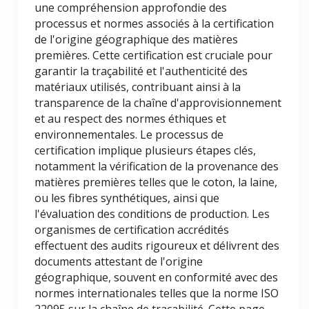
une compréhension approfondie des
processus et normes associés à la certification
de l'origine géographique des matières
premières. Cette certification est cruciale pour
garantir la traçabilité et l'authenticité des
matériaux utilisés, contribuant ainsi à la
transparence de la chaîne d'approvisionnement
et au respect des normes éthiques et
environnementales. Le processus de
certification implique plusieurs étapes clés,
notamment la vérification de la provenance des
matières premières telles que le coton, la laine,
ou les fibres synthétiques, ainsi que
l'évaluation des conditions de production. Les
organismes de certification accrédités
effectuent des audits rigoureux et délivrent des
documents attestant de l'origine
géographique, souvent en conformité avec des
normes internationales telles que la norme ISO