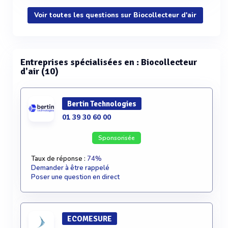
Voir toutes les questions sur Biocollecteur d'air
Entreprises spécialisées en : Biocollecteur
d'air (10)
Bertin Technologies
01 39 30 60 00
Sponsorisée
Taux de réponse :
74%
Demander à être rappelé
Poser une question en direct
ECOMESURE