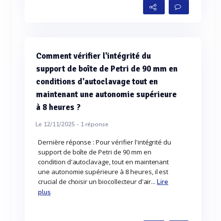
Comment vérifier l'intégrité du
support de boîte de Petri de 90 mm en
conditions d'autoclavage tout en
maintenant une autonomie supérieure
à 8 heures ?
Le 12/11/2025 -
1
réponse
Dernière réponse : Pour vérifier l'intégrité du
support de boîte de Petri de 90 mm en
condition d'autoclavage, tout en maintenant
une autonomie supérieure à 8 heures, il est
crucial de choisir un biocollecteur d'air...
Lire
plus