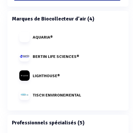
Marques de Biocollecteur d'air (4)
AQUARIA®
BERTIN LIFE SCIENCES®
LIGHTHOUSE®
TISCH ENVIRONEMENTAL
Professionnels spécialisés (5)