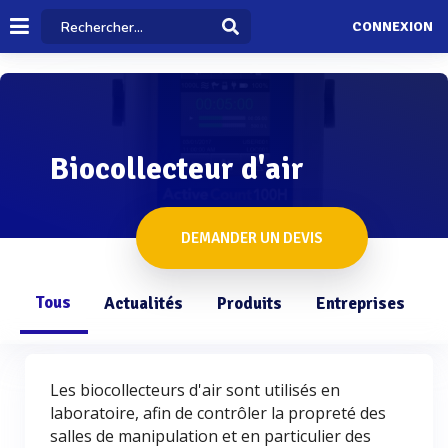
CONNEXION
Biocollecteur d'air
DEMANDER UN DEVIS
Tous
Actualités
Produits
Entreprises
Q
Les biocollecteurs d'air sont utilisés en
laboratoire, afin de contrôler la propreté des
salles de manipulation et en particulier des