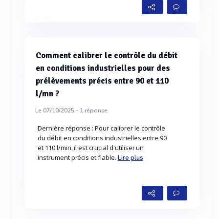
Comment calibrer le contrôle du débit
en conditions industrielles pour des
prélèvements précis entre 90 et 110
l/mn ?
Le 07/10/2025 -
1
réponse
Dernière réponse : Pour calibrer le contrôle
du débit en conditions industrielles entre 90
et 110 l/min, il est crucial d'utiliser un
instrument précis et fiable.
Lire plus