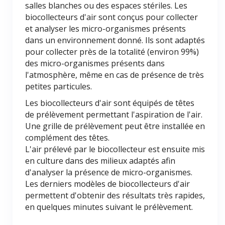
salles blanches ou des espaces stériles. Les
biocollecteurs d'air sont conçus pour collecter
et analyser les micro-organismes présents
dans un environnement donné. Ils sont adaptés
pour collecter près de la totalité (environ 99%)
des micro-organismes présents dans
l'atmosphère, même en cas de présence de très
petites particules.
Les biocollecteurs d'air sont équipés de têtes
de prélèvement permettant l'aspiration de l'air.
Une grille de prélèvement peut être installée en
complément des têtes.
L'air prélevé par le biocollecteur est ensuite mis
en culture dans des milieux adaptés afin
d'analyser la présence de micro-organismes.
Les derniers modèles de biocollecteurs d'air
permettent d'obtenir des résultats très rapides,
en quelques minutes suivant le prélèvement.