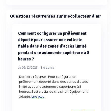
Questions récurrentes sur Biocollecteur d'air
Comment configurer un prélèvement
déporté pour assurer une collecte
fiable dans des zones d'accès limité
pendant une autonomie supérieure à 8
heures ?
Le 02/12/2025 -
1
réponse
Dernière réponse : Pour configurer un
prélèvement déporté dans des zones d'accès
limité avec une autonomie supérieure à 8
heures, il est crucial de choisir un équipement
adapté.
Lire plus