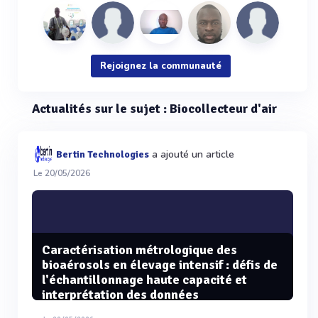
Rejoignez la communauté
Actualités sur le sujet : Biocollecteur d'air
a ajouté un article
Bertin Technologies
Le 20/05/2026