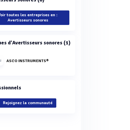
oir toutes les entreprises en :
Avertisseurs sonores
es d'Avertisseurs sonores (1)
ASCO INSTRUMENTS®
ssionnels
Rejoignez la communauté