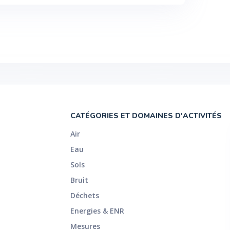
CATÉGORIES ET DOMAINES D'ACTIVITÉS
Air
Eau
Sols
Bruit
Déchets
Energies & ENR
Mesures