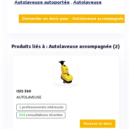
,
Autolaveuse autoportée
Autolaveuse
Demander un devis pour : Autolaveuse accompagnée
Produits liés à : Autolaveuse accompagnée (2)
ISIS 360
AUTOLAVEUSE
1
professionnels intéressés
234
consultations récentes
Recevoir un devis