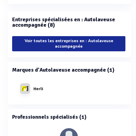
Entreprises spécialisées en : Autolaveuse
accompagnée (8)
Voir toutes les entreprises en : Autolaveuse
accompagnée
Marques d'Autolaveuse accompagnée (1)
Herli
Professionnels spécialisés (1)