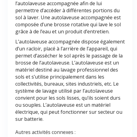
l’autolaveuse accompagnée afin de lui
permettre d’accéder à différentes portions du
sol à laver. Une autolaveuse accompagnée est
composée d’une brosse rotative qui lave le sol
grâce à de l’eau et un produit d’entretien.
L’autolaveuse accompagnée dispose également
d’un racloir, placé à l’arrière de l’appareil, qui
permet d’assécher le sol après le passage de la
brosse de l’autolaveuse. L’autolaveuse est un
matériel destiné au lavage professionnel des
sols et s’utilise principalement dans les
collectivités, bureaux, sites industriels, etc. Le
système de lavage utilisé par l’autolaveuse
convient pour les sols lisses, qu’ils soient durs
ou souples. L’autolaveuse est un matériel
électrique, qui peut fonctionner sur secteur ou
sur batterie.
Autres activités connexes :