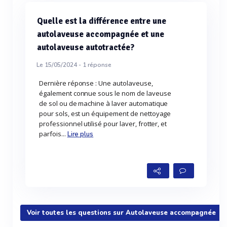
Quelle est la différence entre une
autolaveuse accompagnée et une
autolaveuse autotractée?
Le 15/05/2024 -
1
réponse
Dernière réponse : Une autolaveuse,
également connue sous le nom de laveuse
de sol ou de machine à laver automatique
pour sols, est un équipement de nettoyage
professionnel utilisé pour laver, frotter, et
parfois...
Lire plus
Voir toutes les questions sur Autolaveuse accompagnée