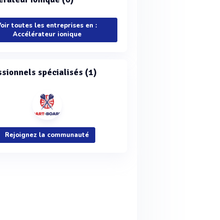
oir toutes les entreprises en :
Accélérateur ionique
ssionnels spécialisés (1)
Rejoignez la communauté