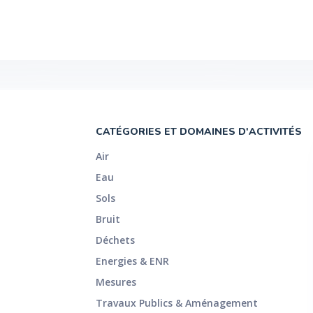
CATÉGORIES ET DOMAINES D'ACTIVITÉS
Air
Eau
Sols
Bruit
Déchets
Energies & ENR
Mesures
Travaux Publics & Aménagement