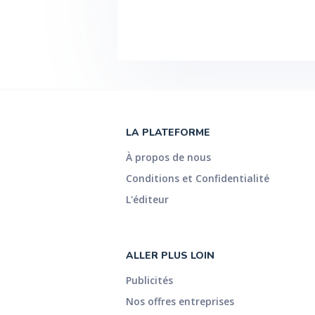
LA PLATEFORME
À propos de nous
Conditions et Confidentialité
L'éditeur
ALLER PLUS LOIN
Publicités
Nos offres entreprises