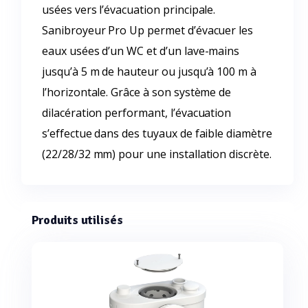
usées vers l’évacuation principale.
Sanibroyeur Pro Up permet d’évacuer les
eaux usées d’un WC et d’un lave-mains
jusqu’à 5 m de hauteur ou jusqu’à 100 m à
l’horizontale. Grâce à son système de
dilacération performant, l’évacuation
s’effectue dans des tuyaux de faible diamètre
(22/28/32 mm) pour une installation discrète.
Produits utilisés