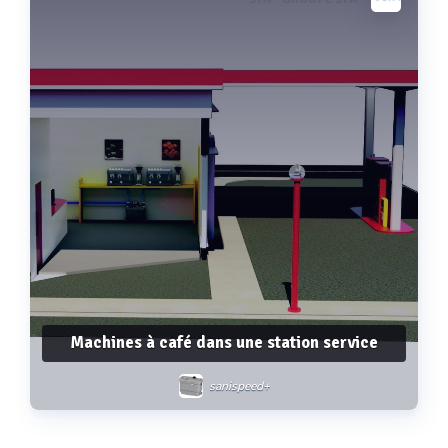
Voir plus
Machines à café dans une station service
sanispeed+