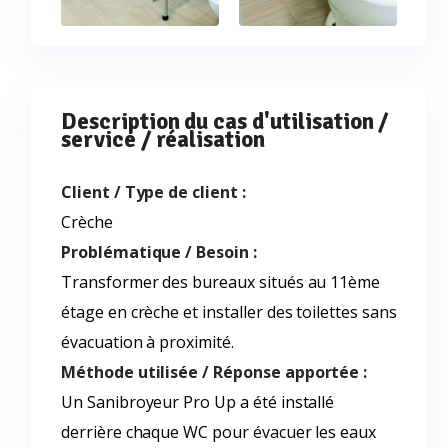
Description du cas d'utilisation /
service / réalisation
Client / Type de client :
Crèche
Problématique / Besoin :
Transformer des bureaux situés au 11ème
étage en crèche et installer des toilettes sans
évacuation à proximité.
Méthode utilisée / Réponse apportée :
Un Sanibroyeur Pro Up a été installé
derrière chaque WC pour évacuer les eaux