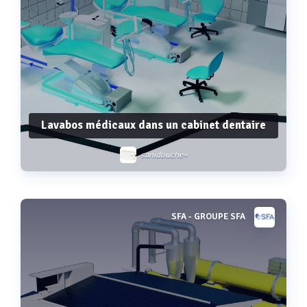
Lavabos médicaux dans un cabinet dentaire
sanidouche+
SFA - GROUPE SFA
Voir plus