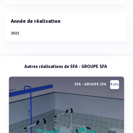
Année de réalisation
2023
Autres réalisations de SFA - GROUPE SFA
SFA - GROUPE SFA