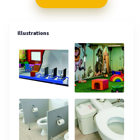
Illustrations