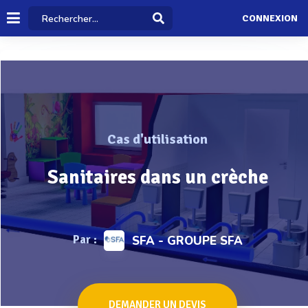
CONNEXION
Cas d'utilisation
Sanitaires dans un crèche
Par :
SFA - GROUPE SFA
DEMANDER UN DEVIS