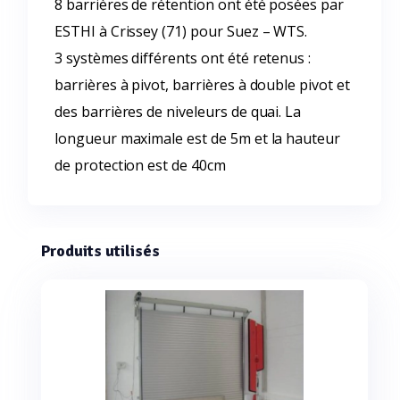
8 barrières de rétention ont été posées par
ESTHI à Crissey (71) pour Suez – WTS.
3 systèmes différents ont été retenus :
barrières à pivot, barrières à double pivot et
des barrières de niveleurs de quai. La
longueur maximale est de 5m et la hauteur
de protection est de 40cm
Produits utilisés