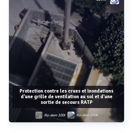
Voir plus
Protection contre les crues et inondations
d'une grille de ventilation au sol et d'une
sortie de secours RATP
flo-dem 100l
flo-dem 100k