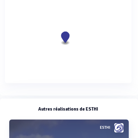
Autres réalisations de ESTHI
ESTHI