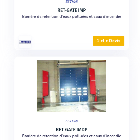
ESTHI®
RET-GATE IMP
Barrière de rétention d’eaux polluées et eaux d’incendie
1 clic Devis
ESTHI®
RET-GATE IMDP
Barrière de rétention d’eaux polluées et eaux d’incendie