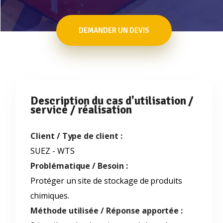
DEMANDER UN DEVIS
Description du cas d'utilisation /
service / réalisation
Client / Type de client :
SUEZ - WTS
Problématique / Besoin :
Protéger un site de stockage de produits
chimiques.
Méthode utilisée / Réponse apportée :