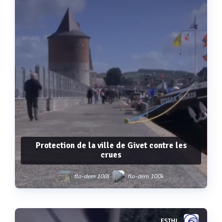
Protection de la ville de Givet contre les
crues
flo-dem 100l
flo-dem 100k
ESTHI