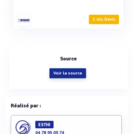
1 clic Devis
Source
Voir la source
Réalisé par :
ESTHI
04 78 95 09 74