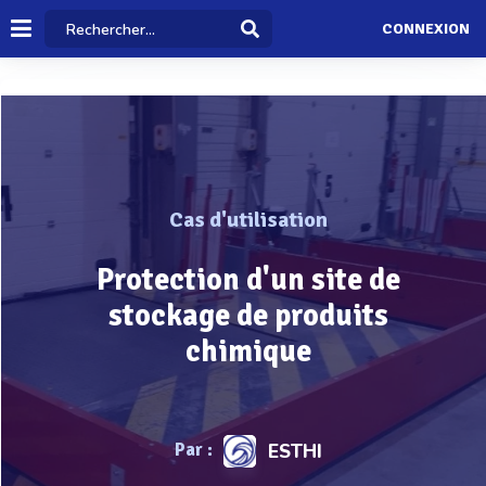
CONNEXION
Cas d'utilisation
Protection d'un site de
stockage de produits
chimique
Par :
ESTHI