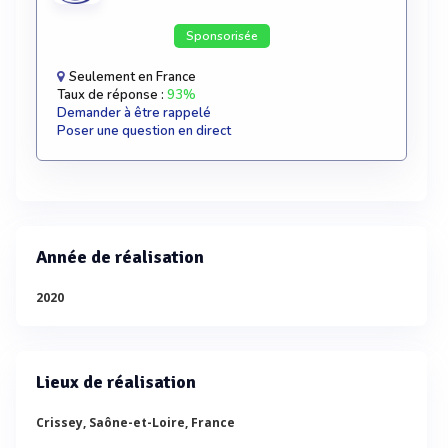
Sponsorisée
Seulement en France
Taux de réponse :
93%
Demander à être rappelé
Poser une question en direct
Année de réalisation
2020
Lieux de réalisation
Crissey, Saône-et-Loire, France