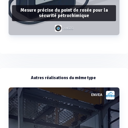
Mesure précise du point de rosée pour la
sécurité pétrochimique
cd603
Voir plus
Autres réalisations du même type
ENVEA