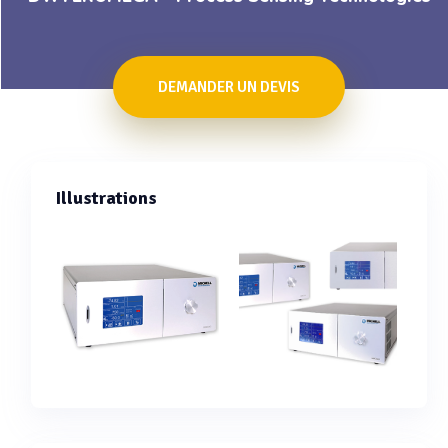
DEMANDER UN DEVIS
Illustrations