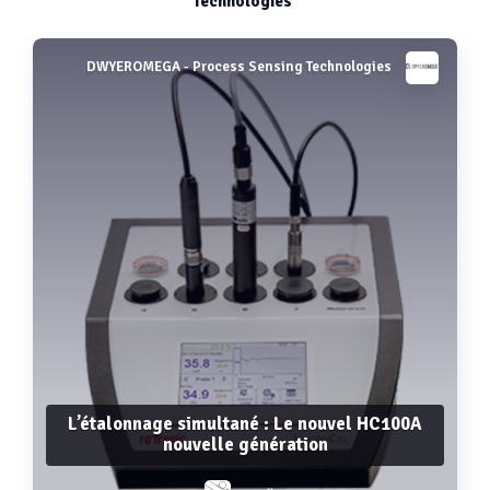
Technologies
DWYEROMEGA - Process Sensing Technologies
L’étalonnage simultané : Le nouvel HC100A
nouvelle génération