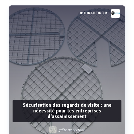
OBTURATEUR.FR
Voir plus
Sécurisation des regards de visite : une
nécessité pour les entreprises
d'assainissement
grille de securite