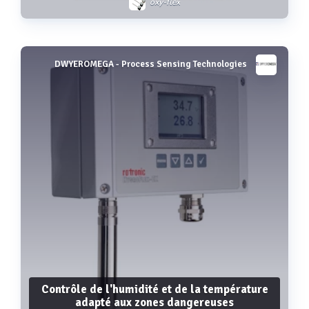
oxy-flex
DWYEROMEGA - Process Sensing Technologies
Voir plus
Contrôle de l'humidité et de la température
adapté aux zones dangereuses