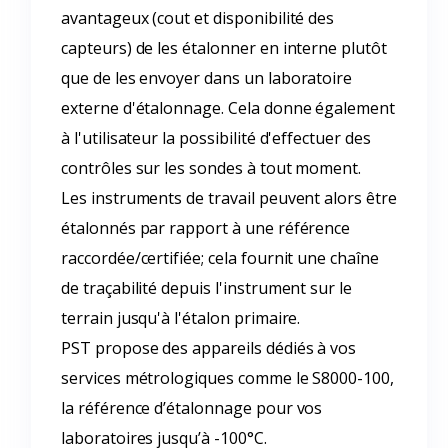
avantageux (cout et disponibilité des
capteurs) de les étalonner en interne plutôt
que de les envoyer dans un laboratoire
externe d'étalonnage. Cela donne également
à l'utilisateur la possibilité d'effectuer des
contrôles sur les sondes à tout moment.
Les instruments de travail peuvent alors être
étalonnés par rapport à une référence
raccordée/certifiée; cela fournit une chaîne
de traçabilité depuis l'instrument sur le
terrain jusqu'à l'étalon primaire.
PST propose des appareils dédiés à vos
services métrologiques comme le S8000-100,
la référence d’étalonnage pour vos
laboratoires jusqu’à -100°C.