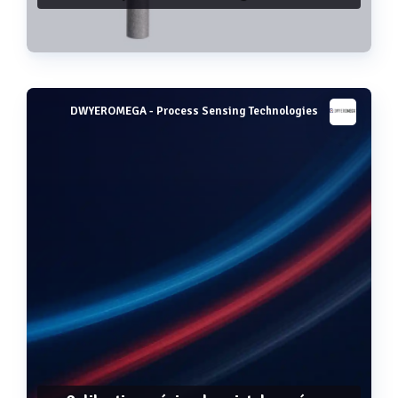
DWYEROMEGA - Process Sensing Technologies
Voir plus