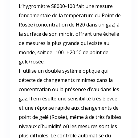
L’hygromètre S8000-100 fait une mesure
fondamentale de la température du Point de
Rosée (concentration de H20 dans un gaz) à
la surface de son miroir, offrant une échelle
de mesures la plus grande qui existe au
monde, soit de -100...+20 °C de point de
gelé/rosée.
Il utilise un double système optique qui
détecte de changements minimes dans la
concentration ou la présence d’eau dans les
gaz. Il en résulte une sensibilité très élevée
et une réponse rapide aux changements de
point de gelé (Rosée), même à de très faibles
niveaux d’humidité où les mesures sont les
plus difficiles. Le contrôle automatisé du