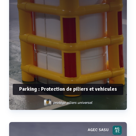
Parking : Protection de piliers et vehicules
protège piliers universel
AGEC SASU
Voir plus