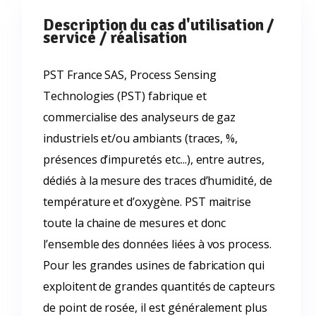
Description du cas d'utilisation /
service / réalisation
PST France SAS, Process Sensing
Technologies (PST) fabrique et
commercialise des analyseurs de gaz
industriels et/ou ambiants (traces, %,
présences d’impuretés etc...), entre autres,
dédiés à la mesure des traces d’humidité, de
température et d’oxygène. PST maitrise
toute la chaine de mesures et donc
l’ensemble des données liées à vos process.
Pour les grandes usines de fabrication qui
exploitent de grandes quantités de capteurs
de point de rosée, il est généralement plus