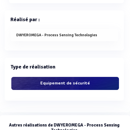
Réalisé par :
DWYEROMEGA - Process Sensing Technologies
Type de réalisation
Equipement de sécurité
Autres réalisations de DWYEROMEGA - Process Sensing