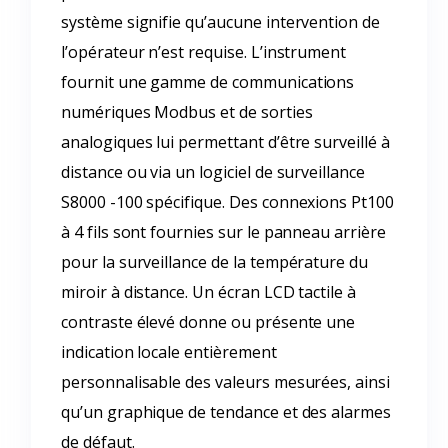
système signifie qu’aucune intervention de
l’opérateur n’est requise. L’instrument
fournit une gamme de communications
numériques Modbus et de sorties
analogiques lui permettant d’être surveillé à
distance ou via un logiciel de surveillance
S8000 -100 spécifique. Des connexions Pt100
à 4 fils sont fournies sur le panneau arrière
pour la surveillance de la température du
miroir à distance. Un écran LCD tactile à
contraste élevé donne ou présente une
indication locale entièrement
personnalisable des valeurs mesurées, ainsi
qu’un graphique de tendance et des alarmes
de défaut.