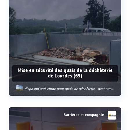
Mise en sécurité des quais de la déchèterie
de Lourdes (65)
dispositif anti-chute pour quais de déchèterie - dechetremie®
dispositif de sécurité antichute - tranquiliquai
Barrières et compagnie
Voir plus