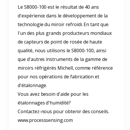
Le S8000-100 est le résultat de 40 ans
d'expérience dans le développement de la
technologie du miroir refroidi. En tant que
l'un des plus grands producteurs mondiaux
de capteurs de point de rosée de haute
qualité, nous utilisons le S8000-100, ainsi
que d'autres instruments de la gamme de
miroirs réfrigérés Michell, comme référence
pour nos opérations de fabrication et
d'étalonnage.
Vous avez besoin d'aide pour les
étalonnages d'humidité?
Contactez-nous pour obtenir des conseils.
www.processsensing.com