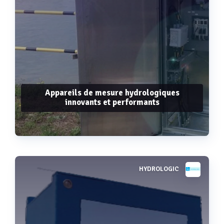
Appareils de mesure hydrologiques
innovants et performants
HYDROLOGIC
Voir plus