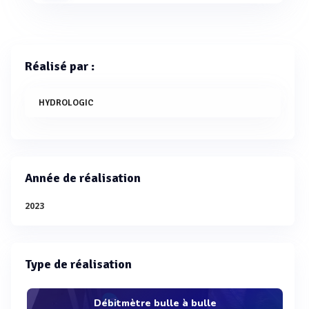
Réalisé par :
HYDROLOGIC
Année de réalisation
2023
Type de réalisation
Débitmètre bulle à bulle