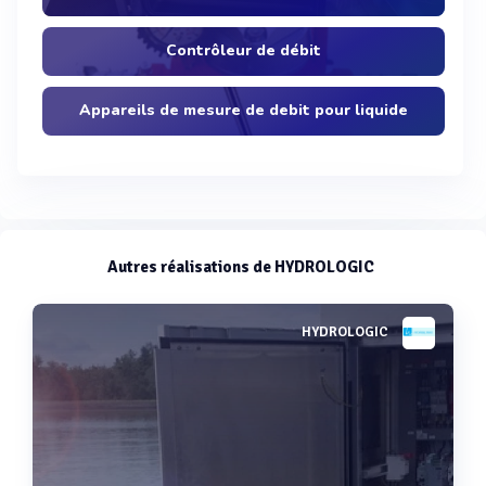
Contrôleur de débit
Appareils de mesure de debit pour liquide
Autres réalisations de HYDROLOGIC
HYDROLOGIC