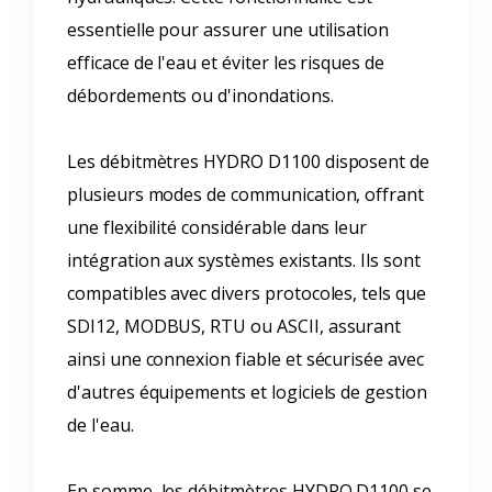
essentielle pour assurer une utilisation
efficace de l'eau et éviter les risques de
débordements ou d'inondations.
Les débitmètres HYDRO D1100 disposent de
plusieurs modes de communication, offrant
une flexibilité considérable dans leur
intégration aux systèmes existants. Ils sont
compatibles avec divers protocoles, tels que
SDI12, MODBUS, RTU ou ASCII, assurant
ainsi une connexion fiable et sécurisée avec
d'autres équipements et logiciels de gestion
de l'eau.
En somme, les débitmètres HYDRO D1100 se