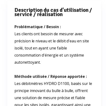
Description du cas d'utilisation /
service / réalisation
Problématique / Besoin :
Les clients ont besoin de mesurer avec
précision le niveau et le débit d'eau en site
isolé, tout en ayant une faible
consommation d'énergie et un système
autonettoyant.
Méthode utilisée / Réponse apportée :
Les débitmètres HYDRO D1100, basés sur le
principe innovant du bulle à bulle, offrent
une solution de mesure précise et fiable
pour les sites isolés, garantissant ainsi une