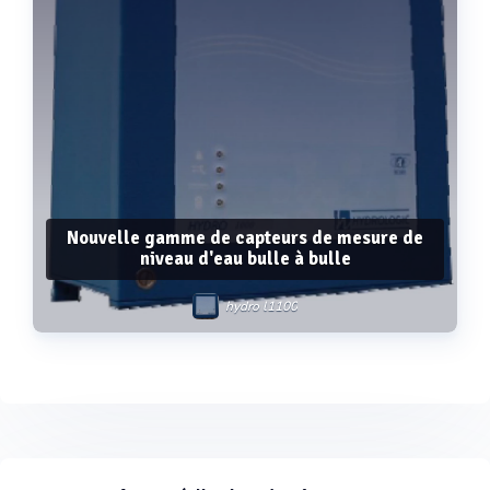
Nouvelle gamme de capteurs de mesure de
niveau d'eau bulle à bulle
hydro l1100
Voir plus