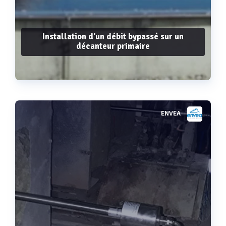
Installation d'un débit bypassé sur un
décanteur primaire
ENVEA
Voir plus