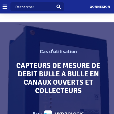
CONNEXION
Cas d'utilisation
CAPTEURS DE MESURE DE
DEBIT BULLE A BULLE EN
CANAUX OUVERTS ET
COLLECTEURS
Par :