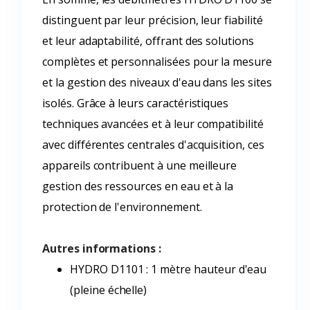
distinguent par leur précision, leur fiabilité
et leur adaptabilité, offrant des solutions
complètes et personnalisées pour la mesure
et la gestion des niveaux d'eau dans les sites
isolés. Grâce à leurs caractéristiques
techniques avancées et à leur compatibilité
avec différentes centrales d'acquisition, ces
appareils contribuent à une meilleure
gestion des ressources en eau et à la
protection de l'environnement.
Autres informations :
HYDRO D1101 : 1 mètre hauteur d'eau
(pleine échelle)