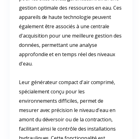
gestion optimale des ressources en eau. Ces
appareils de haute technologie peuvent
également être associés à une centrale
d'acquisition pour une meilleure gestion des
données, permettant une analyse
approfondie et en temps réel des niveaux
d'eau.
Leur générateur compact d'air comprimé,
spécialement conçu pour les
environnements difficiles, permet de
mesurer avec précision le niveau d'eau en
amont du déversoir ou de la contraction,
facilitant ainsi le contrôle des installations
hydrauliques. Cette fonctionnalité est