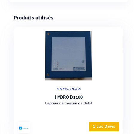
Produits utilisés
HYDROLOGIC®
HYDRO D1100
Capteur de mesure de débit
1 clic Devis