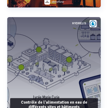
densflow
HYDRELIS
Voir plus
Contrôle de l'alimentation en eau de
différents sites et bâtiments