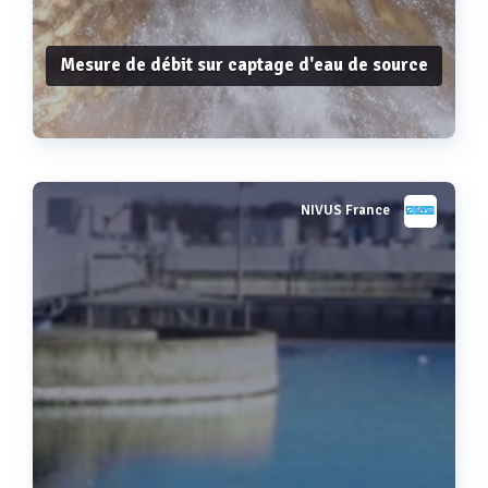
Mesure de débit sur captage d'eau de source
NIVUS France
Voir plus