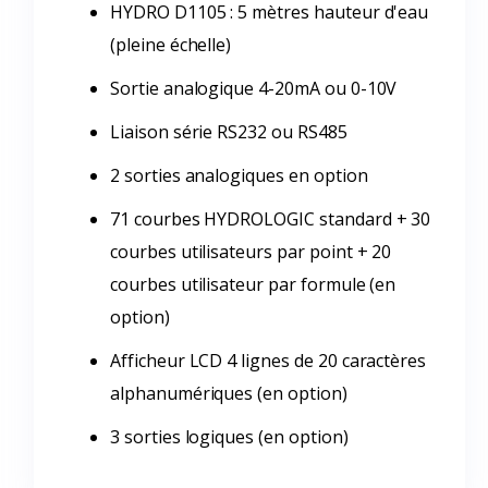
HYDRO D1105 : 5 mètres hauteur d'eau
(pleine échelle)
Sortie analogique 4-20mA ou 0-10V
Liaison série RS232 ou RS485
2 sorties analogiques en option
71 courbes HYDROLOGIC standard + 30
courbes utilisateurs par point + 20
courbes utilisateur par formule (en
option)
Afficheur LCD 4 lignes de 20 caractères
alphanumériques (en option)
3 sorties logiques (en option)