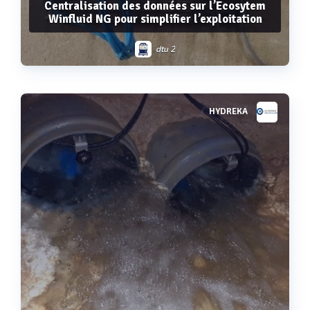
Centralisation des données sur l’Ecosytem
Winfluid NG pour simplifier l’exploitation
dtu 2
HYDREKA
Voir plus