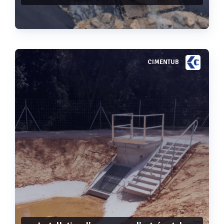
CIMENTUB
Voir plus