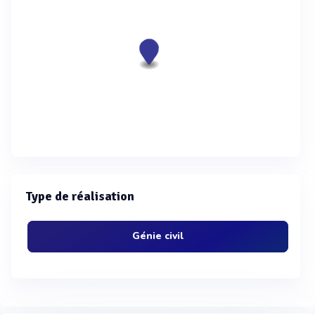
Type de réalisation
Génie civil