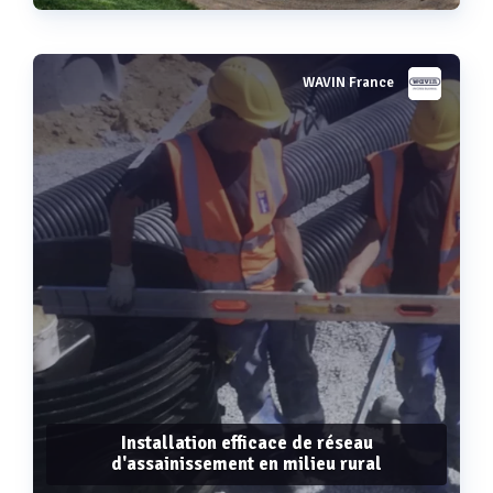
WAVIN France
Voir plus
Installation efficace de réseau
d'assainissement en milieu rural