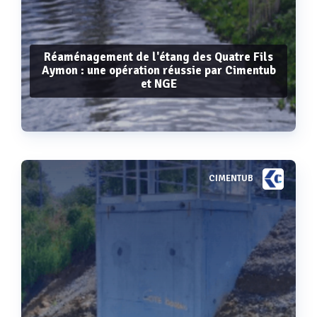
Réaménagement de l'étang des Quatre Fils
Aymon : une opération réussie par Cimentub
et NGE
CIMENTUB
Voir plus