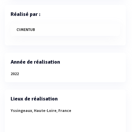
Réalisé par :
CIMENTUB
Année de réalisation
2022
Lieux de réalisation
Yssingeaux, Haute-Loire, France