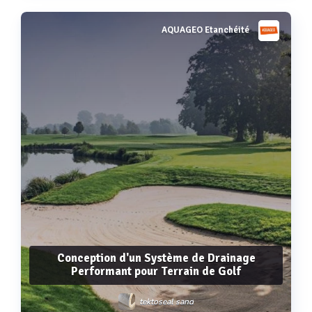
AQUAGEO Etanchéité
Voir plus
Conception d'un Système de Drainage
Performant pour Terrain de Golf
tektoseal sand