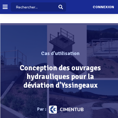
CONNEXION
Cas d'utilisation
Conception des ouvrages
hydrauliques pour la
déviation d'Yssingeaux
Par :
CIMENTUB