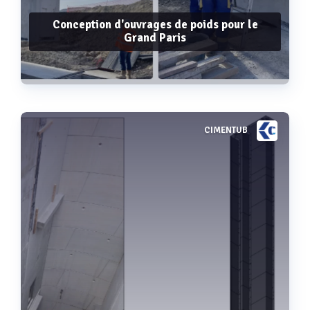
Conception d'ouvrages de poids pour le
Grand Paris
CIMENTUB
Voir plus