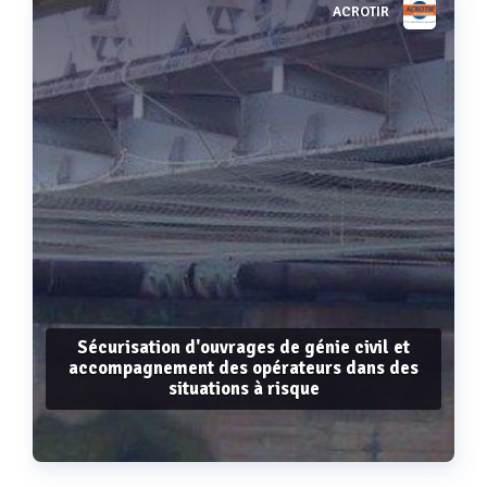
ACROTIR
Voir plus
Sécurisation d'ouvrages de génie civil et
accompagnement des opérateurs dans des
situations à risque