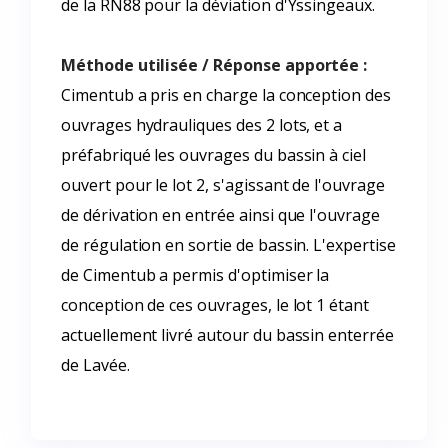
de la RN88 pour la déviation d'Yssingeaux.
Méthode utilisée / Réponse apportée :
Cimentub a pris en charge la conception des
ouvrages hydrauliques des 2 lots, et a
préfabriqué les ouvrages du bassin à ciel
ouvert pour le lot 2, s'agissant de l'ouvrage
de dérivation en entrée ainsi que l'ouvrage
de régulation en sortie de bassin. L'expertise
de Cimentub a permis d'optimiser la
conception de ces ouvrages, le lot 1 étant
actuellement livré autour du bassin enterrée
de Lavée.