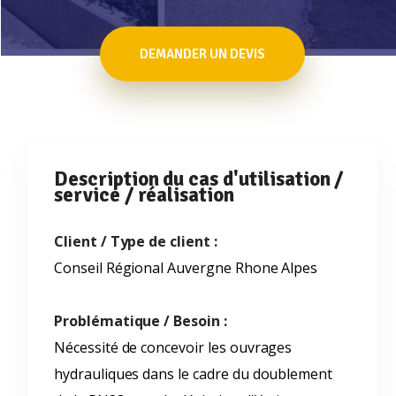
DEMANDER UN DEVIS
Description du cas d'utilisation /
service / réalisation
Client / Type de client :
Conseil Régional Auvergne Rhone Alpes
Problématique / Besoin :
Nécessité de concevoir les ouvrages
hydrauliques dans le cadre du doublement