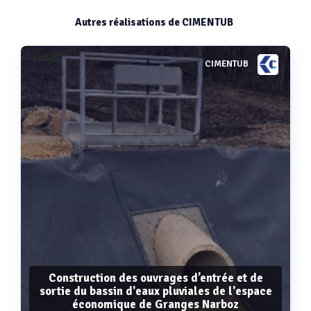
Autres réalisations de CIMENTUB
CIMENTUB
Construction des ouvrages d’entrée et de
sortie du bassin d'eaux pluviales de l'espace
économique de Granges Narboz