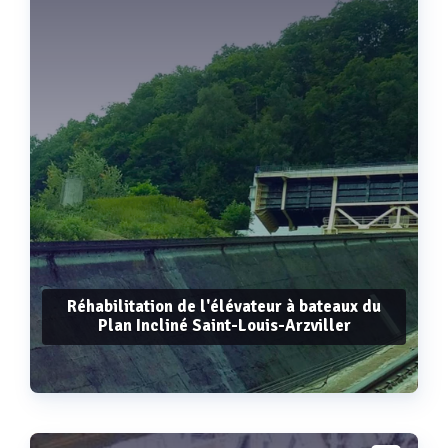
Réhabilitation de l'élévateur à bateaux du
Plan Incliné Saint-Louis-Arzviller