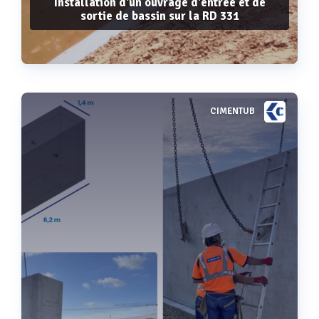
Installation d'un ouvrage d'entrée et de
sortie de bassin sur la RD 331
CIMENTUB
Voir plus