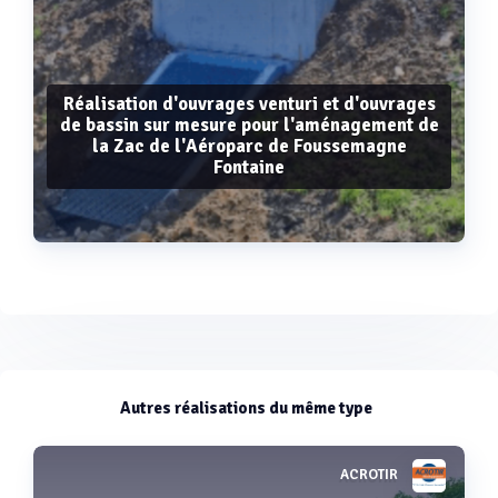
Réalisation d'ouvrages venturi et d'ouvrages
de bassin sur mesure pour l'aménagement de
la Zac de l'Aéroparc de Foussemagne
Fontaine
Voir plus
Autres réalisations du même type
ACROTIR