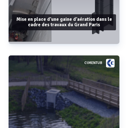
Mise en place d'une gaine d'aération dans le
cadre des travaux du Grand Paris
CIMENTUB
Voir plus