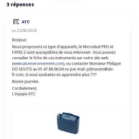
3
réponses
ATC
Le 21/05/2019
Bonjour,
Nous proposons ce type d'appareils, le Microdust PRO et
l'APEX 2 sont susceptibles de vous intéresser. Vous pouvez
consulter le fiche de ces instruments sur notre site web
(
www.atcenvironnement.com
), ou contacter Monsieur Philippe
DO SOUTO au 01.47.86.96.04 ou par mail: pdosouto@atc-
fr.com, si vous souhaitez en apprendre plus ????
Bonne journée.
Cordialement,
L'équipe ATC