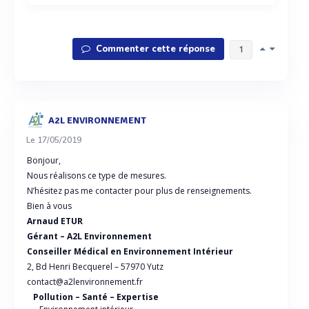
Commenter cette réponse
1
A2L ENVIRONNEMENT
Le 17/05/2019
Bonjour,
Nous réalisons ce type de mesures.
N’hésitez pas me contacter pour plus de renseignements.
Bien à vous
Arnaud ETUR
Gérant – A2L Environnement
Conseiller Médical en Environnement Intérieur
2, Bd Henri Becquerel – 57970 Yutz
contact@a2lenvironnement.fr
Pollution – Santé – Expertise