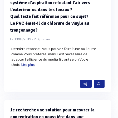
système d'aspiration refoulant l'air vers
l'exterieur ou dans les locaux ?
Quel texte fait référence pour ce sujet?
Le PVC émet-il du chlorure de vinyle au
tronçonnage?
Le 13/05/2019 -
2
réponses
Dernière réponse : Vous pouvez faire l'une ou l'autre
comme Vous préférez, mais il est nècessaire de
adapter l'efficience du média filtrant selon Votre
choix.
Lire plus
Je recherche une solution pour mesurer la
concentration en poussière dans une