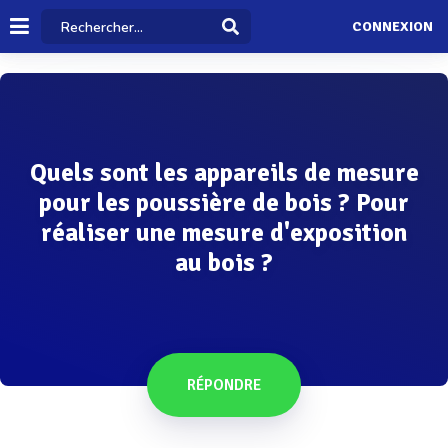
CONNEXION
Quels sont les appareils de mesure
pour les poussière de bois ? Pour
réaliser une mesure d'exposition
au bois ?
RÉPONDRE