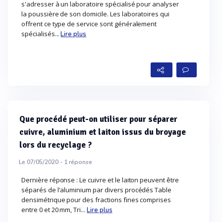
s'adresser à un laboratoire spécialisé pour analyser
la poussière de son domicile. Les laboratoires qui
offrent ce type de service sont généralement
spécialisés...
Lire plus
Que procédé peut-on utiliser pour séparer
cuivre, aluminium et laiton issus du broyage
lors du recyclage ?
Le 07/05/2020 -
1
réponse
Dernière réponse : Le cuivre et le laiton peuvent être
séparés de l'aluminium par divers procédés Table
densimétrique pour des fractions fines comprises
entre 0 et 20 mm, Tri...
Lire plus