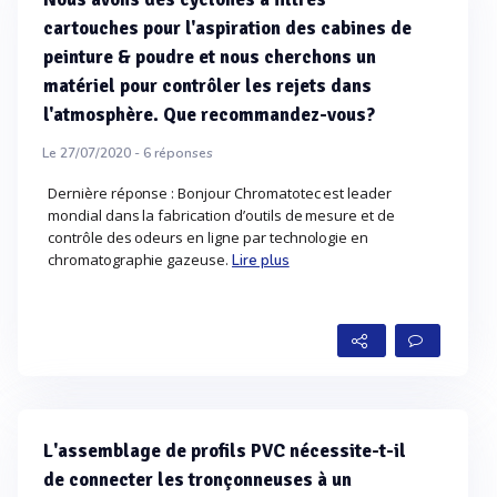
cartouches pour l'aspiration des cabines de
peinture & poudre et nous cherchons un
matériel pour contrôler les rejets dans
l'atmosphère. Que recommandez-vous?
Le 27/07/2020 -
6
réponses
Dernière réponse : Bonjour Chromatotec est leader
mondial dans la fabrication d’outils de mesure et de
contrôle des odeurs en ligne par technologie en
chromatographie gazeuse.
Lire plus
L'assemblage de profils PVC nécessite-t-il
de connecter les tronçonneuses à un