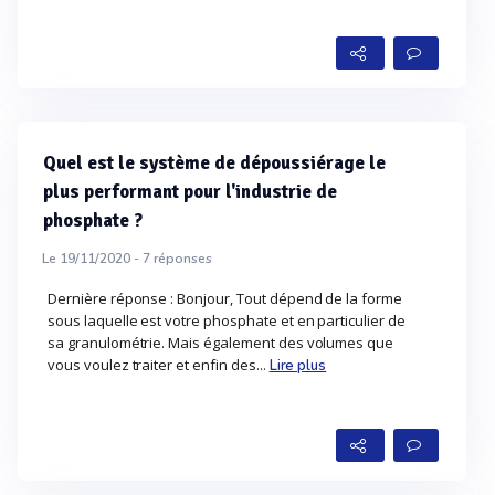
Quel est le système de dépoussiérage le
plus performant pour l'industrie de
phosphate ?
Le 19/11/2020 -
7
réponses
Dernière réponse : Bonjour, Tout dépend de la forme
sous laquelle est votre phosphate et en particulier de
sa granulométrie. Mais également des volumes que
vous voulez traiter et enfin des...
Lire plus