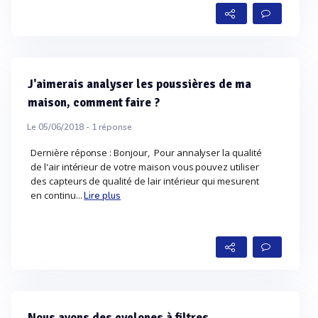
J'aimerais analyser les poussières de ma
maison, comment faire ?
Le 05/06/2018 -
1
réponse
Dernière réponse : Bonjour, Pour annalyser la qualité
de l'air intérieur de votre maison vous pouvez utiliser
des capteurs de qualité de lair intérieur qui mesurent
en continu...
Lire plus
Nous avons des cyclones à filtres