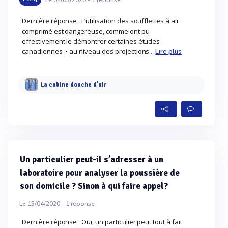
Dernière réponse : L’utilisation des soufflettes à air
comprimé est dangereuse, comme ont pu
effectivement le démontrer certaines études
canadiennes :• au niveau des projections...
Lire plus
La cabine douche d'air
Un particulier peut-il s’adresser à un
laboratoire pour analyser la poussière de
son domicile ? Sinon à qui faire appel?
Le 15/04/2020 -
1
réponse
Dernière réponse : Oui, un particulier peut tout à fait