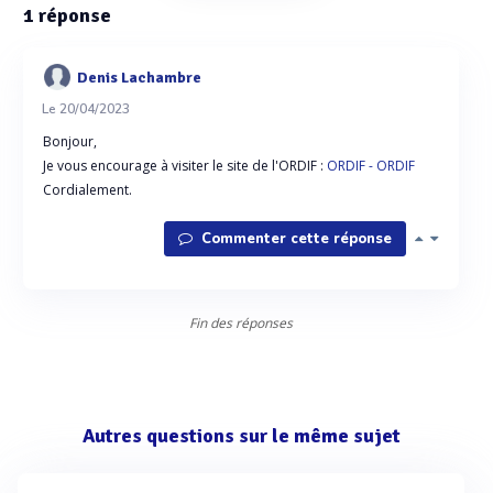
1
réponse
Denis Lachambre
Le 20/04/2023
Bonjour,
Je vous encourage à visiter le site de l'ORDIF :
ORDIF - ORDIF
Cordialement.
Commenter cette réponse
Fin des réponses
Autres questions sur le même sujet