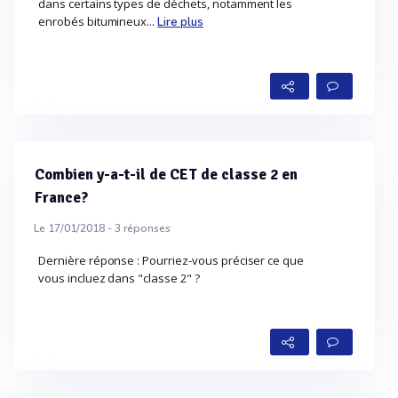
dans certains types de déchets, notamment les
enrobés bitumineux...
Lire plus
Combien y-a-t-il de CET de classe 2 en
France?
Le 17/01/2018 -
3
réponses
Dernière réponse : Pourriez-vous préciser ce que
vous incluez dans "classe 2" ?