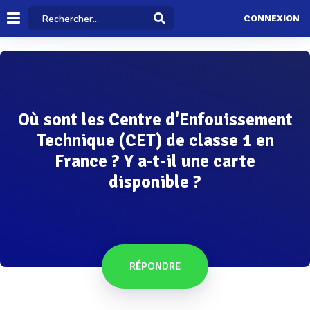
CONNEXION
Où sont les Centre d'Enfouissement
Technique (CET) de classe 1 en
France ? Y a-t-il une carte
disponible ?
RÉPONDRE