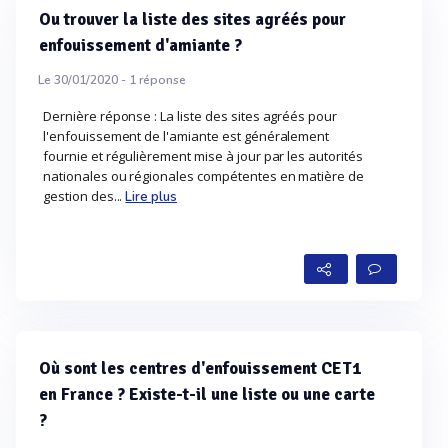
Ou trouver la liste des sites agréés pour
enfouissement d'amiante ?
Le 30/01/2020 -
1
réponse
Dernière réponse : La liste des sites agréés pour
l'enfouissement de l'amiante est généralement
fournie et régulièrement mise à jour par les autorités
nationales ou régionales compétentes en matière de
gestion des...
Lire plus
Où sont les centres d'enfouissement CET1
en France ? Existe-t-il une liste ou une carte
?