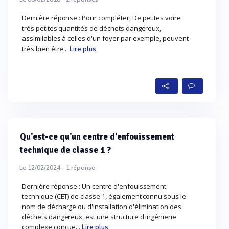
Dernière réponse : Pour compléter, De petites voire
très petites quantités de déchets dangereux,
assimilables à celles d'un foyer par exemple, peuvent
très bien être...
Lire plus
Qu'est-ce qu'un centre d'enfouissement
technique de classe 1 ?
Le 12/02/2024 -
1
réponse
Dernière réponse : Un centre d'enfouissement
technique (CET) de classe 1, également connu sous le
nom de décharge ou d'installation d'élimination des
déchets dangereux, est une structure d'ingénierie
complexe conçue...
Lire plus