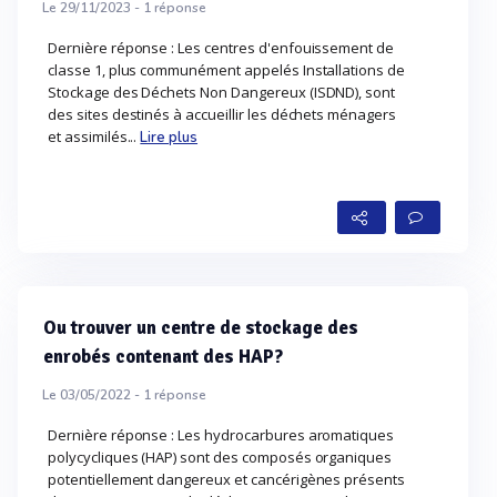
Le 29/11/2023 -
1
réponse
Dernière réponse : Les centres d'enfouissement de
classe 1, plus communément appelés Installations de
Stockage des Déchets Non Dangereux (ISDND), sont
des sites destinés à accueillir les déchets ménagers
et assimilés...
Lire plus
Ou trouver un centre de stockage des
enrobés contenant des HAP?
Le 03/05/2022 -
1
réponse
Dernière réponse : Les hydrocarbures aromatiques
polycycliques (HAP) sont des composés organiques
potentiellement dangereux et cancérigènes présents