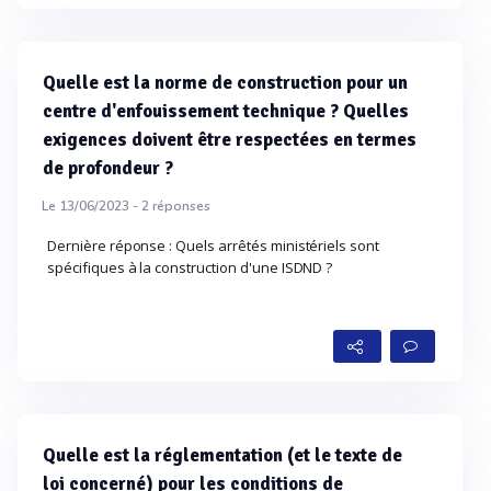
Quelle est la norme de construction pour un
centre d'enfouissement technique ? Quelles
exigences doivent être respectées en termes
de profondeur ?
Le 13/06/2023 -
2
réponses
Dernière réponse : Quels arrêtés ministériels sont
spécifiques à la construction d'une ISDND ?
Quelle est la réglementation (et le texte de
loi concerné) pour les conditions de