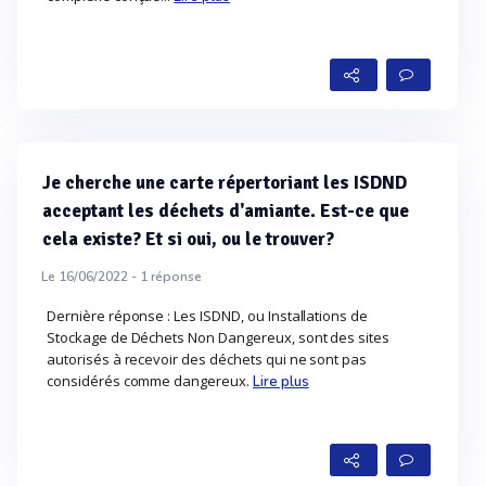
Je cherche une carte répertoriant les ISDND
acceptant les déchets d'amiante. Est-ce que
cela existe? Et si oui, ou le trouver?
Le 16/06/2022 -
1
réponse
Dernière réponse : Les ISDND, ou Installations de
Stockage de Déchets Non Dangereux, sont des sites
autorisés à recevoir des déchets qui ne sont pas
considérés comme dangereux.
Lire plus