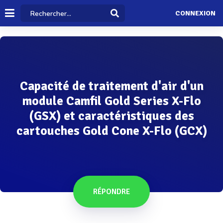
CONNEXION
Capacité de traitement d'air d'un
module Camfil Gold Series X-Flo
(GSX) et caractéristiques des
cartouches Gold Cone X-Flo (GCX)
RÉPONDRE