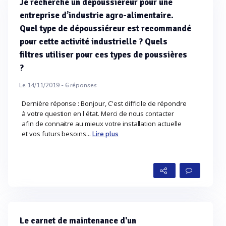
Je recherche un dépoussiéreur pour une
entreprise d’industrie agro-alimentaire.
Quel type de dépoussiéreur est recommandé
pour cette activité industrielle ? Quels
filtres utiliser pour ces types de poussières
?
Le 14/11/2019 -
6
réponses
Dernière réponse : Bonjour, C'est difficile de répondre
à votre question en l'état. Merci de nous contacter
afin de connaitre au mieux votre installation actuelle
et vos futurs besoins...
Lire plus
Le carnet de maintenance d'un