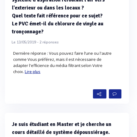
l'exterieur ou dans les locaux ?
Quel texte fait référence pour ce sujet?
Le PVC émet-il du chlorure de vinyle au
tronçonnage?
Le 13/05/2019 -
2
réponses
Dernière réponse : Vous pouvez faire l'une ou l'autre
comme Vous préférez, mais il est nècessaire de
adapter l'efficience du média filtrant selon Votre
choix.
Lire plus
Je suis étudiant en Master et je cherche un
cours détaillé de système dépoussiérage.