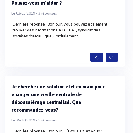
Pouvez-vous m'aider ?
Le 03/03/2019 -
3
réponses
Dernière réponse : Bonjour, Vous pouvez également
trouver des informations au CETIAT, syndicat des
sociétés d'aéraulique, Cordialement,
Je cherche une solution clef en main pour
changer une vieille centrale de
dépoussiérage centralisé. Que
recommandez-vous?
Le 29/10/2019 -
8
réponses
Dernière réponse : Bonjour, Où vous situez vous?