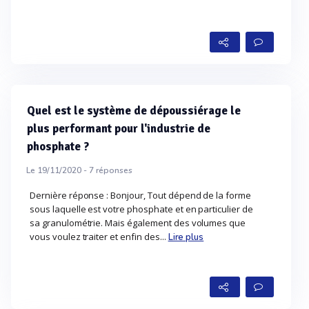
Quel est le système de dépoussiérage le
plus performant pour l'industrie de
phosphate ?
Le 19/11/2020 -
7
réponses
Dernière réponse : Bonjour, Tout dépend de la forme
sous laquelle est votre phosphate et en particulier de
sa granulométrie. Mais également des volumes que
vous voulez traiter et enfin des...
Lire plus