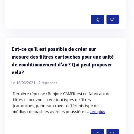
Est-ce qu'il est possible de créer sur
mesure des filtres cartouches pour une unité
de conditionnement d'air? Qui peut proposer
cela?
Le 16/06/2021 -
2
réponses
Dernière réponse : Bonjour CAMFIL est un fabricant de
filtres et pouvons créer tout types de filtres
(cartouches, panneaux) avec différents type de
médias compatibles avec les poussières...
Lire plus