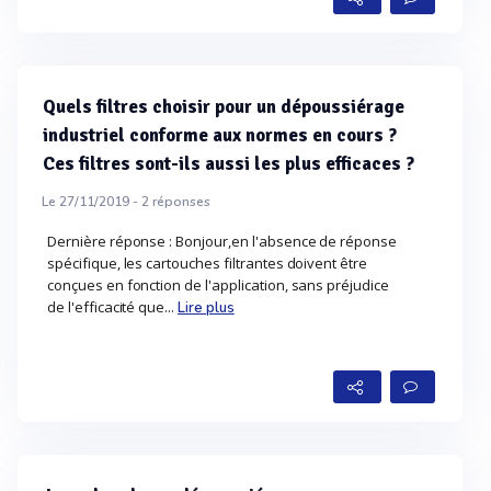
Quels filtres choisir pour un dépoussiérage
industriel conforme aux normes en cours ?
Ces filtres sont-ils aussi les plus efficaces ?
Le 27/11/2019 -
2
réponses
Dernière réponse : Bonjour,en l'absence de réponse
spécifique, les cartouches filtrantes doivent être
conçues en fonction de l'application, sans préjudice
de l'efficacité que...
Lire plus