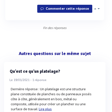
Commenter cette réponse
Fin des réponses
Autres questions sur le même sujet
Qu'est ce qu'un platelage?
Le 19/01/2021 -
1
réponse
Dernière réponse : Un platelage est une structure
plane constituée de planches ou de panneaux posés
côte à côte, généralement en bois, métal ou
composite, utilisée pour créer un plancher ou une
surface de travail.
Lire plus