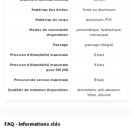
Matériau des brides
fonte ou aluminium
Matériau du corps
aluminium, PVC
Modes de commande
pneumatique, hydraulique,
disponibles
mécanique
Passage
passage intégral
Pression d'étanchéité maximale
6 bars
Pression d'étanchéité maximale
4 bars
pour DN 200
Pression de service maximale
8 bars
Qualités de manchon disponibles
alimentaire, anti-abrasion,
Viton, silicone
FAQ - Informations clés