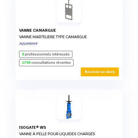
VANNE CAMARGUE
VANNE MARTELIERE TYPE CAMARGUE
AQUAREM®
8
professionnels intéressés
1796
consultations récentes
Recevoir un devis
ISOGATE® WS
VANNE À PELLE POUR LIQUIDES CHARGÉS