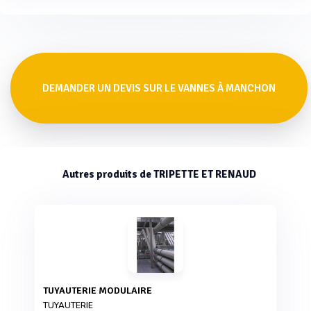
DEMANDER UN DEVIS SUR LE VANNES À MANCHON
Autres produits de TRIPETTE ET RENAUD
TUYAUTERIE MODULAIRE
TUYAUTERIE