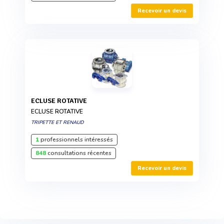
Recevoir un devis
ECLUSE ROTATIVE
ECLUSE ROTATIVE
TRIPETTE ET RENAUD
1
professionnels intéressés
848
consultations récentes
Recevoir un devis