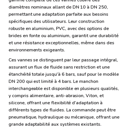
gamme complète de ces vannes couvre des
diamètres nominaux allant de DN 10 à DN 250,
permettant une adaptation parfaite aux besoins
spécifiques des utilisateurs. Leur construction
robuste en aluminium, PVC, avec des options de
brides en fonte ou aluminium, garantit une durabilité
et une résistance exceptionnelles, même dans des
environnements exigeants.
Ces vannes se distinguent par leur passage intégral,
assurant un flux de fluide sans restriction et une
étanchéité totale jusqu'à 6 bars, sauf pour le modèle
DN 200 qui est limité à 4 bars. Le manchon
interchangeable est disponible en plusieurs qualités,
y compris alimentaire, anti-abrasion, Viton, et
silicone, offrant une flexibilité d'adaptation à
différents types de fluides. La commande peut être
pneumatique, hydraulique ou mécanique, offrant une
grande adaptabilité aux systèmes existants.