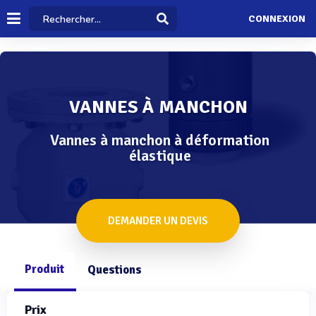
CONNEXION
VANNES À MANCHON
Vannes à manchon à déformation
élastique
DEMANDER UN DEVIS
Produit
Questions
Prix