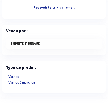
Recevoir le prix par email
Vendu par :
TRIPETTE ET RENAUD
Type de produit
Vannes
Vannes à manchon