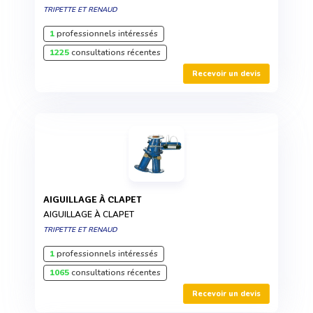
TRIPETTE ET RENAUD
1
professionnels intéressés
1225
consultations récentes
Recevoir un devis
AIGUILLAGE À CLAPET
AIGUILLAGE À CLAPET
TRIPETTE ET RENAUD
1
professionnels intéressés
1065
consultations récentes
Recevoir un devis