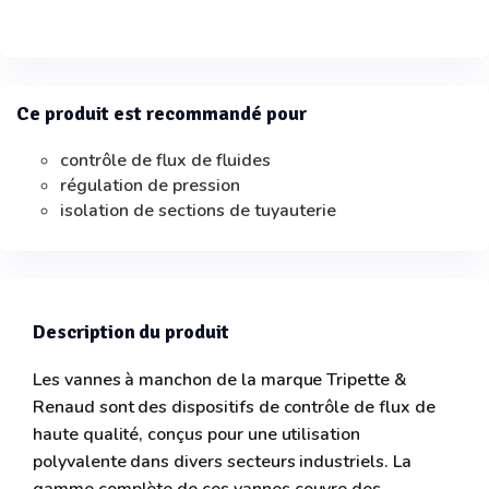
Ce produit est recommandé pour
contrôle de flux de fluides
régulation de pression
isolation de sections de tuyauterie
Description du produit
Les vannes à manchon de la marque Tripette &
Renaud sont des dispositifs de contrôle de flux de
haute qualité, conçus pour une utilisation
polyvalente dans divers secteurs industriels. La