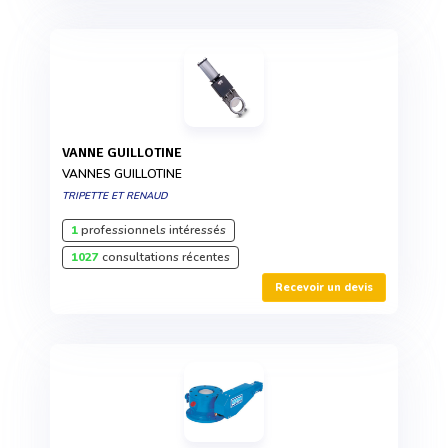
VANNE GUILLOTINE
VANNES GUILLOTINE
TRIPETTE ET RENAUD
1
professionnels intéressés
1027
consultations récentes
Recevoir un devis