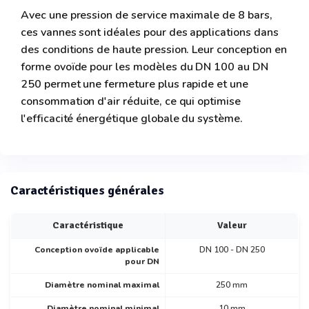
Avec une pression de service maximale de 8 bars,
ces vannes sont idéales pour des applications dans
des conditions de haute pression. Leur conception en
forme ovoïde pour les modèles du DN 100 au DN
250 permet une fermeture plus rapide et une
consommation d'air réduite, ce qui optimise
l'efficacité énergétique globale du système.
Caractéristiques générales
Caractéristique
Valeur
Conception ovoïde applicable
DN 100 - DN 250
pour DN
Diamètre nominal maximal
250 mm
Diamètre nominal minimal
10 mm