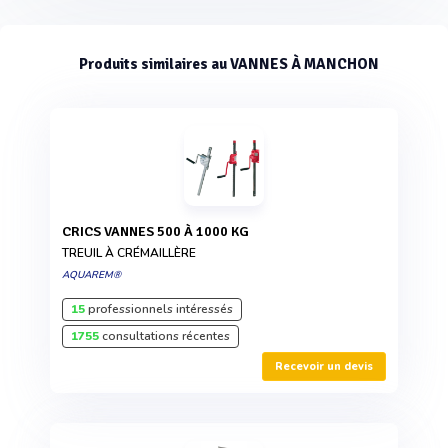
Produits similaires au VANNES À MANCHON
CRICS VANNES 500 À 1000 KG
TREUIL À CRÉMAILLÈRE
AQUAREM®
15
professionnels intéressés
1755
consultations récentes
Recevoir un devis