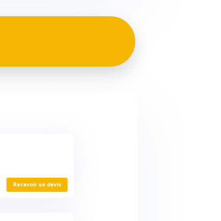
Recevoir un devis