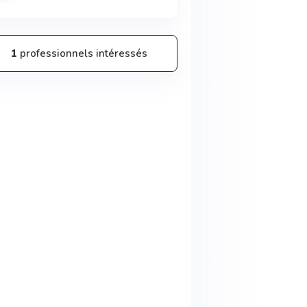
1
professionnels intéressés