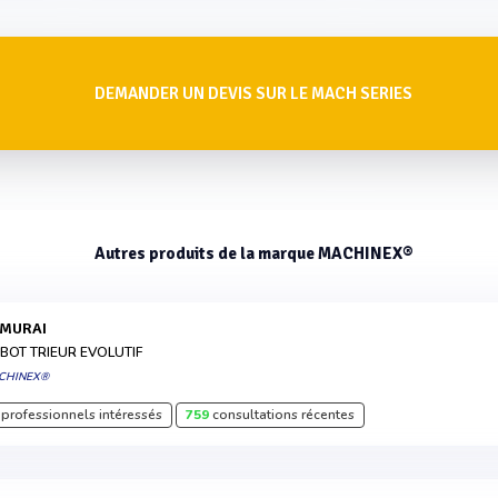
DEMANDER UN DEVIS SUR LE MACH SERIES
Autres produits de la marque MACHINEX®
AMURAI
BOT TRIEUR EVOLUTIF
CHINEX®
professionnels intéressés
759
consultations récentes