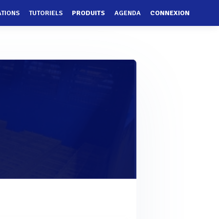
ATIONS
TUTORIELS
PRODUITS
AGENDA
CONNEXION