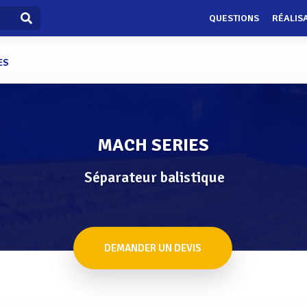
QUESTIONS
RÉALIS
ES
MACH SERIES
Séparateur balistique
DEMANDER UN DEVIS