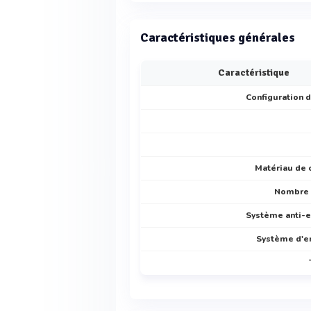
Caractéristiques générales
Caractéristique
Configuration d
Matériau de 
Nombre 
Système anti-
Système d'e