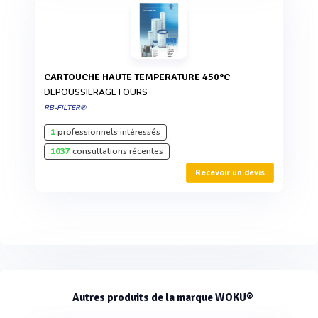
CARTOUCHE HAUTE TEMPERATURE 450°C
DEPOUSSIERAGE FOURS
RB-FILTER®
1
professionnels intéressés
1037
consultations récentes
Recevoir un devis
Autres produits de la marque WOKU®