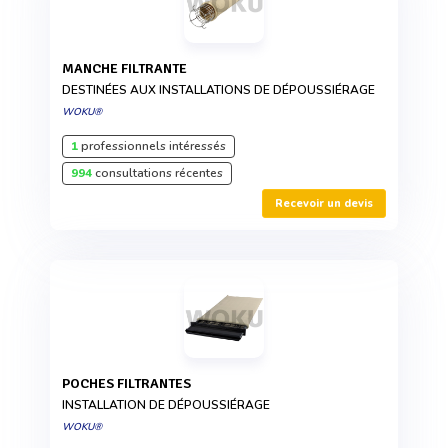
MANCHE FILTRANTE
DESTINÉES AUX INSTALLATIONS DE DÉPOUSSIÉRAGE
WOKU®
1
professionnels intéressés
994
consultations récentes
Recevoir un devis
POCHES FILTRANTES
INSTALLATION DE DÉPOUSSIÉRAGE
WOKU®