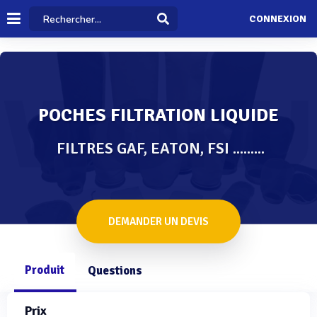
CONNEXION
POCHES FILTRATION LIQUIDE
FILTRES GAF, EATON, FSI .........
DEMANDER UN DEVIS
Produit
Questions
Prix