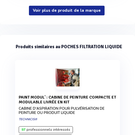
Voir plus de produit de la marque
Produits similaires au POCHES FILTRATION LIQUIDE
PAINT MODUL' : CABINE DE PEINTURE COMPACTE ET
MODULABLE LIVRÉE EN KIT
CABINE D'ASPIRATION POUR PULVÉRISATION DE
PEINTURE OU PRODUIT LIQUIDE
TECHNICIS®
97
professionnels intéressés