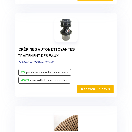
CRÉPINES AUTONETTOYANTES
TRAITEMENT DES EAUX
TECNOFIL INDUSTRIES®
25
professionnels intéressés
4563
consultations récentes
Recevoir un devis