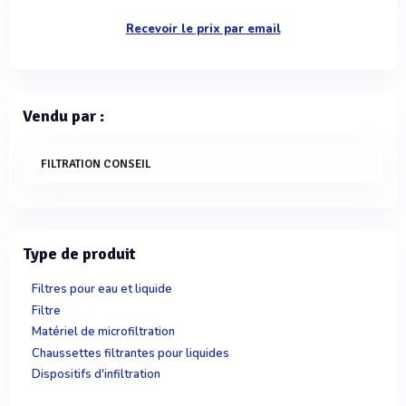
Recevoir le prix par email
Vendu par :
FILTRATION CONSEIL
Type de produit
Filtres pour eau et liquide
Filtre
Matériel de microfiltration
Chaussettes filtrantes pour liquides
Dispositifs d'infiltration