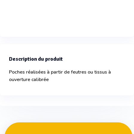
Description du produit
Poches réalisées à partir de feutres ou tissus à
ouverture calibrée