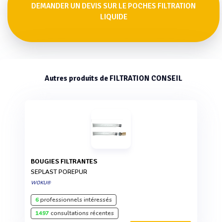
DEMANDER UN DEVIS SUR LE POCHES FILTRATION
LIQUIDE
Autres produits de FILTRATION CONSEIL
BOUGIES FILTRANTES
SEPLAST POREPUR
WOKU®
6
professionnels intéressés
1497
consultations récentes