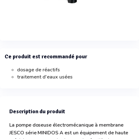
Ce produit est recommandé pour
dosage de réactifs
traitement d'eaux usées
Description du produit
La pompe doseuse électromécanique à membrane
JESCO série MINIDOS A est un équipement de haute