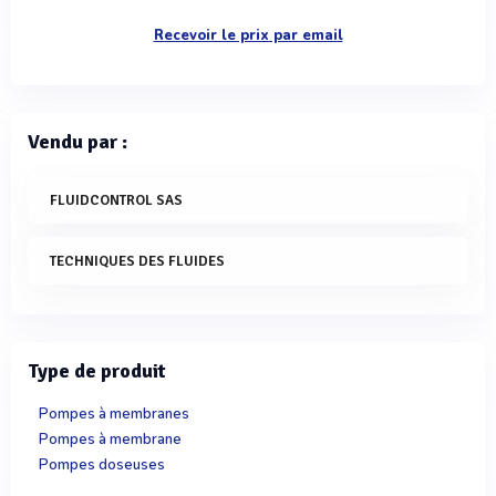
Recevoir le prix par email
Vendu par :
FLUIDCONTROL SAS
TECHNIQUES DES FLUIDES
Type de produit
Pompes à membranes
Pompes à membrane
Pompes doseuses