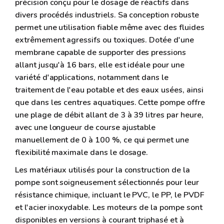
précision conçu pour le dosage de réactifs dans
divers procédés industriels. Sa conception robuste
permet une utilisation fiable même avec des fluides
extrêmement agressifs ou toxiques. Dotée d'une
membrane capable de supporter des pressions
allant jusqu'à 16 bars, elle est idéale pour une
variété d'applications, notamment dans le
traitement de l'eau potable et des eaux usées, ainsi
que dans les centres aquatiques. Cette pompe offre
une plage de débit allant de 3 à 39 litres par heure,
avec une longueur de course ajustable
manuellement de 0 à 100 %, ce qui permet une
flexibilité maximale dans le dosage.
Les matériaux utilisés pour la construction de la
pompe sont soigneusement sélectionnés pour leur
résistance chimique, incluant le PVC, le PP, le PVDF
et l'acier inoxydable. Les moteurs de la pompe sont
disponibles en versions à courant triphasé et à