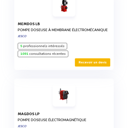
MEMDOS LB
POMPE DOSEUSE À MEMBRANE ÉLECTROMÉCANIQUE
JESCO
5
professionnels intéressés
1091
consultations récentes
Recevoir un devis
MAGDOS LP
POMPE DOSEUSE ÉLECTROMAGNÉTIQUE
JESCO