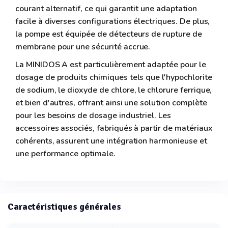
courant alternatif, ce qui garantit une adaptation
facile à diverses configurations électriques. De plus,
la pompe est équipée de détecteurs de rupture de
membrane pour une sécurité accrue.
La MINIDOS A est particulièrement adaptée pour le
dosage de produits chimiques tels que l'hypochlorite
de sodium, le dioxyde de chlore, le chlorure ferrique,
et bien d'autres, offrant ainsi une solution complète
pour les besoins de dosage industriel. Les
accessoires associés, fabriqués à partir de matériaux
cohérents, assurent une intégration harmonieuse et
une performance optimale.
Caractéristiques générales