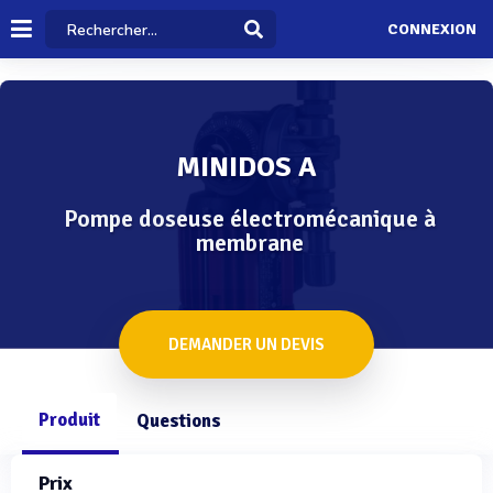
CONNEXION
MINIDOS A
Pompe doseuse électromécanique à
membrane
DEMANDER UN DEVIS
Produit
Questions
Prix