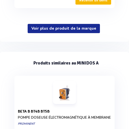
Recevoir un devis
Voir plus de produit de la marque
Produits similaires au MINIDOS A
BETA B BT4B BT5B
POMPE DOSEUSE ÉLECTROMAGNÉTIQUE À MEMBRANE
PROMINENT