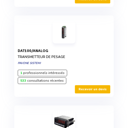
DAT100/ANALOG
TRANSMETTEUR DE PESAGE
PAVONE SISTEMI
1
professionnels intéressés
533
consultations récentes
Recevoir un devis