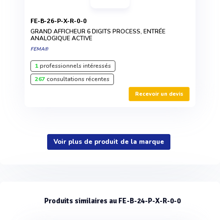
FE-B-26-P-X-R-0-0
GRAND AFFICHEUR 6 DIGITS PROCESS, ENTRÉE
ANALOGIQUE ACTIVE
FEMA®
1
professionnels intéressés
267
consultations récentes
Recevoir un devis
Voir plus de produit de la marque
Produits similaires au FE-B-24-P-X-R-0-0