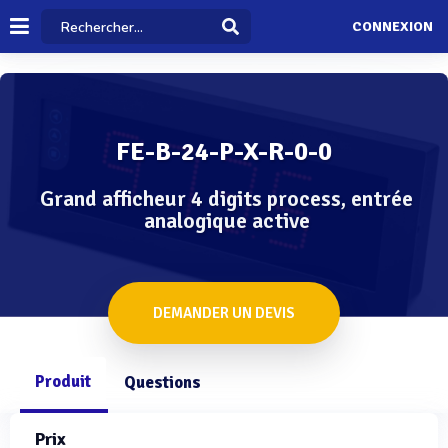
CONNEXION
FE-B-24-P-X-R-0-0
Grand afficheur 4 digits process, entrée
analogique active
DEMANDER UN DEVIS
Produit
Questions
Prix