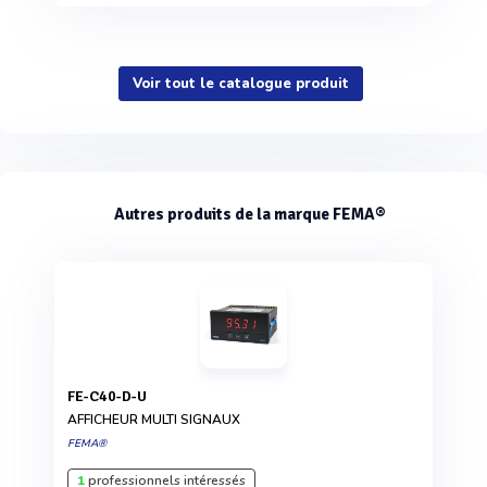
Voir tout le catalogue produit
Autres produits de la marque FEMA®
FE-C40-D-U
AFFICHEUR MULTI SIGNAUX
FEMA®
1
professionnels intéressés