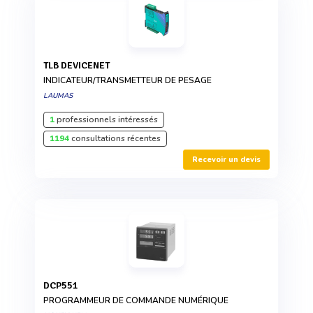
TLB DEVICENET
INDICATEUR/TRANSMETTEUR DE PESAGE
LAUMAS
1
professionnels intéressés
1194
consultations récentes
Recevoir un devis
DCP551
PROGRAMMEUR DE COMMANDE NUMÉRIQUE