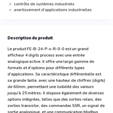
contrôle de systèmes industriels
avertissement d'applications industrielles
Description du produit
Le produit FE-B-24-P-x-R-0-0 est un grand
afficheur 4 digits process avec une entrée
analogique active. Il offre une large gamme de
formats et d'options pour différents types
d'applications. Sa caractéristique différentielle est
sa grande taille, avec une hauteur de chiffres (digits)
de 60mm, permettant une lisibilité des valeurs
jusqu'à 25 mètres. Il dispose également de diverses
options intégrées, telles que des sorties relais, des
sorties transistor, des commandes SSR, un signal de
sortie analogique, et une communication Modbus