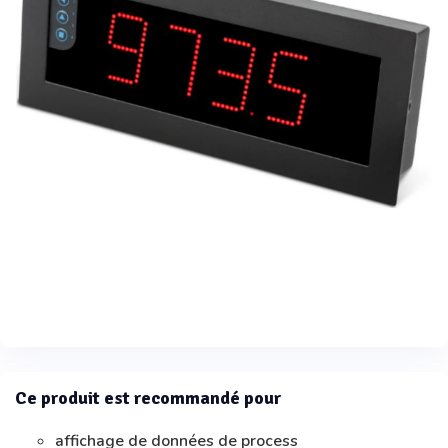
Ce produit est recommandé pour
affichage de données de process