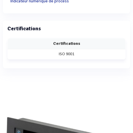
Indicateur numérique de process
Certifications
Certifications
ISO 9001