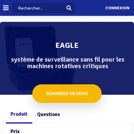
CONNEXION
EAGLE
système de surveillance sans fil pour les
machines rotatives critiques
DEMANDER UN DEVIS
Produit
Questions
Prix