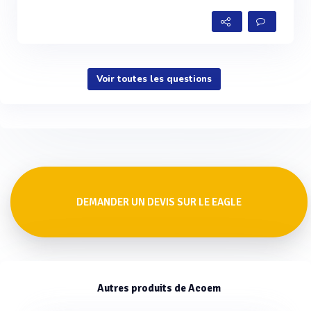
Voir toutes les questions
DEMANDER UN DEVIS SUR LE EAGLE
Autres produits de Acoem