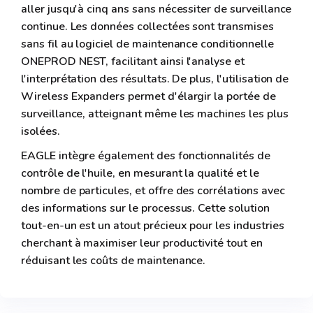
aller jusqu'à cinq ans sans nécessiter de surveillance
continue. Les données collectées sont transmises
sans fil au logiciel de maintenance conditionnelle
ONEPROD NEST, facilitant ainsi l'analyse et
l'interprétation des résultats. De plus, l'utilisation de
Wireless Expanders permet d'élargir la portée de
surveillance, atteignant même les machines les plus
isolées.
EAGLE intègre également des fonctionnalités de
contrôle de l'huile, en mesurant la qualité et le
nombre de particules, et offre des corrélations avec
des informations sur le processus. Cette solution
tout-en-un est un atout précieux pour les industries
cherchant à maximiser leur productivité tout en
réduisant les coûts de maintenance.