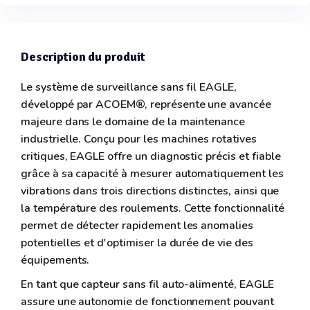
Description du produit
Le système de surveillance sans fil EAGLE,
développé par ACOEM®, représente une avancée
majeure dans le domaine de la maintenance
industrielle. Conçu pour les machines rotatives
critiques, EAGLE offre un diagnostic précis et fiable
grâce à sa capacité à mesurer automatiquement les
vibrations dans trois directions distinctes, ainsi que
la température des roulements. Cette fonctionnalité
permet de détecter rapidement les anomalies
potentielles et d'optimiser la durée de vie des
équipements.
En tant que capteur sans fil auto-alimenté, EAGLE
assure une autonomie de fonctionnement pouvant