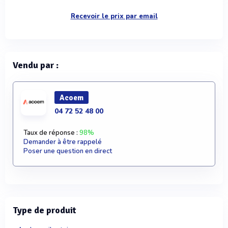
Recevoir le prix par email
Vendu par :
Acoem
04 72 52 48 00
Taux de réponse :
98%
Demander à être rappelé
Poser une question en direct
Type de produit