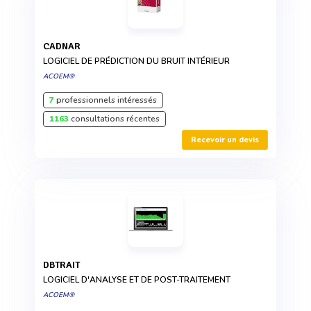
CADNAR
LOGICIEL DE PRÉDICTION DU BRUIT INTÉRIEUR
ACOEM®
7
professionnels intéressés
1163
consultations récentes
Recevoir un devis
DBTRAIT
LOGICIEL D'ANALYSE ET DE POST-TRAITEMENT
ACOEM®