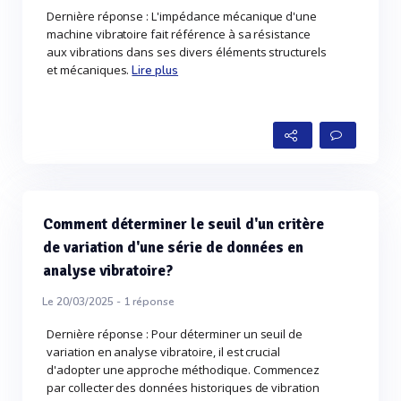
Dernière réponse : L'impédance mécanique d'une
machine vibratoire fait référence à sa résistance
aux vibrations dans ses divers éléments structurels
et mécaniques.
Lire plus
Comment déterminer le seuil d'un critère
de variation d'une série de données en
analyse vibratoire?
Le 20/03/2025 -
1
réponse
Dernière réponse : Pour déterminer un seuil de
variation en analyse vibratoire, il est crucial
d'adopter une approche méthodique. Commencez
par collecter des données historiques de vibration