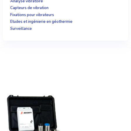
Analyse vibratoire
Capteurs de vibration
Fixations pour vibrateurs
Etudes et ingénierie en géothermie
Surveillance