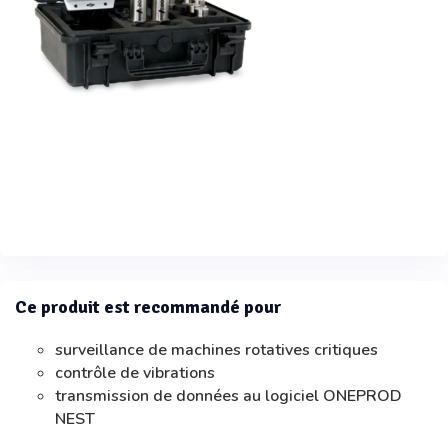
Ce produit est recommandé pour
surveillance de machines rotatives critiques
contrôle de vibrations
transmission de données au logiciel ONEPROD
NEST