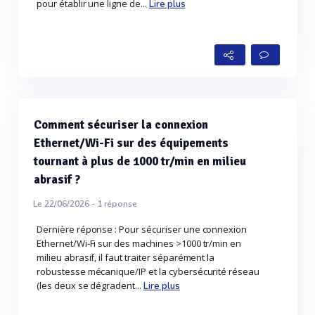
pour établir une ligne de...
Lire plus
Comment sécuriser la connexion
Ethernet/Wi-Fi sur des équipements
tournant à plus de 1000 tr/min en milieu
abrasif ?
Le 22/06/2026 -
1
réponse
Dernière réponse : Pour sécuriser une connexion
Ethernet/Wi‑Fi sur des machines >1000 tr/min en
milieu abrasif, il faut traiter séparément la
robustesse mécanique/IP et la cybersécurité réseau
(les deux se dégradent...
Lire plus