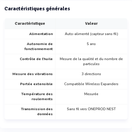
Caractéristiques générales
Caractéristique
Valeur
Alimentation
Auto-alimenté (capteur sans fil)
Autonomie de
5 ans
fonctionnement
Contrôle de l'huile
Mesure de la qualité et du nombre de
particules
Mesure des vibrations
3 directions
Portée extensible
Compatible Wireless Expanders
Température des
Mesurée
roulements
Transmission des
Sans fil vers ONEPROD NEST
données