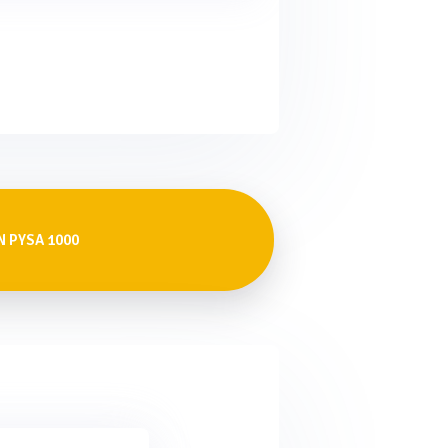
N PYSA 1000