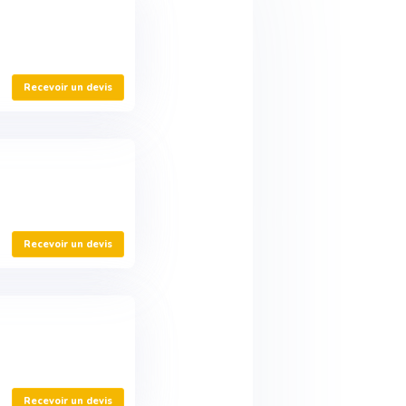
Recevoir un devis
Recevoir un devis
Recevoir un devis