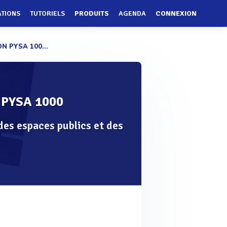
ATIONS
TUTORIELS
PRODUITS
AGENDA
CONNEXION
N PYSA 100...
 PYSA 1000
des espaces publics et des