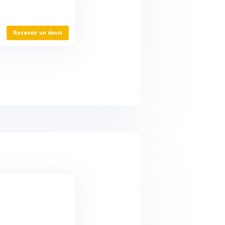
Recevoir un devis