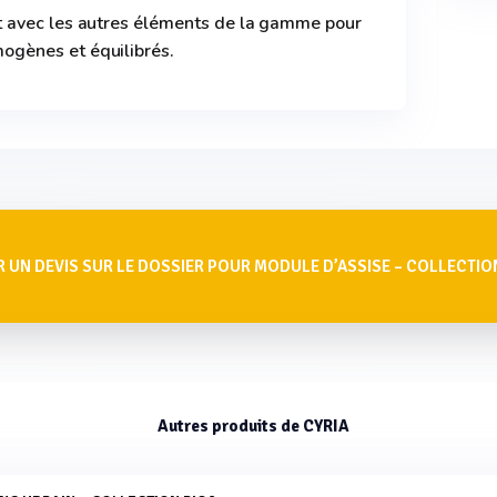
 avec les autres éléments de la gamme pour
gènes et équilibrés.
 UN DEVIS SUR LE DOSSIER POUR MODULE D’ASSISE – COLLECTIO
Autres produits de CYRIA