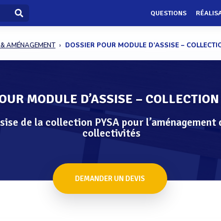
QUESTIONS
RÉALIS
 & AMÉNAGEMENT
DOSSIER POUR MODULE D’ASSISE – COLLECTIO
OUR MODULE D’ASSISE – COLLECTION
sise de la collection PYSA pour l’aménagement 
collectivités
DEMANDER UN DEVIS