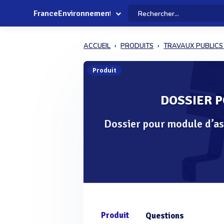
FranceEnvironnement
ACCUEIL
PRODUITS
TRAVAUX PUBLICS
Produit
DOSSIER P
Dossier pour module d’as
Produit
Questions