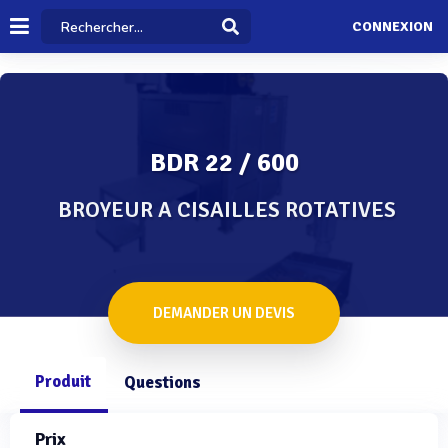
CONNEXION
BDR 22 / 600
BROYEUR A CISAILLES ROTATIVES
DEMANDER UN DEVIS
Produit
Questions
Prix