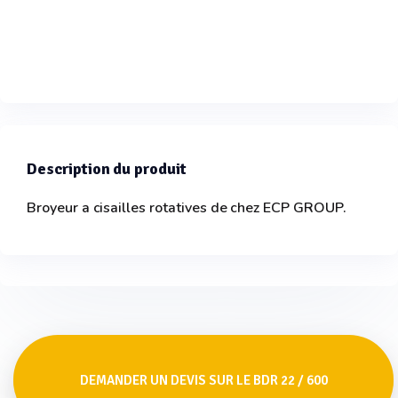
Description du produit
Broyeur a cisailles rotatives de chez ECP GROUP.
DEMANDER UN DEVIS SUR LE BDR 22 / 600