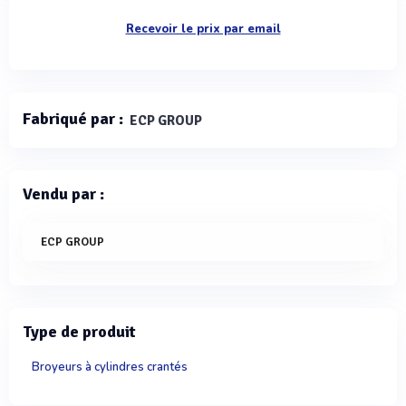
Recevoir le prix par email
Fabriqué par :
ECP GROUP
Vendu par :
ECP GROUP
Type de produit
Broyeurs à cylindres crantés