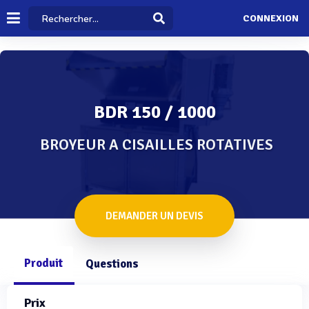
CONNEXION
BDR 150 / 1000
BROYEUR A CISAILLES ROTATIVES
DEMANDER UN DEVIS
Produit
Questions
Prix