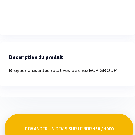
Description du produit
Broyeur a cisailles rotatives de chez ECP GROUP.
DEMANDER UN DEVIS SUR LE BDR 150 / 1000