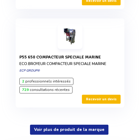
Recevoir un devis
P55 650 COMPACTEUR SPECIALE MARINE
ECO.BROYEUR COMPACTEUR SPECIALE MARINE
ECP GROUP®
2
professionnels intéressés
729
consultations récentes
Recevoir un devis
Voir plus de produit de la marque