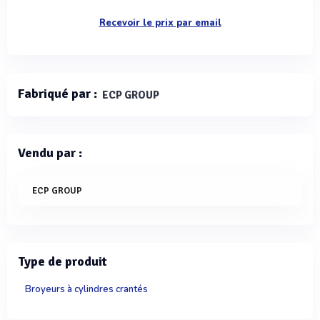
Recevoir le prix par email
Fabriqué par :
ECP GROUP
Vendu par :
ECP GROUP
Type de produit
Broyeurs à cylindres crantés