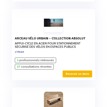
ARCEAU VÉLO URBAIN – COLLECTION ABSOLUT
APPUI-CYCLE EN ACIER POUR STATIONNEMENT
SÉCURISÉ DES VÉLOS EN ESPACES PUBLICS
CYRIA®
1
professionnels intéressés
27
consultations récentes
Recevoir un devis