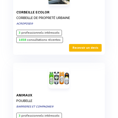
CORBEILLE ECOLOR
CORBEILLE DE PROPRETÉ URBAINE
ACROPOSE®
3
professionnels intéressés
1658
consultations récentes
Recevoir un devis
ANIMAUX
POUBELLE
BARRIERES ET COMPAGNIE®
3
professionnels intéressés