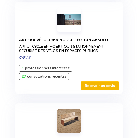
ARCEAU VÉLO URBAIN – COLLECTION ABSOLUT
APPUI-CYCLE EN ACIER POUR STATIONNEMENT
SÉCURISÉ DES VÉLOS EN ESPACES PUBLICS
CYRIA®
1
professionnels intéressés
27
consultations récentes
Recevoir un devis