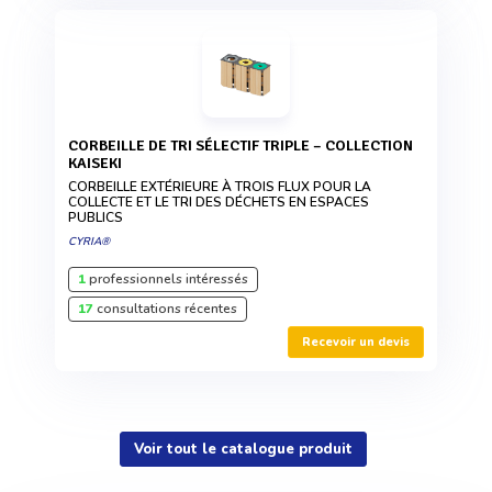
CORBEILLE DE TRI SÉLECTIF TRIPLE – COLLECTION
KAISEKI
CORBEILLE EXTÉRIEURE À TROIS FLUX POUR LA
COLLECTE ET LE TRI DES DÉCHETS EN ESPACES
PUBLICS
CYRIA®
1
professionnels intéressés
17
consultations récentes
Recevoir un devis
Voir tout le catalogue produit