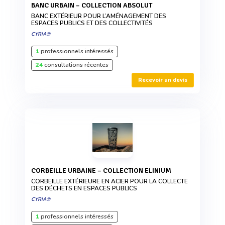
BANC URBAIN – COLLECTION ABSOLUT
BANC EXTÉRIEUR POUR L’AMÉNAGEMENT DES
ESPACES PUBLICS ET DES COLLECTIVITÉS
CYRIA®
1
professionnels intéressés
24
consultations récentes
Recevoir un devis
CORBEILLE URBAINE – COLLECTION ELINIUM
CORBEILLE EXTÉRIEURE EN ACIER POUR LA COLLECTE
DES DÉCHETS EN ESPACES PUBLICS
CYRIA®
1
professionnels intéressés