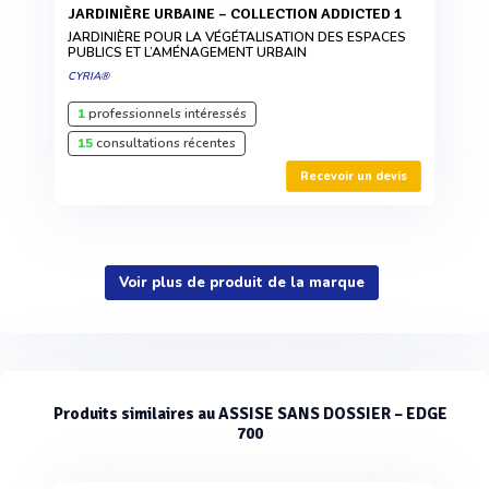
JARDINIÈRE URBAINE – COLLECTION ADDICTED 1
JARDINIÈRE POUR LA VÉGÉTALISATION DES ESPACES
PUBLICS ET L’AMÉNAGEMENT URBAIN
CYRIA®
1
professionnels intéressés
15
consultations récentes
Recevoir un devis
Voir plus de produit de la marque
Produits similaires au ASSISE SANS DOSSIER – EDGE
700