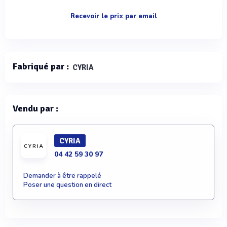
Recevoir le prix par email
Fabriqué par :
CYRIA
Vendu par :
CYRIA
04 42 59 30 97
Demander à être rappelé
Poser une question en direct