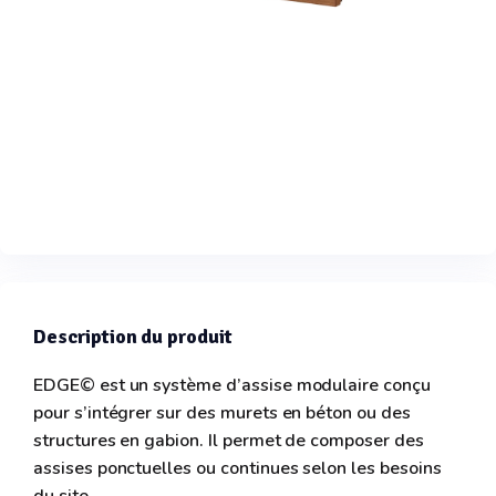
Description du produit
EDGE© est un système d’assise modulaire conçu
pour s’intégrer sur des murets en béton ou des
structures en gabion. Il permet de composer des
assises ponctuelles ou continues selon les besoins