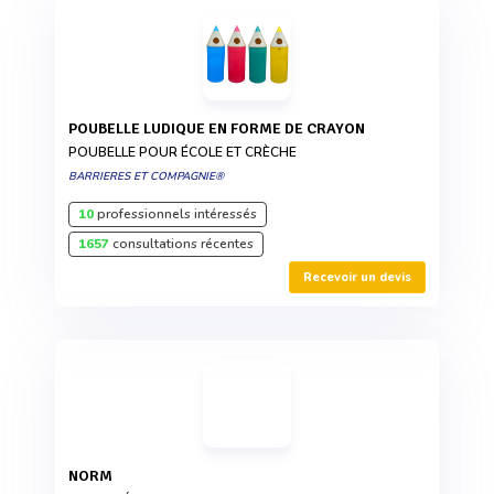
POUBELLE LUDIQUE EN FORME DE CRAYON
POUBELLE POUR ÉCOLE ET CRÈCHE
BARRIERES ET COMPAGNIE®
10
professionnels intéressés
1657
consultations récentes
Recevoir un devis
NORM