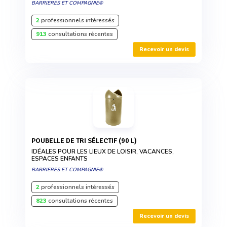
BARRIERES ET COMPAGNIE®
2
professionnels intéressés
913
consultations récentes
Recevoir un devis
POUBELLE DE TRI SÉLECTIF (90 L)
IDÉALES POUR LES LIEUX DE LOISIR, VACANCES,
ESPACES ENFANTS
BARRIERES ET COMPAGNIE®
2
professionnels intéressés
823
consultations récentes
Recevoir un devis