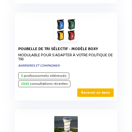
POUBELLE DE TRI SÉLECTIF - MODÈLE BOXY
MODULABLE POUR S’ADAPTER À VOTRE POLITIQUE DE
TRI
BARRIERES ET COMPAGNIE®
5
professionnels intéressés
1543
consultations récentes
Recevoir un devis