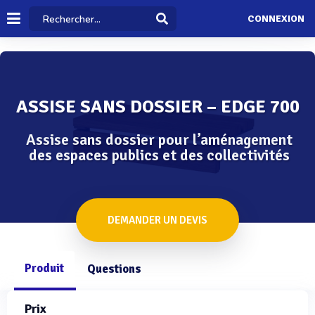
CONNEXION
ASSISE SANS DOSSIER – EDGE 700
Assise sans dossier pour l’aménagement
des espaces publics et des collectivités
DEMANDER UN DEVIS
Produit
Questions
Prix