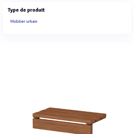
Type de produit
Mobilier urbain