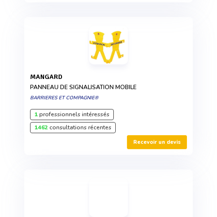
MANGARD
PANNEAU DE SIGNALISATION MOBILE
BARRIERES ET COMPAGNIE®
1
professionnels intéressés
1462
consultations récentes
Recevoir un devis