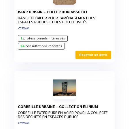
BANC URBAIN – COLLECTION ABSOLUT
BANC EXTÉRIEUR POUR L’AMÉNAGEMENT DES
ESPACES PUBLICS ET DES COLLECTIVITÉS
CYRIA®
1
professionnels intéressés
24
consultations récentes
Recevoir un devis
CORBEILLE URBAINE – COLLECTION ELINIUM
CORBEILLE EXTÉRIEURE EN ACIER POUR LA COLLECTE
DES DÉCHETS EN ESPACES PUBLICS
CYRIA®