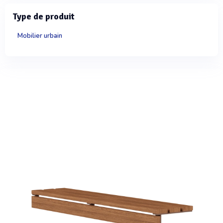
Type de produit
Mobilier urbain