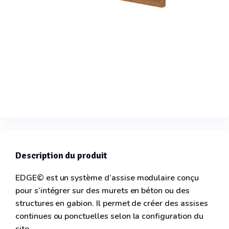
Description du produit
EDGE© est un système d’assise modulaire conçu
pour s’intégrer sur des murets en béton ou des
structures en gabion. Il permet de créer des assises
continues ou ponctuelles selon la configuration du