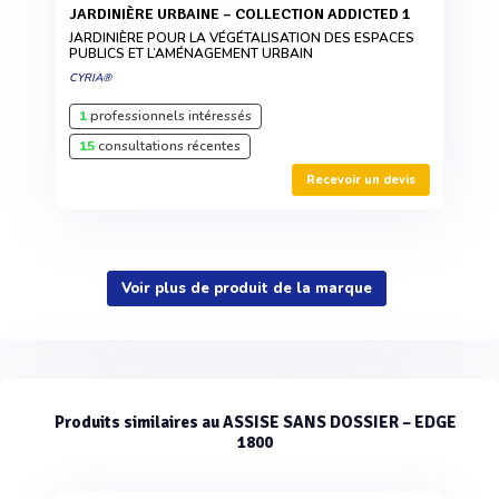
JARDINIÈRE URBAINE – COLLECTION ADDICTED 1
JARDINIÈRE POUR LA VÉGÉTALISATION DES ESPACES
PUBLICS ET L’AMÉNAGEMENT URBAIN
CYRIA®
1
professionnels intéressés
15
consultations récentes
Recevoir un devis
Voir plus de produit de la marque
Produits similaires au ASSISE SANS DOSSIER – EDGE
1800