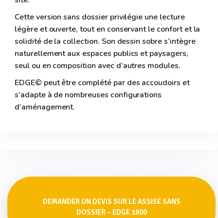
site.
Cette version sans dossier privilégie une lecture
légère et ouverte, tout en conservant le confort et la
solidité de la collection. Son dessin sobre s’intègre
naturellement aux espaces publics et paysagers,
seul ou en composition avec d’autres modules.
EDGE© peut être complété par des accoudoirs et
s’adapte à de nombreuses configurations
d’aménagement.
DEMANDER UN DEVIS SUR LE ASSISE SANS
DOSSIER – EDGE 1800