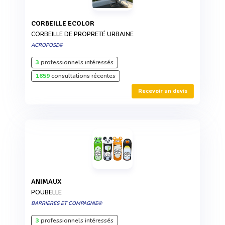
CORBEILLE ECOLOR
CORBEILLE DE PROPRETÉ URBAINE
ACROPOSE®
3
professionnels intéressés
1659
consultations récentes
Recevoir un devis
ANIMAUX
POUBELLE
BARRIERES ET COMPAGNIE®
3
professionnels intéressés