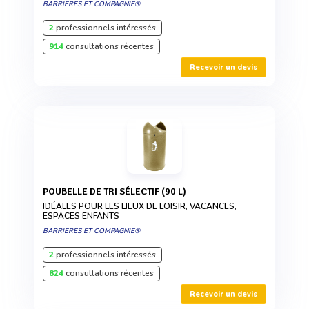
BARRIERES ET COMPAGNIE®
2
professionnels intéressés
914
consultations récentes
Recevoir un devis
POUBELLE DE TRI SÉLECTIF (90 L)
IDÉALES POUR LES LIEUX DE LOISIR, VACANCES,
ESPACES ENFANTS
BARRIERES ET COMPAGNIE®
2
professionnels intéressés
824
consultations récentes
Recevoir un devis