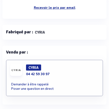
Recevoir le prix par email
Fabriqué par :
CYRIA
Vendu par :
CYRIA
04 42 59 30 97
Demander à être rappelé
Poser une question en direct