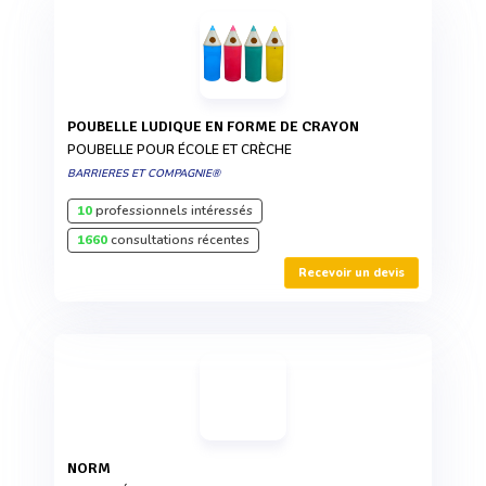
POUBELLE LUDIQUE EN FORME DE CRAYON
POUBELLE POUR ÉCOLE ET CRÈCHE
BARRIERES ET COMPAGNIE®
10
professionnels intéressés
1660
consultations récentes
Recevoir un devis
NORM