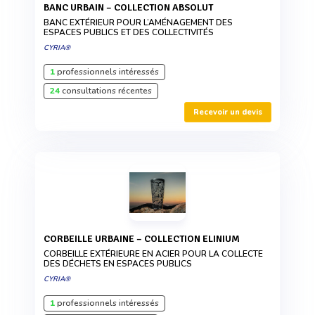
BANC URBAIN – COLLECTION ABSOLUT
BANC EXTÉRIEUR POUR L’AMÉNAGEMENT DES
ESPACES PUBLICS ET DES COLLECTIVITÉS
CYRIA®
1
professionnels intéressés
24
consultations récentes
Recevoir un devis
CORBEILLE URBAINE – COLLECTION ELINIUM
CORBEILLE EXTÉRIEURE EN ACIER POUR LA COLLECTE
DES DÉCHETS EN ESPACES PUBLICS
CYRIA®
1
professionnels intéressés