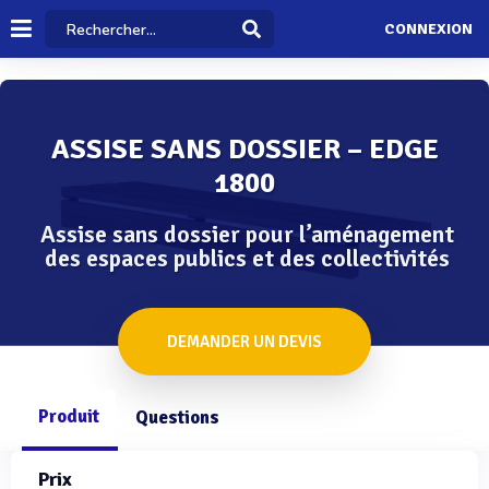
CONNEXION
ASSISE SANS DOSSIER – EDGE
1800
Assise sans dossier pour l’aménagement
des espaces publics et des collectivités
DEMANDER UN DEVIS
Produit
Questions
Prix