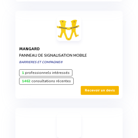
MANGARD
PANNEAU DE SIGNALISATION MOBILE
BARRIERES ET COMPAGNIE®
1
professionnels intéressés
1462
consultations récentes
Recevoir un devis