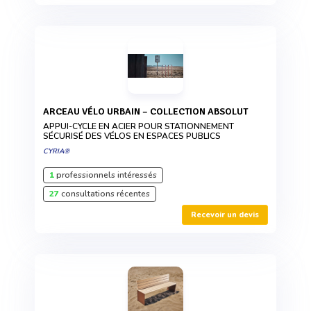
ARCEAU VÉLO URBAIN – COLLECTION ABSOLUT
APPUI-CYCLE EN ACIER POUR STATIONNEMENT
SÉCURISÉ DES VÉLOS EN ESPACES PUBLICS
CYRIA®
1
professionnels intéressés
27
consultations récentes
Recevoir un devis