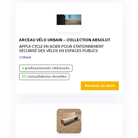
ARCEAU VÉLO URBAIN – COLLECTION ABSOLUT
APPUI-CYCLE EN ACIER POUR STATIONNEMENT
SÉCURISÉ DES VÉLOS EN ESPACES PUBLICS
CYRIA®
1
professionnels intéressés
27
consultations récentes
Recevoir un devis