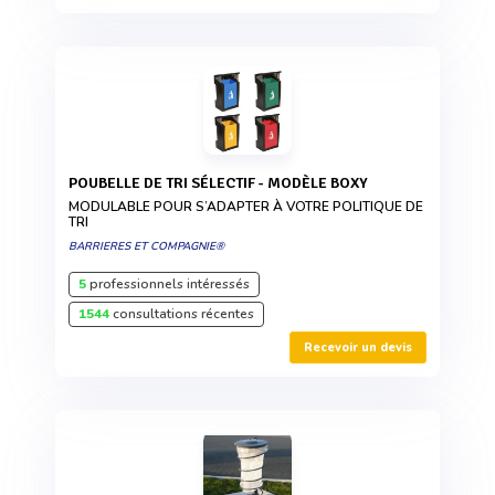
POUBELLE DE TRI SÉLECTIF - MODÈLE BOXY
MODULABLE POUR S’ADAPTER À VOTRE POLITIQUE DE
TRI
BARRIERES ET COMPAGNIE®
5
professionnels intéressés
1544
consultations récentes
Recevoir un devis