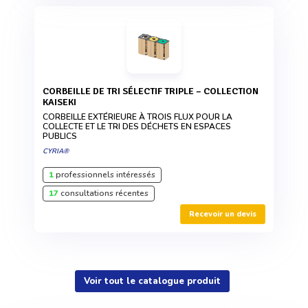
CORBEILLE DE TRI SÉLECTIF TRIPLE – COLLECTION
KAISEKI
CORBEILLE EXTÉRIEURE À TROIS FLUX POUR LA
COLLECTE ET LE TRI DES DÉCHETS EN ESPACES
PUBLICS
CYRIA®
1
professionnels intéressés
17
consultations récentes
Recevoir un devis
Voir tout le catalogue produit