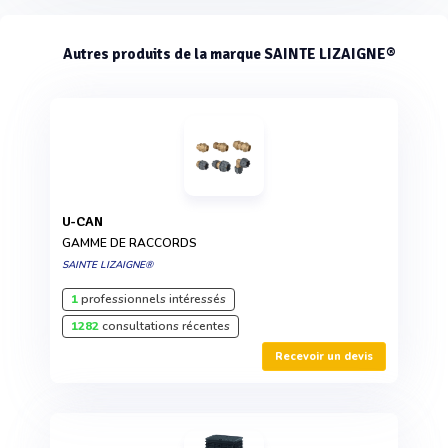
Autres produits de la marque SAINTE LIZAIGNE®
U-CAN
GAMME DE RACCORDS
SAINTE LIZAIGNE®
1
professionnels intéressés
1282
consultations récentes
Recevoir un devis