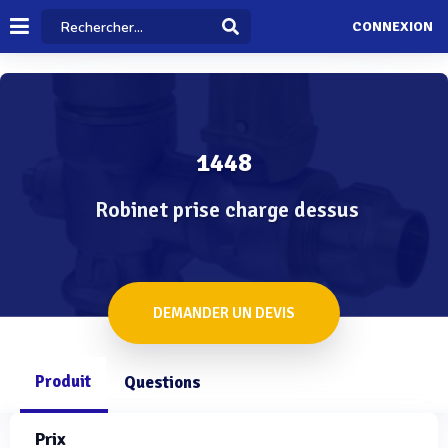
CONNEXION
1448
Robinet prise charge dessus
DEMANDER UN DEVIS
Produit
Questions
Prix