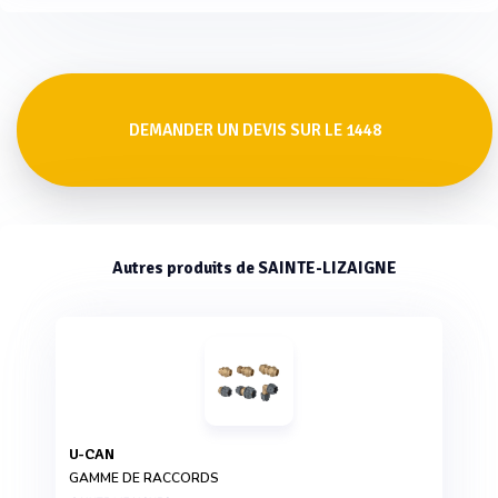
DEMANDER UN DEVIS SUR LE 1448
Autres produits de SAINTE-LIZAIGNE
U-CAN
GAMME DE RACCORDS