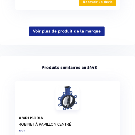
Recevoir un devis
Voir plus de produit de la marque
Produits similaires au 1448
AMRI ISORIA
ROBINET À PAPILLON CENTRÉ
KSB