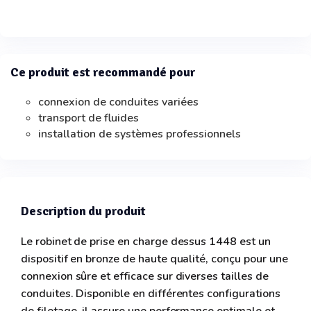
Ce produit est recommandé pour
connexion de conduites variées
transport de fluides
installation de systèmes professionnels
Description du produit
Le robinet de prise en charge dessus 1448 est un
dispositif en bronze de haute qualité, conçu pour une
connexion sûre et efficace sur diverses tailles de
conduites. Disponible en différentes configurations