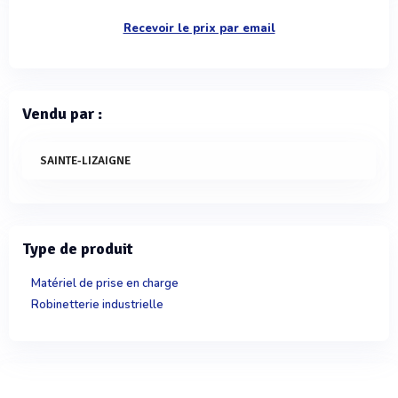
Recevoir le prix par email
Vendu par :
SAINTE-LIZAIGNE
Type de produit
Matériel de prise en charge
Robinetterie industrielle