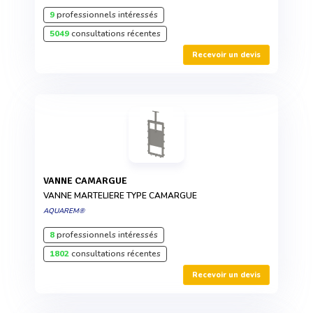
9
professionnels intéressés
5049
consultations récentes
Recevoir un devis
VANNE CAMARGUE
VANNE MARTELIERE TYPE CAMARGUE
AQUAREM®
8
professionnels intéressés
1802
consultations récentes
Recevoir un devis