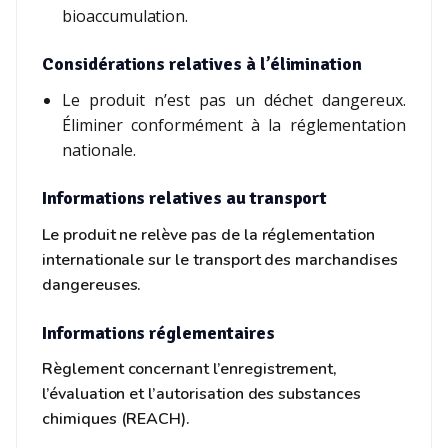
bioaccumulation.
Considérations relatives à l’élimination
Le produit n’est pas un déchet dangereux.
Éliminer conformément à la réglementation
nationale.
Informations relatives au transport
Le produit ne relève pas de la réglementation
internationale sur le transport des marchandises
dangereuses.
Informations réglementaires
Règlement concernant l’enregistrement,
l’évaluation et l’autorisation des substances
chimiques (REACH).