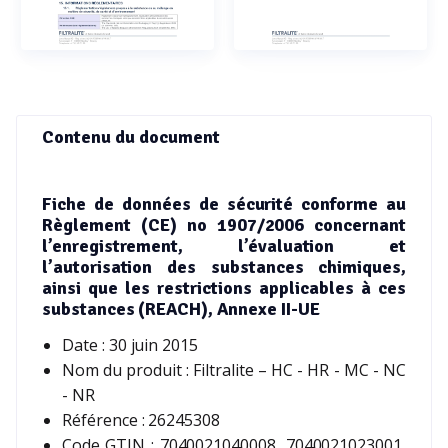
Contenu du document
Fiche de données de sécurité conforme au
Règlement (CE) no 1907/2006 concernant
l’enregistrement, l’évaluation et
l’autorisation des substances chimiques,
ainsi que les restrictions applicables à ces
substances (REACH), Annexe II-UE
Date : 30 juin 2015
Nom du produit : Filtralite – HC - HR - MC - NC
- NR
Référence : 26245308
Code GTIN : 7040021040008, 7040021023001,