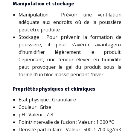
Manipulation et stockage
Manipulation : Prévoir une ventilation
adéquate aux endroits où de la poussière
peut être produite.
Stockage : Pour prévenir la formation de
poussière, il peut s’avérer avantageux
d’humidifier légèrement le produit.
Cependant, une teneur élevée en humidité
peut provoquer le gel du produit sous la
forme d’un bloc massif pendant l’hiver.
Propriétés physiques et chimiques
État physique : Granulaire
Couleur : Grise
pH : Valeur : 7-8
Point/intervalle de fusion : Valeur : 1 300 °C
Densité particulaire : Valeur : 500-1 700 kg/m3