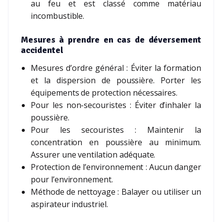
au feu et est classé comme matériau
incombustible.
Mesures à prendre en cas de déversement
accidentel
Mesures d’ordre général : Éviter la formation
et la dispersion de poussière. Porter les
équipements de protection nécessaires.
Pour les non-secouristes : Éviter d’inhaler la
poussière.
Pour les secouristes : Maintenir la
concentration en poussière au minimum.
Assurer une ventilation adéquate.
Protection de l’environnement : Aucun danger
pour l’environnement.
Méthode de nettoyage : Balayer ou utiliser un
aspirateur industriel.