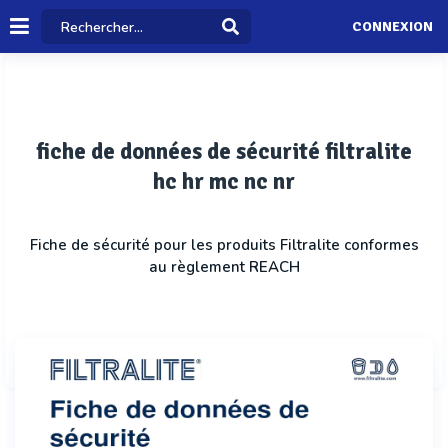
CONNEXION
fiche de données de sécurité filtralite
hc hr mc nc nr
Fiche de sécurité pour les produits Filtralite conformes
au règlement REACH