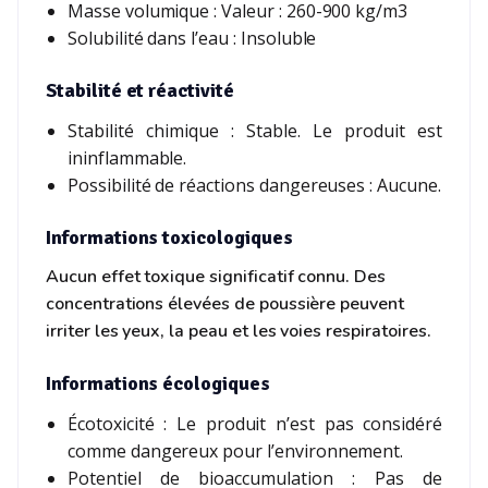
Masse volumique : Valeur : 260-900 kg/m3
Solubilité dans l’eau : Insoluble
Stabilité et réactivité
Stabilité chimique : Stable. Le produit est
ininflammable.
Possibilité de réactions dangereuses : Aucune.
Informations toxicologiques
Aucun effet toxique significatif connu. Des
concentrations élevées de poussière peuvent
irriter les yeux, la peau et les voies respiratoires.
Informations écologiques
Écotoxicité : Le produit n’est pas considéré
comme dangereux pour l’environnement.
Potentiel de bioaccumulation : Pas de