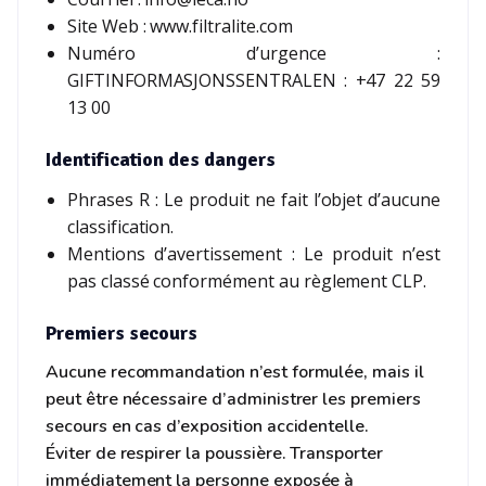
Site Web : www.filtralite.com
Numéro d’urgence :
GIFTINFORMASJONSSENTRALEN : +47 22 59
13 00
Identification des dangers
Phrases R : Le produit ne fait l’objet d’aucune
classification.
Mentions d’avertissement : Le produit n’est
pas classé conformément au règlement CLP.
Premiers secours
Aucune recommandation n’est formulée, mais il
peut être nécessaire d’administrer les premiers
secours en cas d’exposition accidentelle.
Éviter de respirer la poussière. Transporter
immédiatement la personne exposée à