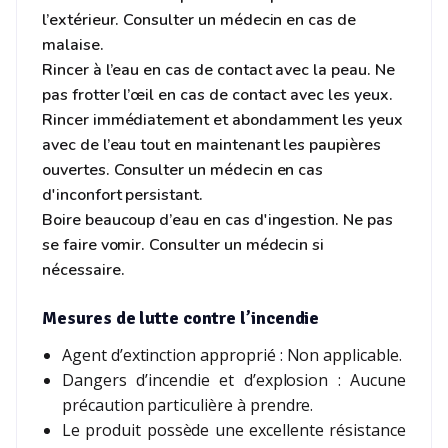
l’extérieur. Consulter un médecin en cas de
malaise.
Rincer à l’eau en cas de contact avec la peau. Ne
pas frotter l’œil en cas de contact avec les yeux.
Rincer immédiatement et abondamment les yeux
avec de l’eau tout en maintenant les paupières
ouvertes. Consulter un médecin en cas
d'inconfort persistant.
Boire beaucoup d’eau en cas d'ingestion. Ne pas
se faire vomir. Consulter un médecin si
nécessaire.
Mesures de lutte contre l’incendie
Agent d’extinction approprié : Non applicable.
Dangers d’incendie et d’explosion : Aucune
précaution particulière à prendre.
Le produit possède une excellente résistance