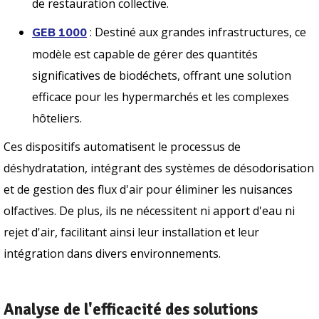
de restauration collective.
: Destiné aux grandes infrastructures, ce
GEB 1000
modèle est capable de gérer des quantités
significatives de biodéchets, offrant une solution
efficace pour les hypermarchés et les complexes
hôteliers.
Ces dispositifs automatisent le processus de
déshydratation, intégrant des systèmes de désodorisation
et de gestion des flux d'air pour éliminer les nuisances
olfactives. De plus, ils ne nécessitent ni apport d'eau ni
rejet d'air, facilitant ainsi leur installation et leur
intégration dans divers environnements.
Analyse de l'efficacité des solutions