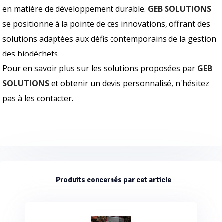
en matière de développement durable.
GEB SOLUTIONS
se positionne à la pointe de ces innovations, offrant des
solutions adaptées aux défis contemporains de la gestion
des biodéchets.
Pour en savoir plus sur les solutions proposées par
GEB
SOLUTIONS
et obtenir un devis personnalisé, n'hésitez
pas à les contacter.
Produits concernés par cet article