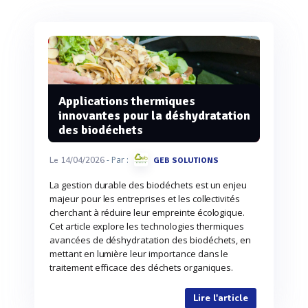
Applications thermiques
innovantes pour la déshydratation
des biodéchets
- Par :
Le 14/04/2026
GEB SOLUTIONS
La gestion durable des biodéchets est un enjeu
majeur pour les entreprises et les collectivités
cherchant à réduire leur empreinte écologique.
Cet article explore les technologies thermiques
avancées de déshydratation des biodéchets, en
mettant en lumière leur importance dans le
traitement efficace des déchets organiques.
Lire l'article