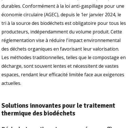
durables. Conformément à la loi anti-gaspillage pour une
économie circulaire (AGEC), depuis le 1er janvier 2024, le
tri à la source des biodéchets est obligatoire pour tous les
producteurs, indépendamment du volume produit. Cette
réglementation vise à réduire l'impact environnemental
des déchets organiques en favorisant leur valorisation.
Les méthodes traditionnelles, telles que le compostage en
décharge, sont souvent lentes et nécessitent de vastes
espaces, rendant leur efficacité limitée face aux exigences
actuelles.
Solutions innovantes pour le traitement
thermique des biodéchets