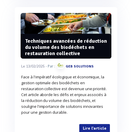
Techniques avancées de réduction
du volume des biodéchets en
restauration collective
- Par :
Le 13/02/2025
GEB SOLUTIONS
Face à l'impératif écologique et économique, la
gestion optimale des biodéchets en
restauration collective est devenue une priorité.
Cet article aborde les défis et enjeux associés à
la réduction du volume des biodéchets, et
souligne l'importance de solutions innovantes
pour une gestion durable.
Lire l'article