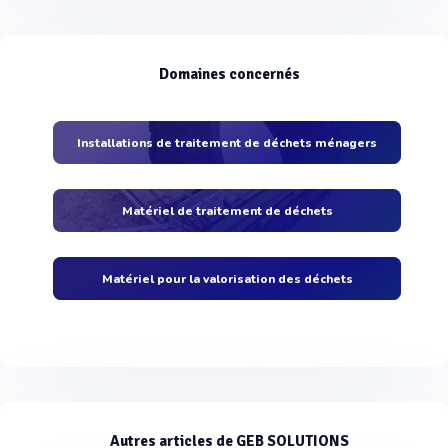
Domaines concernés
Installations de traitement de déchets ménagers
Matériel de traitement de déchets
Matériel pour la valorisation des déchets
Autres articles de GEB SOLUTIONS