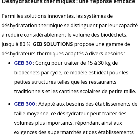
Déshydrateurs thermiques : une réponse efficace
Parmi les solutions innovantes, les systèmes de
déshydratation thermique se distinguent par leur capacité
à réduire considérablement le volume des biodéchets,
jusqu'à 80 %.
GEB SOLUTIONS
propose une gamme de
déshydrateurs thermiques adaptés à divers besoins :
: Conçu pour traiter de 15 à 30 kg de
GEB 30
biodéchets par cycle, ce modèle est idéal pour les
petites structures telles que les restaurants
traditionnels et les cantines scolaires de petite taille.
: Adapté aux besoins des établissements de
GEB 300
taille moyenne, ce déshydrateur peut traiter des
volumes plus importants, répondant ainsi aux
exigences des supermarchés et des établissements