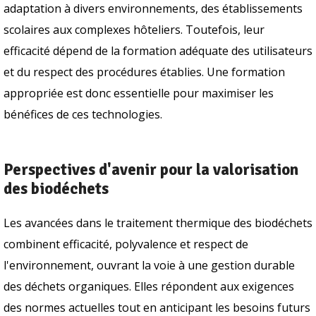
adaptation à divers environnements, des établissements
scolaires aux complexes hôteliers. Toutefois, leur
efficacité dépend de la formation adéquate des utilisateurs
et du respect des procédures établies. Une formation
appropriée est donc essentielle pour maximiser les
bénéfices de ces technologies.
Perspectives d'avenir pour la valorisation
des biodéchets
Les avancées dans le traitement thermique des biodéchets
combinent efficacité, polyvalence et respect de
l'environnement, ouvrant la voie à une gestion durable
des déchets organiques. Elles répondent aux exigences
des normes actuelles tout en anticipant les besoins futurs