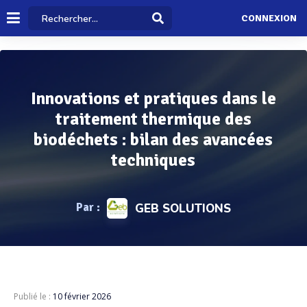
CONNEXION
Innovations et pratiques dans le
traitement thermique des
biodéchets : bilan des avancées
techniques
Par :
GEB SOLUTIONS
Publié le :
10 février 2026