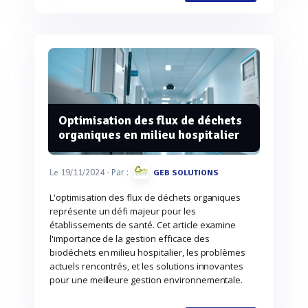
Optimisation des flux de déchets
organiques en milieu hospitalier
- Par :
Le 19/11/2024
GEB SOLUTIONS
L'optimisation des flux de déchets organiques
représente un défi majeur pour les
établissements de santé. Cet article examine
l'importance de la gestion efficace des
biodéchets en milieu hospitalier, les problèmes
actuels rencontrés, et les solutions innovantes
pour une meilleure gestion environnementale.