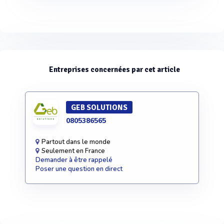
Entreprises concernées par cet article
GEB SOLUTIONS
0805386565
Partout dans le monde
Seulement en France
Demander à être rappelé
Poser une question en direct