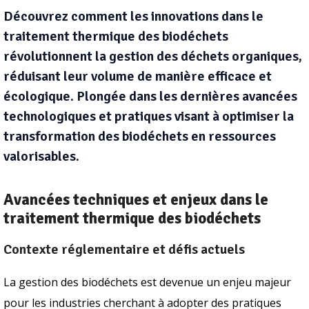
Découvrez comment les innovations dans le
traitement thermique des biodéchets
révolutionnent la gestion des déchets organiques,
réduisant leur volume de manière efficace et
écologique. Plongée dans les dernières avancées
technologiques et pratiques visant à optimiser la
transformation des biodéchets en ressources
valorisables.
Avancées techniques et enjeux dans le
traitement thermique des biodéchets
Contexte réglementaire et défis actuels
La gestion des biodéchets est devenue un enjeu majeur
pour les industries cherchant à adopter des pratiques