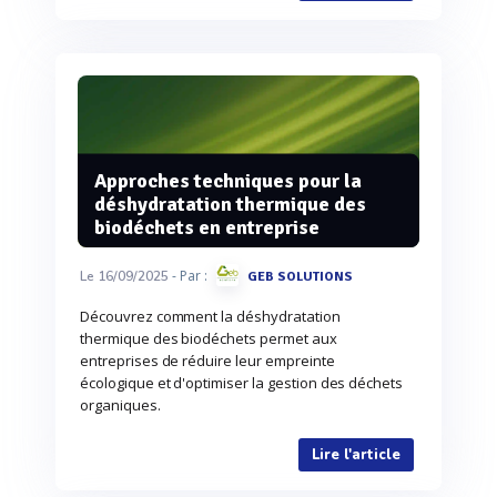
Approches techniques pour la
déshydratation thermique des
biodéchets en entreprise
- Par :
Le 16/09/2025
GEB SOLUTIONS
Découvrez comment la déshydratation
thermique des biodéchets permet aux
entreprises de réduire leur empreinte
écologique et d'optimiser la gestion des déchets
organiques.
Lire l'article