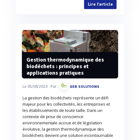
Lire l'article
Gestion thermodynamique des
biodéchets : principes et
applications pratiques
- Par :
Le 05/08/2024
GEB SOLUTIONS
La gestion des biodéchets représente un défi
majeur pour les collectivités, les entreprises et
les établissements de toute taille. Dans un
contexte de prise de conscience
environnementale accrue et de législation
évolutive, la gestion thermodynamique des
biodéchets devient une solution incontournable