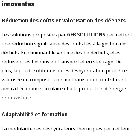
innovantes
Réduction des coûts et valorisation des déchets
Les solutions proposées par
GEB SOLUTIONS
permettent
une réduction significative des coûts liés à la gestion des
déchets. En diminuant le volume des biodéchets, elles
réduisent les besoins en transport et en stockage. De
plus, la poudre obtenue après déshydratation peut être
valorisée en compost ou en méthanisation, contribuant
ainsi à l'économie circulaire et à la production d'énergie
renouvelable.
Adaptabilité et formation
La modularité des déshydrateurs thermiques permet leur