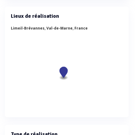
Lieux de réalisation
Limeil-Brévannes, Val-de-Marne, France
Type de réalisation