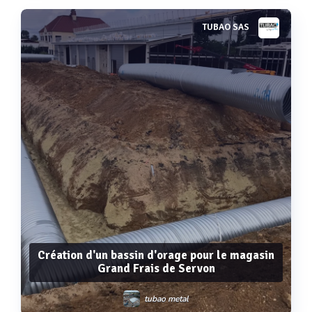
TUBAO SAS
Voir plus
Création d'un bassin d'orage pour le magasin
Grand Frais de Servon
tubao metal