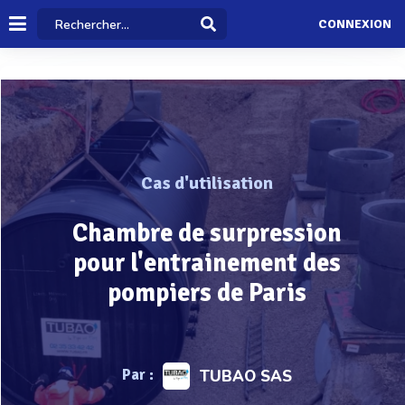
CONNEXION
Cas d'utilisation
Chambre de surpression
pour l'entrainement des
pompiers de Paris
Par :
TUBAO SAS