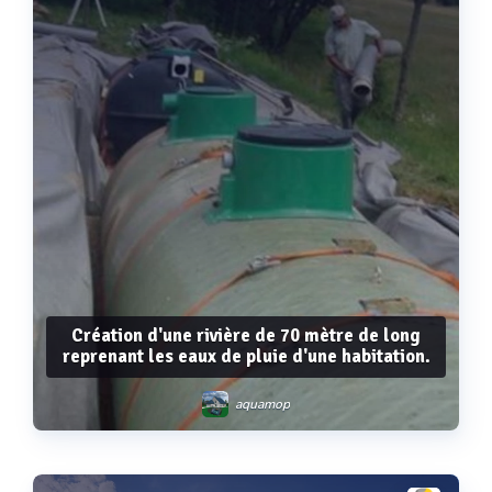
Création d'une rivière de 70 mètre de long
reprenant les eaux de pluie d'une habitation.
aquamop