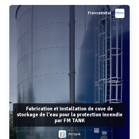
Francemetal
Voir plus
Fabrication et installation de cuve de
stockage de l'eau pour la protection incendie
par FM TANK
fm tank