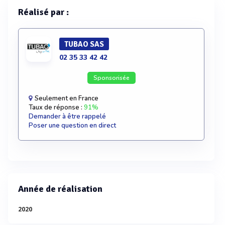
Réalisé par :
TUBAO SAS
02 35 33 42 42
Sponsorisée
Seulement en France
Taux de réponse :
91%
Demander à être rappelé
Poser une question en direct
Année de réalisation
2020