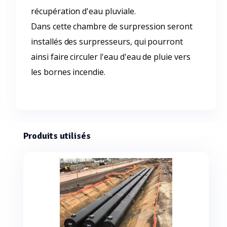
récupération d'eau pluviale.
Dans cette chambre de surpression seront
installés des surpresseurs, qui pourront
ainsi faire circuler l'eau d'eau de pluie vers
les bornes incendie.
Produits utilisés