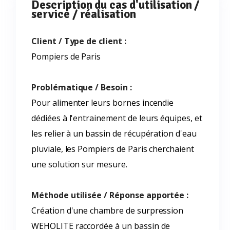
Description du cas d'utilisation /
service / réalisation
Client / Type de client :
Pompiers de Paris
Problématique / Besoin :
Pour alimenter leurs bornes incendie
dédiées à l'entrainement de leurs équipes, et
les relier à un bassin de récupération d'eau
pluviale, les Pompiers de Paris cherchaient
une solution sur mesure.
Méthode utilisée / Réponse apportée :
Création d'une chambre de surpression
WEHOLITE raccordée à un bassin de