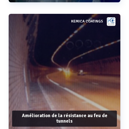
KEMICA COATINGS
Voir plus
Amélioration de la résistance au feu de
tunnels