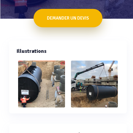
DEMANDER UN DEVIS
Illustrations