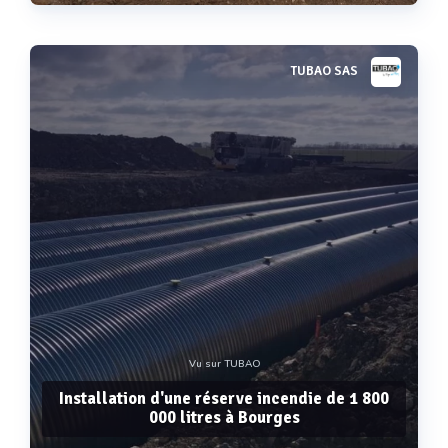
TUBAO SAS
Voir plus
Vu sur TUBAO
Installation d'une réserve incendie de 1 800
000 litres à Bourges