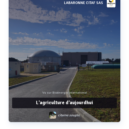
LABARONNE CITAF SAS
Voir plus
Vu sur Bioénergie international
L'agriculture d'aujourdhui
citerne souple