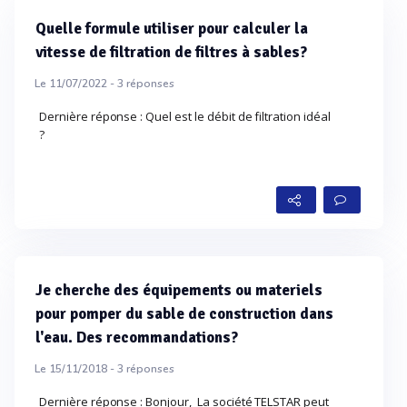
Quelle formule utiliser pour calculer la
vitesse de filtration de filtres à sables?
Le 11/07/2022 -
3
réponses
Dernière réponse : Quel est le débit de filtration idéal
?
Je cherche des équipements ou materiels
pour pomper du sable de construction dans
l'eau. Des recommandations?
Le 15/11/2018 -
3
réponses
Dernière réponse : Bonjour, La société TELSTAR peut