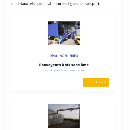
matériaux tels que le sable sur les lignes de transport.
OPAL INGENIERIE®
Convoyeurs à vis sans âme
Convoyeur à vis sans âme
1 clic Devis