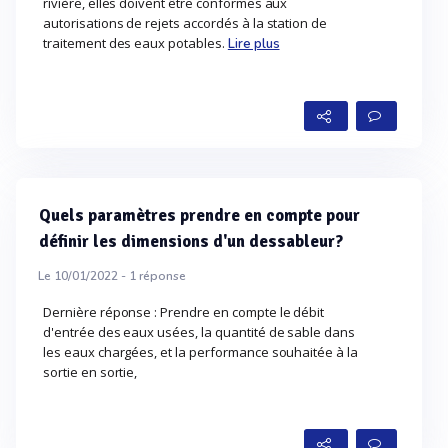
rivière, elles doivent être conformes aux
autorisations de rejets accordés à la station de
traitement des eaux potables.
Lire plus
Quels paramètres prendre en compte pour
définir les dimensions d'un dessableur?
Le 10/01/2022 -
1
réponse
Dernière réponse : Prendre en compte le débit
d'entrée des eaux usées, la quantité de sable dans
les eaux chargées, et la performance souhaitée à la
sortie en sortie,