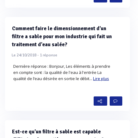
Comment faire le dimensionnement d'un
filtre a sable pour mon industrie qui fait un
traitement d'eau salée?
Le 24/10/2018 -
1
réponse
Dernière réponse : Bonjour, Les éléments à prendre
en compte sont : la qualité de l'eau à l'entrée La
qualité de l'eau désirée en sortie le débit...
Lire plus
Est-ce qu'un filtre à sable est capable