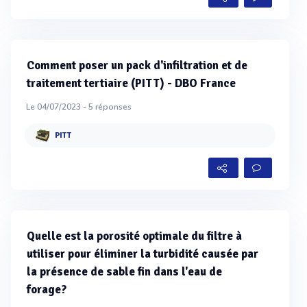
Comment poser un pack d'infiltration et de
traitement tertiaire (PITT) - DBO France
Le 04/07/2023 -
5
réponses
PITT
Quelle est la porosité optimale du filtre à
utiliser pour éliminer la turbidité causée par
la présence de sable fin dans l'eau de
forage?