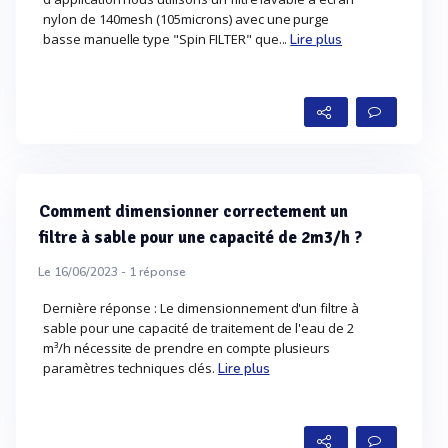
nylon de 140mesh (105microns) avec une purge
basse manuelle type "Spin FILTER" que...
Lire plus
Comment dimensionner correctement un
filtre à sable pour une capacité de 2m3/h ?
Le 16/06/2023 -
1
réponse
Dernière réponse : Le dimensionnement d'un filtre à
sable pour une capacité de traitement de l'eau de 2
m³/h nécessite de prendre en compte plusieurs
paramètres techniques clés.
Lire plus