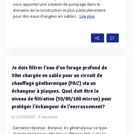
vous apporter une solution de pompage dans le
domaine de la construction et plus particulièrement
pour des eaux chargées en sables...
Lire plus
Je dois filtrer l'eau d'un forage profond de
50m chargée en sable pour un circuit de
chauffage géothermique (PAC) via un
échangeur à plaques. Quel doit être le
niveau de filtration (50/80/100 micron) pour
protéger l'échangeur de l'encrassement?
Le 21/01/2022 -
5
réponses
Dernière réponse : Bonjour, En général pour ce type
d'application nous utilisons un filtre lavable à écran