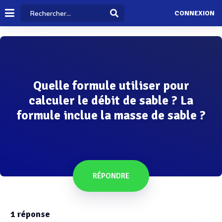
CONNEXION
Quelle formule utiliser pour
calculer le débit de sable ? La
formule inclue la masse de sable ?
RÉPONDRE
1
réponse