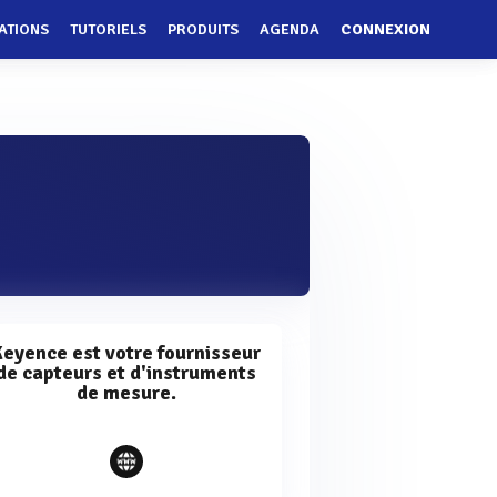
ATIONS
TUTORIELS
PRODUITS
AGENDA
CONNEXION
Keyence est votre fournisseur
de capteurs et d'instruments
de mesure.