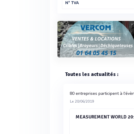
N° TVA
Toutes les actualités :
80 entreprises participent à l'é
Le 20/06/2019
MEASUREMENT WORLD 20