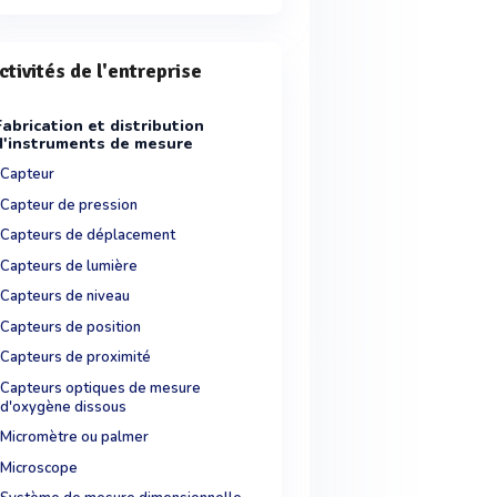
ctivités de l'entreprise
Fabrication et distribution
d'instruments de mesure
Capteur
Capteur de pression
Capteurs de déplacement
Capteurs de lumière
Capteurs de niveau
Capteurs de position
Capteurs de proximité
Capteurs optiques de mesure
d'oxygène dissous
Micromètre ou palmer
Microscope