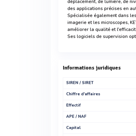
déplacement, de lumière, de niv
des applications précises en aut
Spécialisée également dans le
imagerie et les microscopes, K
améliorer la qualité et l'efficac
Ses logiciels de supervision opt
Informations juridiques
SIREN / SIRET
Chiffre d'affaires
Effectif
APE / NAF
Capital