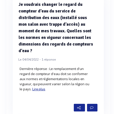
Je voudrais changer le regard du
compteur d'eau du service de
distribution des eaux (installé sous
mon salon avec trappe d'accès) au
moment de mes travaux. Quelles sont
les normes en vigueur concernant les
dimensions des regards de compteurs
d'eau ?
Le 04/04/2022 -
1
réponse
Dernière réponse : Le remplacement d'un
regard de compteur d'eau doit se conformer
aux normes et réglementations locales en
vigueur, qui peuvent varier selon la région ou
le pays.
Lire plus