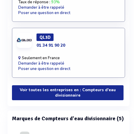
Taux de réponse :
93%
Demander à être rappelé
Poser une question en direct
QL3D
01 34 91 90 20
Seulement en France
Demander à être rappelé
Poser une question en direct
Voir toutes les entreprises en : Compteurs d'eau
divisionnaire
Marques de Compteurs d'eau divisionnaire (5)