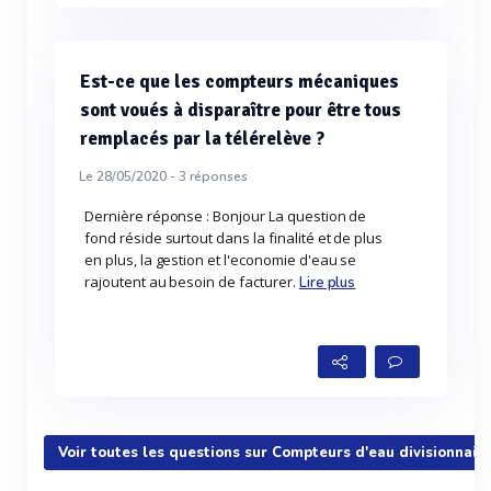
Est-ce que les compteurs mécaniques
sont voués à disparaître pour être tous
remplacés par la télérelève ?
Le 28/05/2020 -
3
réponses
Dernière réponse : Bonjour La question de
fond réside surtout dans la finalité et de plus
en plus, la gestion et l'economie d'eau se
rajoutent au besoin de facturer.
Lire plus
Voir toutes les questions sur Compteurs d'eau divisionnair