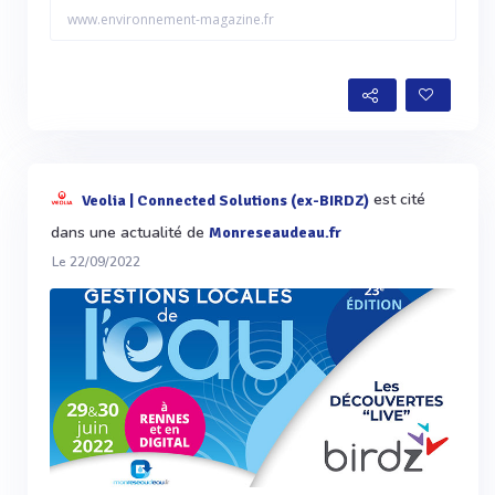
www.environnement-magazine.fr
est cité
Veolia | Connected Solutions (ex-BIRDZ)
dans une actualité de
Monreseaudeau.fr
Le 22/09/2022