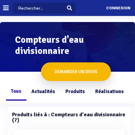
CONNEXION
Compteurs d'eau
divisionnaire
DEMANDER UN DEVIS
Tous
Actualités
Produits
Réalisations
Produits liés à : Compteurs d'eau divisionnaire
(7)