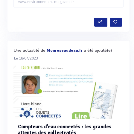
www.environnement-magazine.fr
Une actualité de
a été ajouté(e)
Monreseaudeau.fr
Le 18/04/2023
Compteurs d’eau connectés : les grandes
attentes des collectivités