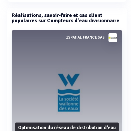
Réalisations, savoir-faire et cas client
populaires sur Compteurs d'eau divisionnaire
1SPATIAL FRANCE SAS
Optimisation du réseau de distribution d'eau