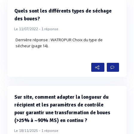
Quels sont les différents types de séchage
des boues?
Le 11/07/2022 -
1
réponse
Dernière réponse : WATROPUR Choix du type de
sécheur (page 14).
Sur site, comment adapter la longueur du
récipient et les paramètres de contrôle
pour garantir une transformation de boues
(>25% à ~90% MS) en continu ?
Le 18/11/2025 -
1
réponse