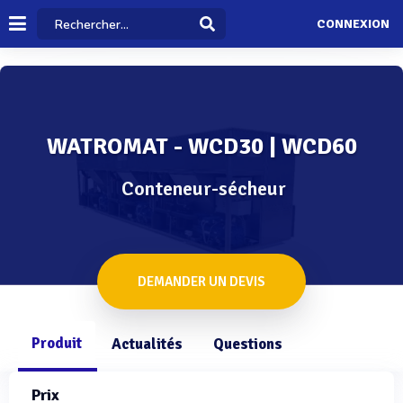
CONNEXION
WATROMAT - WCD30 | WCD60
Conteneur-sécheur
DEMANDER UN DEVIS
Produit
Actualités
Questions
Prix