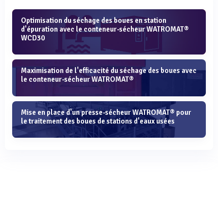
Optimisation du séchage des boues en station
d'épuration avec le conteneur-sécheur WATROMAT®
WCD30
Maximisation de l'efficacité du séchage des boues avec
le conteneur-sécheur WATROMAT®
Mise en place d'un presse-sécheur WATROMAT® pour
le traitement des boues de stations d'eaux usées