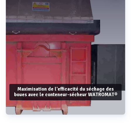
Maximisation de l'efficacité du séchage des
boues avec le conteneur-sécheur WATROMAT®