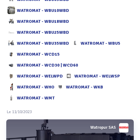
WATROMAT - WBU10WBD
WATROMAT - WBU18WBD
WATROMAT - WBU25WBD
WATROMAT - WBU35WBD
WATROMAT - WBU5
WATROMAT - WCD15
WATROMAT - WCD30 | WCD60
WATROMAT - WELWPD
WATROMAT - WELWSP
WATROMAT - WHO
WATROMAT - WKB
WATROMAT - WMT
Le 11/10/2023
Watropur SAS