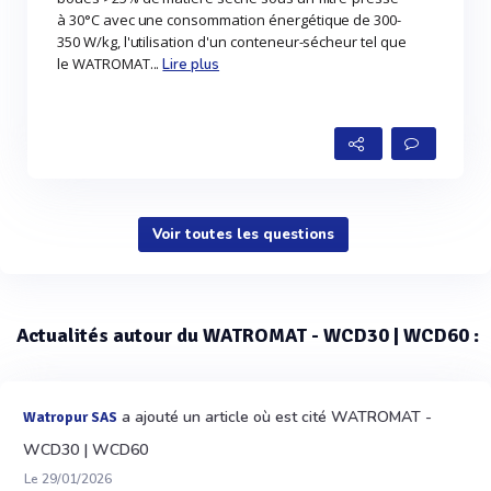
à 30°C avec une consommation énergétique de 300-
350 W/kg, l'utilisation d'un conteneur-sécheur tel que
le WATROMAT...
Lire plus
Voir toutes les questions
Actualités autour du WATROMAT - WCD30 | WCD60 :
a ajouté un article où est cité WATROMAT -
Watropur SAS
WCD30 | WCD60
Le 29/01/2026