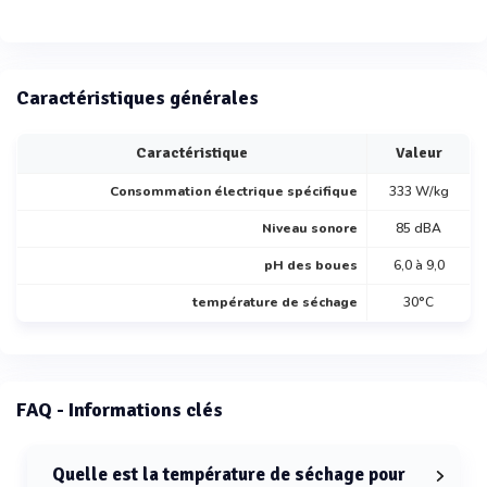
Caractéristiques générales
Caractéristique
Valeur
Consommation électrique spécifique
333 W/kg
Niveau sonore
85 dBA
pH des boues
6,0 à 9,0
température de séchage
30°C
FAQ - Informations clés
Quelle est la température de séchage pour