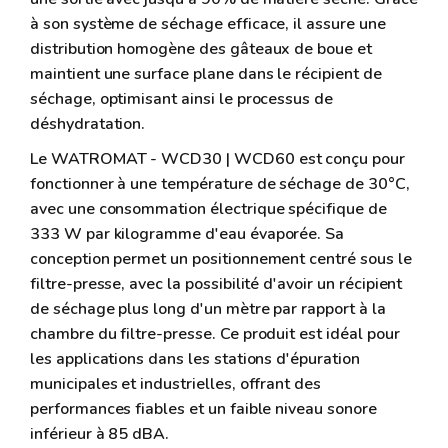
à son système de séchage efficace, il assure une
distribution homogène des gâteaux de boue et
maintient une surface plane dans le récipient de
séchage, optimisant ainsi le processus de
déshydratation.
Le WATROMAT - WCD30 | WCD60 est conçu pour
fonctionner à une température de séchage de 30°C,
avec une consommation électrique spécifique de
333 W par kilogramme d'eau évaporée. Sa
conception permet un positionnement centré sous le
filtre-presse, avec la possibilité d'avoir un récipient
de séchage plus long d'un mètre par rapport à la
chambre du filtre-presse. Ce produit est idéal pour
les applications dans les stations d'épuration
municipales et industrielles, offrant des
performances fiables et un faible niveau sonore
inférieur à 85 dBA.