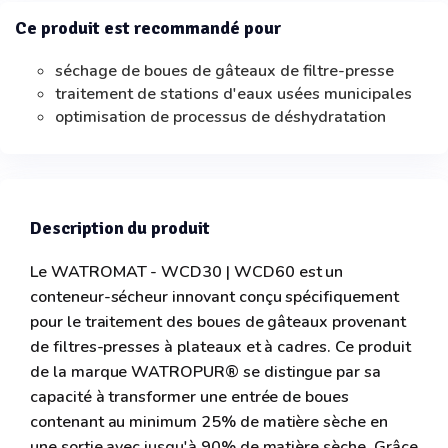
Ce produit est recommandé pour
séchage de boues de gâteaux de filtre-presse
traitement de stations d'eaux usées municipales
optimisation de processus de déshydratation
Description du produit
Le WATROMAT - WCD30 | WCD60 est un
conteneur-sécheur innovant conçu spécifiquement
pour le traitement des boues de gâteaux provenant
de filtres-presses à plateaux et à cadres. Ce produit
de la marque WATROPUR® se distingue par sa
capacité à transformer une entrée de boues
contenant au minimum 25% de matière sèche en
une sortie avec jusqu'à 90% de matière sèche. Grâce