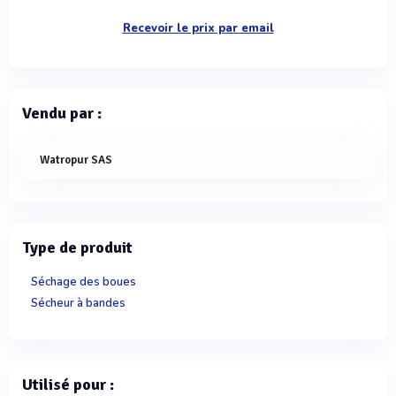
Recevoir le prix par email
Vendu par :
Watropur SAS
Type de produit
Séchage des boues
Sécheur à bandes
Utilisé pour :