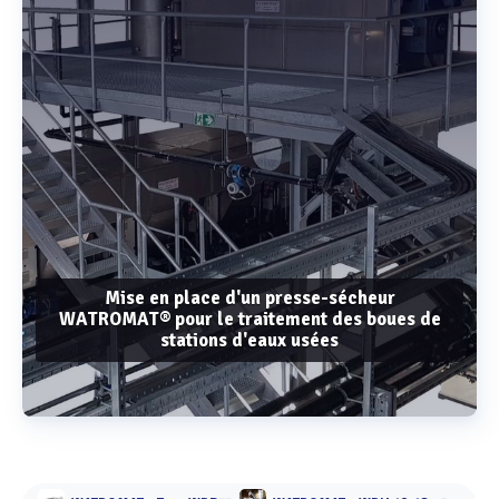
Mise en place d'un presse-sécheur
WATROMAT® pour le traitement des boues de
stations d'eaux usées