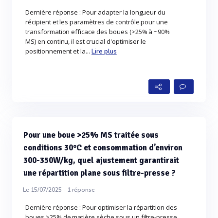
Dernière réponse : Pour adapter la longueur du
récipient et les paramètres de contrôle pour une
transformation efficace des boues (>25% à ~90%
MS) en continu, il est crucial d'optimiser le
positionnement et la...
Lire plus
Pour une boue >25% MS traitée sous
conditions 30°C et consommation d’environ
300-350W/kg, quel ajustement garantirait
une répartition plane sous filtre-presse ?
Le 15/07/2025 -
1
réponse
Dernière réponse : Pour optimiser la répartition des
boues >25% de matière sèche sous un filtre-presse