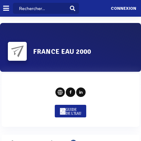
CONNEXION
FRANCE EAU 2000