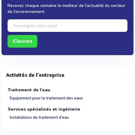
Recevez chaque semaine le meilleur de l'actualité du secteur
de l'environnement.
S'inscrire
Activités de l'entreprise
Traitement de l'eau
Equipement pour le traitement des eaux
Services spécialisés et ingénierie
Installations de traitement d'eau