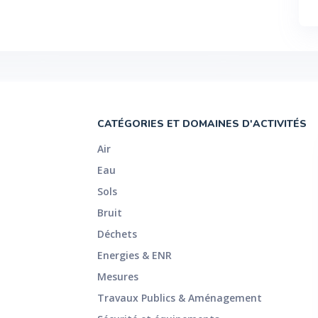
CATÉGORIES ET DOMAINES D'ACTIVITÉS
Air
Eau
Sols
Bruit
Déchets
Energies & ENR
Mesures
Travaux Publics & Aménagement