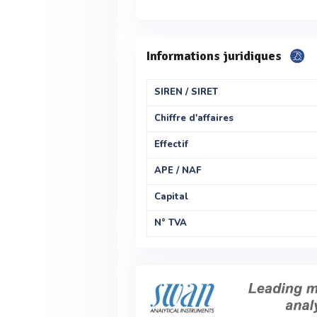
Informations juridiques
SIREN / SIRET
Chiffre d'affaires
Effectif
APE / NAF
Capital
N° TVA