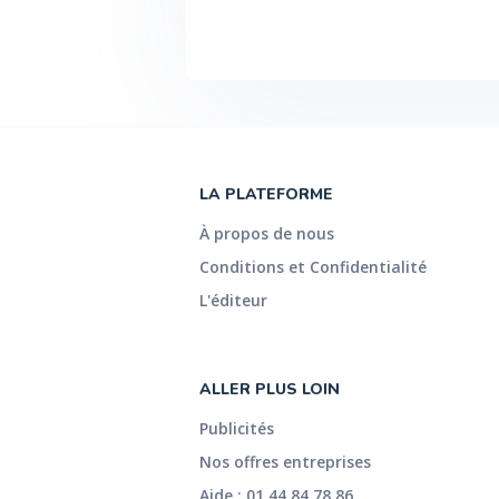
LA PLATEFORME
À propos de nous
Conditions et Confidentialité
L'éditeur
ALLER PLUS LOIN
Publicités
Nos offres entreprises
Aide : 01 44 84 78 86