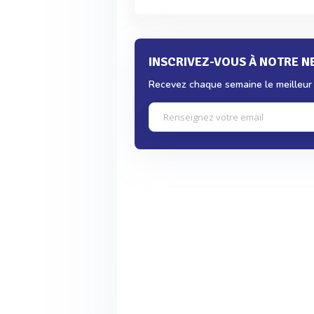
INSCRIVEZ-VOUS À NOTRE 
Recevez chaque semaine le meilleur d