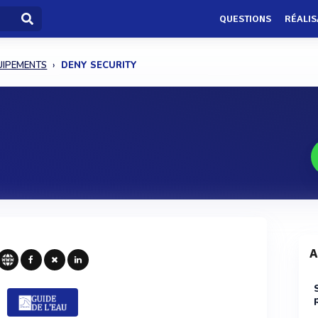
QUESTIONS
RÉALIS
QUIPEMENTS
DENY SECURITY
A