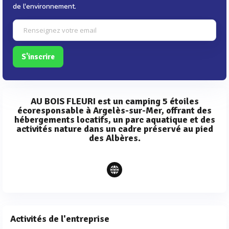
de l'environnement.
S'inscrire
AU BOIS FLEURI est un camping 5 étoiles
écoresponsable à Argelès-sur-Mer, offrant des
hébergements locatifs, un parc aquatique et des
activités nature dans un cadre préservé au pied
des Albères.
Activités de l'entreprise