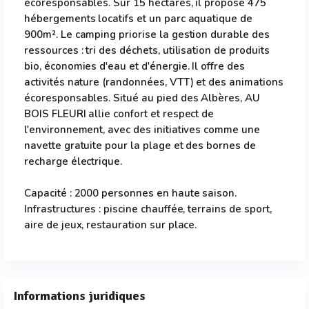
écoresponsables. Sur 15 hectares, il propose 475
hébergements locatifs et un parc aquatique de
900m². Le camping priorise la gestion durable des
ressources : tri des déchets, utilisation de produits
bio, économies d'eau et d'énergie. Il offre des
activités nature (randonnées, VTT) et des animations
écoresponsables. Situé au pied des Albères, AU
BOIS FLEURI allie confort et respect de
l'environnement, avec des initiatives comme une
navette gratuite pour la plage et des bornes de
recharge électrique.
Capacité : 2000 personnes en haute saison.
Infrastructures : piscine chauffée, terrains de sport,
aire de jeux, restauration sur place.
Informations juridiques