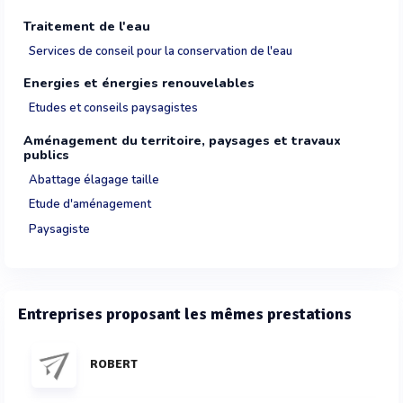
Traitement de l'eau
Services de conseil pour la conservation de l'eau
Energies et énergies renouvelables
Etudes et conseils paysagistes
Aménagement du territoire, paysages et travaux
publics
Abattage élagage taille
Etude d'aménagement
Paysagiste
Entreprises proposant les mêmes prestations
ROBERT