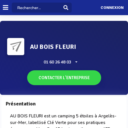
CONNEXION
AU BOIS FLEURI
01 60 26 48 03
CONTACTER L'ENTREPRISE
Présentation
AU BOIS FLEURI est un camping 5 étoiles à Argelès-
sur-Mer, labellisé Clé Verte pour ses pratiques