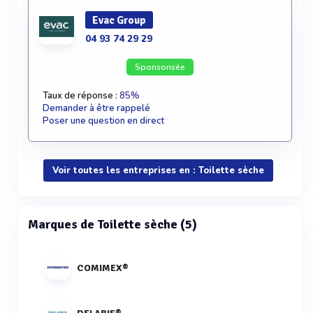
Evac Group
04 93 74 29 29
Sponsorisée
Taux de réponse :
85%
Demander à être rappelé
Poser une question en direct
Voir toutes les entreprises en : Toilette sèche
Marques de Toilette sèche (5)
COMIMEX®