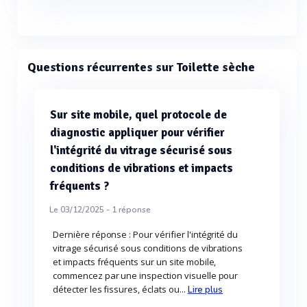
Questions récurrentes sur Toilette sèche
Sur site mobile, quel protocole de
diagnostic appliquer pour vérifier
l'intégrité du vitrage sécurisé sous
conditions de vibrations et impacts
fréquents ?
Le 03/12/2025 -
1
réponse
Dernière réponse : Pour vérifier l'intégrité du
vitrage sécurisé sous conditions de vibrations
et impacts fréquents sur un site mobile,
commencez par une inspection visuelle pour
détecter les fissures, éclats ou...
Lire plus