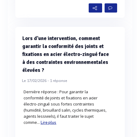
Lors d'une intervention, comment
garantir la conformité des joints et
fixations en acier électro-zingué face
à des contraintes environnementales
élevées ?
Le 17/02/2026 -
1
réponse
Dernière réponse : Pour garantir la
conformité de joints et fixations en acier
électro-zingué sous fortes contraintes
(humidité, brouillard salin, cycles thermiques,
agents lessiviels), il faut traiter le sujet
comme...
Lire plus