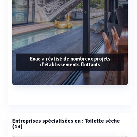
Evac a réalisé de nombreux projets
d'établissements flottants
Voir plus
Entreprises spécialisées en : Toilette sèche
(13)