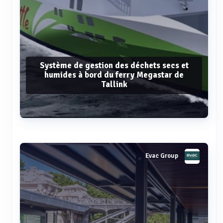
Système de gestion des déchets secs et
humides à bord du ferry Megastar de
Tallink
Voir plus
Evac Group