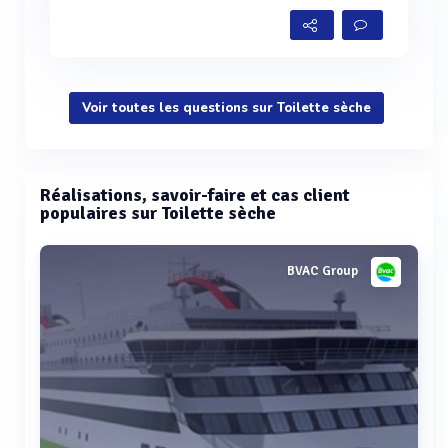
Voir toutes les questions sur Toilette sèche
Réalisations, savoir-faire et cas client
populaires sur Toilette sèche
BVAC Group