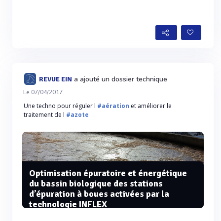
a ajouté un dossier technique
REVUE EIN
Le 07/04/2017
Une techno pour réguler l
#aération
et améliorer le
traitement de l
#azote
Optimisation épuratoire et énergétique
du bassin biologique des stations
d’épuration à boues activées par la
technologie INFLEX