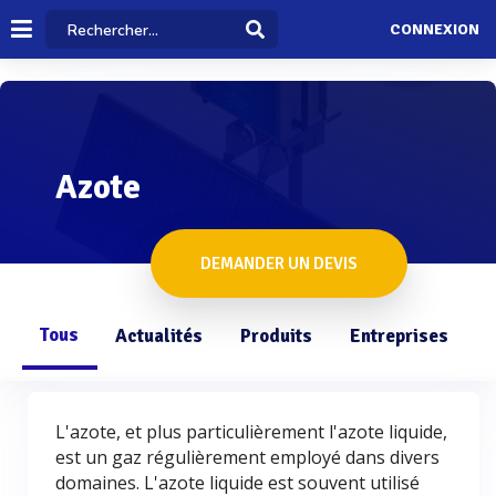
CONNEXION
Azote
DEMANDER UN DEVIS
Tous
Actualités
Produits
Entreprises
Q
L'azote, et plus particulièrement l'azote liquide,
est un gaz régulièrement employé dans divers
domaines. L'azote liquide est souvent utilisé