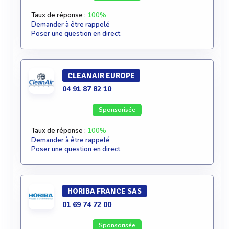
Taux de réponse :
100%
Demander à être rappelé
Poser une question en direct
CLEANAIR EUROPE
04 91 87 82 10
Sponsorisée
Taux de réponse :
100%
Demander à être rappelé
Poser une question en direct
HORIBA FRANCE SAS
01 69 74 72 00
Sponsorisée