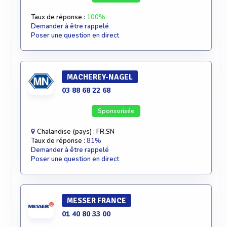
Taux de réponse :
100%
Demander à être rappelé
Poser une question en direct
MACHEREY-NAGEL
03 88 68 22 68
Sponsorisée
Chalandise (pays) : FR,SN
Taux de réponse :
81%
Demander à être rappelé
Poser une question en direct
MESSER FRANCE
01 40 80 33 00