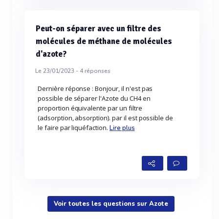
Peut-on séparer avec un filtre des
molécules de méthane de molécules
d'azote?
Le 23/01/2023 -
4
réponses
Dernière réponse : Bonjour, il n'est pas
possible de séparer l'Azote du CH4 en
proportion équivalente par un filtre
(adsorption, absorption). par il est possible de
le faire par liquéfaction.
Lire plus
Voir toutes les questions sur Azote