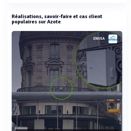
Réalisations, savoir-faire et cas client
populaires sur Azote
ENVEA