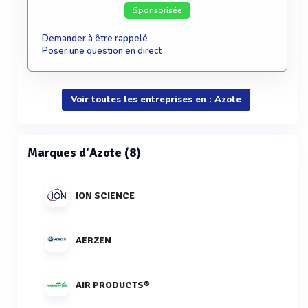
Sponsorisée
Demander à être rappelé
Poser une question en direct
Voir toutes les entreprises en : Azote
Marques d'Azote (8)
ION SCIENCE
AERZEN
AIR PRODUCTS®