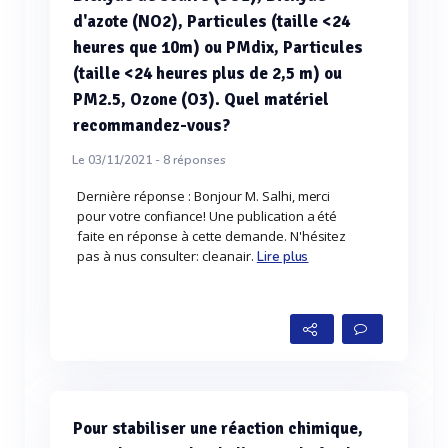
d'azote (NO2), Particules (taille <24
heures que 10m) ou PMdix, Particules
(taille <24 heures plus de 2,5 m) ou
PM2.5, Ozone (O3). Quel matériel
recommandez-vous?
Le 03/11/2021 -
8
réponses
Dernière réponse : Bonjour M. Salhi, merci
pour votre confiance! Une publication a été
faite en réponse à cette demande. N'hésitez
pas à nus consulter: cleanair.
Lire plus
Pour stabiliser une réaction chimique,