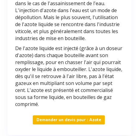
dans le cas de l'assainissement de l'eau.
L'injection d'azote dans l'eau est un mode de
dépollution. Mais le plus souvent, l'utilisation
de l'azote liquide se rencontre dans l'industrie
viticole, et plus généralement dans toutes les
industries de mise en bouteille.
De l'azote liquide est injecté (grâce à un doseur
d'azote) dans chaque bouteille avant son
remplissage, pour en chasser l'air qui pourrait
oxyder le liquide à embouteiller. L'azote liquide,
dès qu'il se retrouve à l'air libre, pas à l'état
gazeux en multipliant son volume par sept
cent. L'azote est présenté et commercialisé
sous sa forme liquide, en bouteilles de gaz
comprimé.
Demander un devis pour : Azote