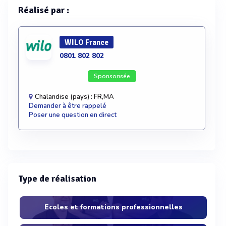
Réalisé par :
WILO France
0801 802 802
Sponsorisée
Chalandise (pays) : FR,MA
Demander à être rappelé
Poser une question en direct
Type de réalisation
Ecoles et formations professionnelles