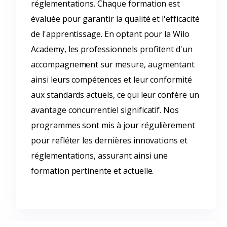
réglementations. Chaque formation est
évaluée pour garantir la qualité et l'efficacité
de l'apprentissage. En optant pour la Wilo
Academy, les professionnels profitent d'un
accompagnement sur mesure, augmentant
ainsi leurs compétences et leur conformité
aux standards actuels, ce qui leur confère un
avantage concurrentiel significatif. Nos
programmes sont mis à jour régulièrement
pour refléter les dernières innovations et
réglementations, assurant ainsi une
formation pertinente et actuelle.