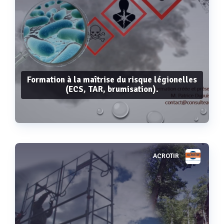
Formation à la maîtrise du risque légionelles
(ECS, TAR, brumisation).
ACROTIR
Voir plus