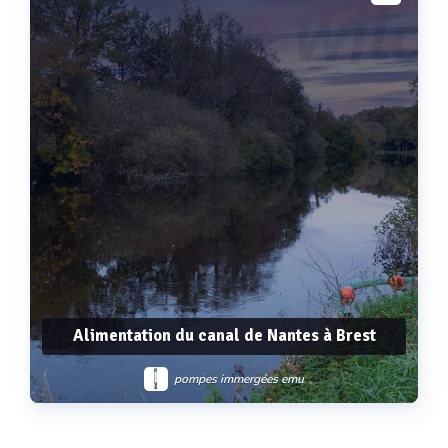
Alimentation du canal de Nantes à Brest
pompes immergées emu