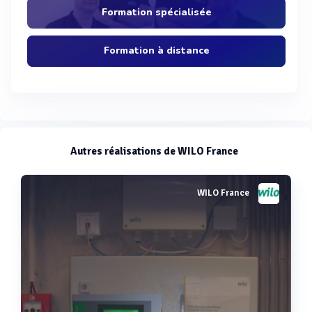
Formation spécialisée
Formation à distance
Autres réalisations de WILO France
WILO France