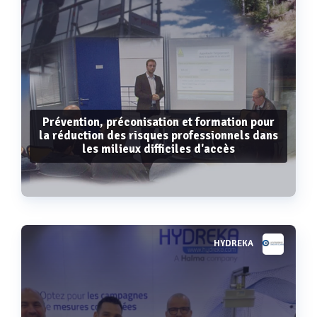
Prévention, préconisation et formation pour
la réduction des risques professionnels dans
les milieux difficiles d'accès
HYDREKA
Voir plus