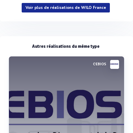
Voir plus de réalisations de WILO France
Voir plus
Autres réalisations du même type
CEBIOS