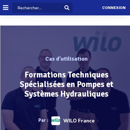
CONNEXION
Cas d'utilisation
Formations Techniques
Spécialisées en Pompes et
Systèmes Hydrauliques
Par :
WILO France