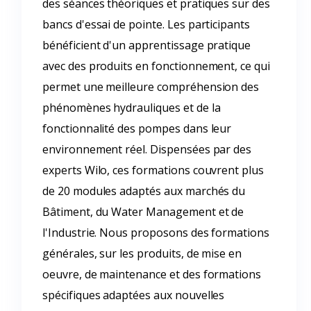
des séances théoriques et pratiques sur des
bancs d'essai de pointe. Les participants
bénéficient d'un apprentissage pratique
avec des produits en fonctionnement, ce qui
permet une meilleure compréhension des
phénomènes hydrauliques et de la
fonctionnalité des pompes dans leur
environnement réel. Dispensées par des
experts Wilo, ces formations couvrent plus
de 20 modules adaptés aux marchés du
Bâtiment, du Water Management et de
l'Industrie. Nous proposons des formations
générales, sur les produits, de mise en
oeuvre, de maintenance et des formations
spécifiques adaptées aux nouvelles