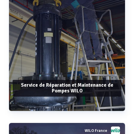
Service de Réparation et Maintenance de
Pompes WILO
WILO France
Voir plus