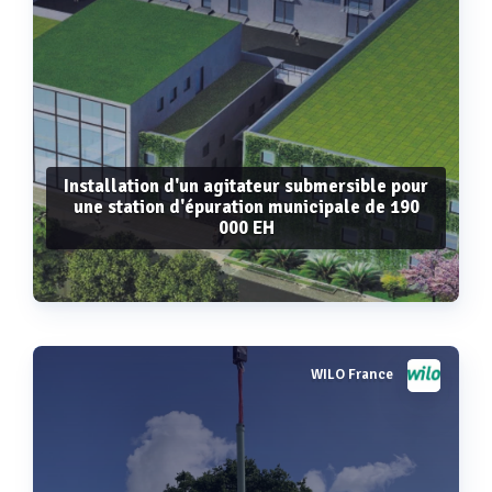
Installation d'un agitateur submersible pour
une station d'épuration municipale de 190
000 EH
WILO France
Voir plus