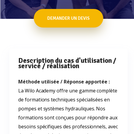
DEMANDER UN DEVIS
Description du cas d'utilisation /
service / réalisation
Méthode utilisée / Réponse apportée :
La Wilo Academy offre une gamme complète
de formations techniques spécialisées en
pompes et systèmes hydrauliques. Nos
formations sont conçues pour répondre aux
besoins spécifiques des professionnels, avec