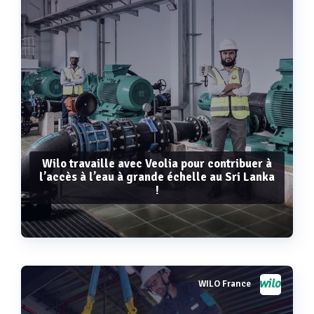
Wilo travaille avec Veolia pour contribuer à
l’accès à l’eau à grande échelle au Sri Lanka
!
WILO France
Voir plus