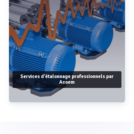
Services d'étalonnage professionnels par
Acoem
Voir plus