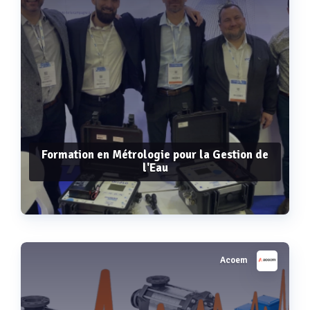
Formation en Métrologie pour la Gestion de
l'Eau
Acoem
Voir plus