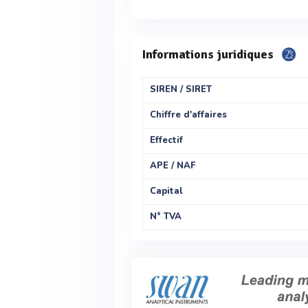
Informations juridiques
SIREN / SIRET
Chiffre d'affaires
Effectif
APE / NAF
Capital
N° TVA