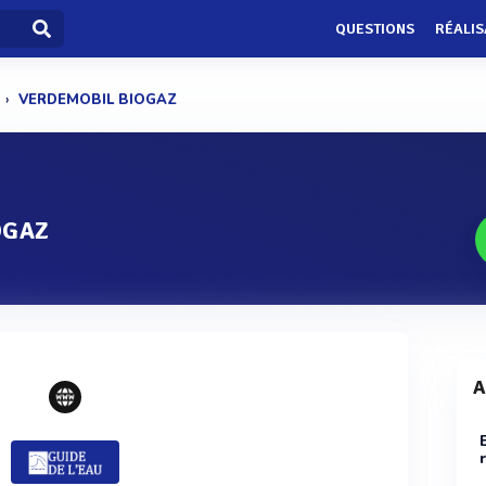
QUESTIONS
RÉALIS
VERDEMOBIL BIOGAZ
OGAZ
A