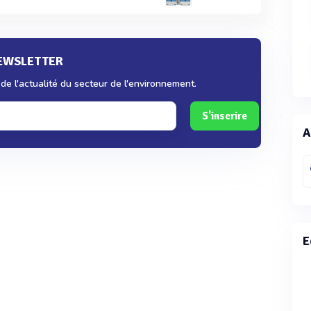
NEWSLETTER
e l'actualité du secteur de l'environnement.
S'inscrire
A
E