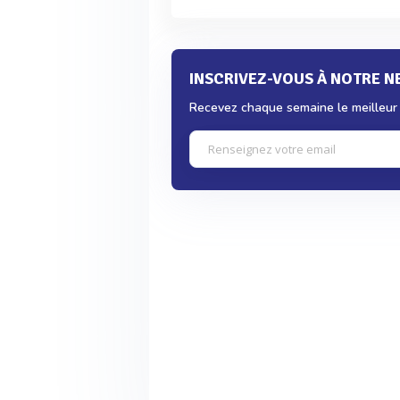
INSCRIVEZ-VOUS À NOTRE 
Recevez chaque semaine le meilleur d