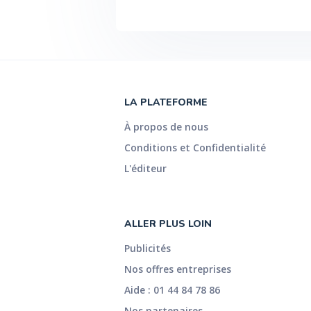
LA PLATEFORME
À propos de nous
Conditions et Confidentialité
L'éditeur
ALLER PLUS LOIN
Publicités
Nos offres entreprises
Aide : 01 44 84 78 86
Nos partenaires