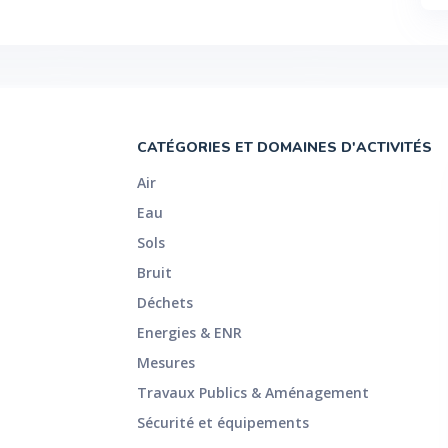
CATÉGORIES ET DOMAINES D'ACTIVITÉS
Air
Eau
Sols
Bruit
Déchets
Energies & ENR
Mesures
Travaux Publics & Aménagement
Sécurité et équipements