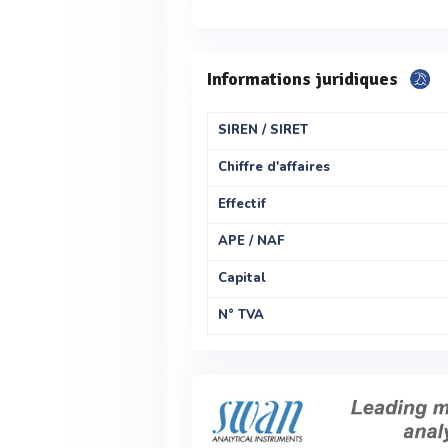
Informations juridiques
SIREN / SIRET
Chiffre d'affaires
Effectif
APE / NAF
Capital
N° TVA