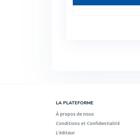
LA PLATEFORME
À propos de nous
Conditions et Confidentialité
L'éditeur