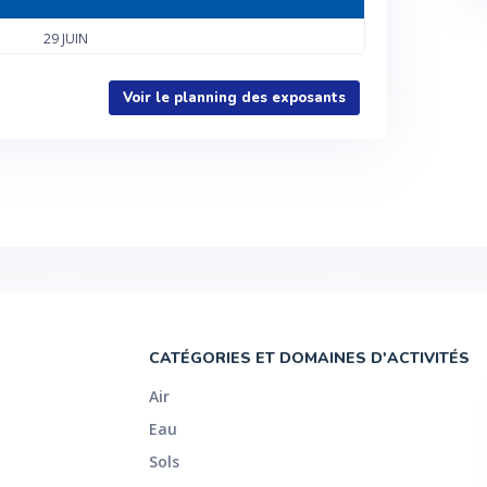
29
JUIN
Voir le planning des exposants
CATÉGORIES ET DOMAINES D'ACTIVITÉS
Air
Eau
Sols