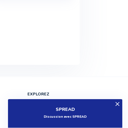
EXPLOREZ
Produits
SPREAD
Entreprises
Discussion avec SPREAD
Questions