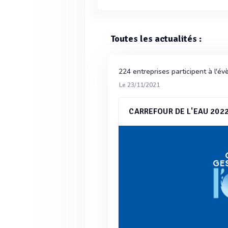
Toutes les actualités :
224 entreprises participent à l'
Le 23/11/2021
CARREFOUR DE L'EAU 202