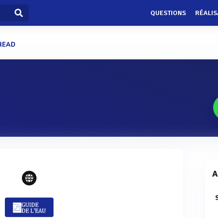
QUESTIONS
RÉALIS
READ
A