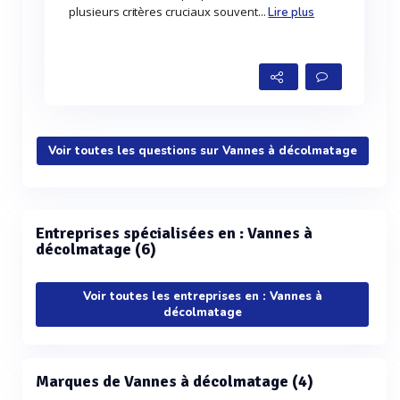
plusieurs critères cruciaux souvent...
Lire plus
Voir toutes les questions sur Vannes à décolmatage
Entreprises spécialisées en : Vannes à
décolmatage (6)
Voir toutes les entreprises en : Vannes à
décolmatage
Marques de Vannes à décolmatage (4)