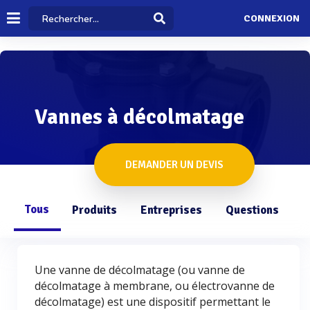
CONNEXION
Vannes à décolmatage
DEMANDER UN DEVIS
Tous
Produits
Entreprises
Questions
Une vanne de décolmatage (ou vanne de
décolmatage à membrane, ou électrovanne de
décolmatage) est une dispositif permettant le