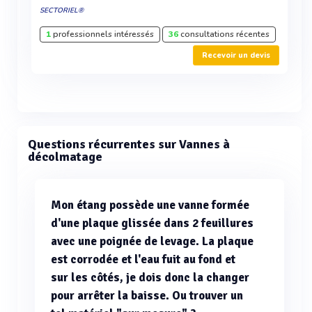
SECTORIEL®
1
professionnels intéressés
36
consultations récentes
Recevoir un devis
Questions récurrentes sur Vannes à
décolmatage
Mon étang possède une vanne formée
d'une plaque glissée dans 2 feuillures
avec une poignée de levage. La plaque
est corrodée et l'eau fuit au fond et
sur les côtés, je dois donc la changer
pour arrêter la baisse. Ou trouver un