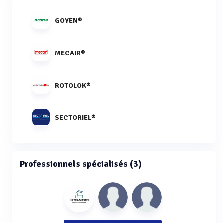
GOYEN®
MECAIR®
ROTOLOK®
SECTORIEL®
Professionnels spécialisés (3)