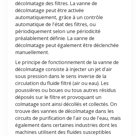
décolmatage des filtres. La vanne de
décolmatage peut être activée
automatiquement, grâce à un contrôle
automatique de l'état des filtres, ou
périodiquement selon une périodicité
préalablement définie. La vanne de
décolmatage peut également être déclenchée
manuellement.
Le principe de fonctionnement de la vanne de
décolmatage consiste à injecter un jet d'air
sous pression dans le sens inverse de la
circulation du fluide filtré (air ou eau). Les
poussières ou boues ou tous autres résidus
déposés sur le filtre et provoquant un
colmatage sont ainsi décollés et collectés. On
trouve des vannes de décolmatage dans les
circuits de purification de l'air ou de l'eau, mais
également dans certaines industries dont les
machines utilisent des fluides susceptibles