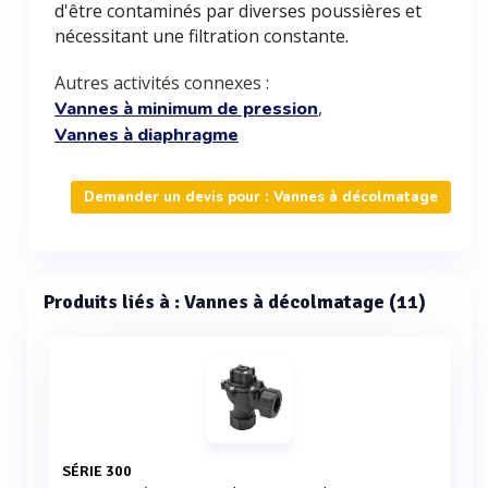
d'être contaminés par diverses poussières et
nécessitant une filtration constante.
Autres activités connexes :
,
Vannes à minimum de pression
Vannes à diaphragme
Demander un devis pour : Vannes à décolmatage
Produits liés à : Vannes à décolmatage (11)
SÉRIE 300