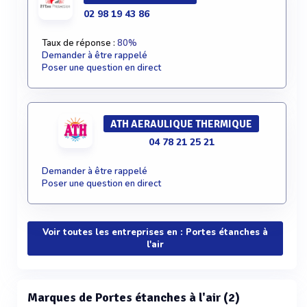
02 98 19 43 86
Taux de réponse :
80%
Demander à être rappelé
Poser une question en direct
ATH AERAULIQUE THERMIQUE
04 78 21 25 21
Demander à être rappelé
Poser une question en direct
Voir toutes les entreprises en : Portes étanches à
l'air
Marques de Portes étanches à l'air (2)