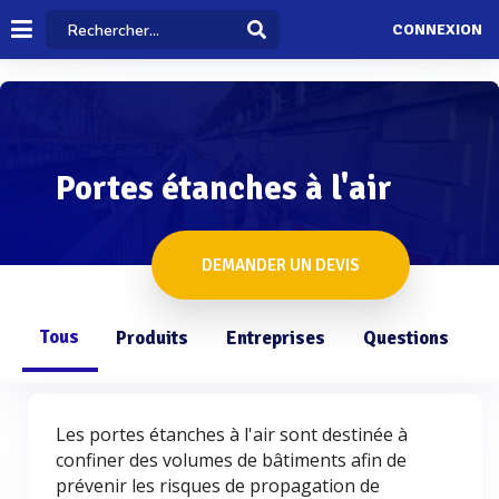
CONNEXION
Portes étanches à l'air
DEMANDER UN DEVIS
Tous
Produits
Entreprises
Questions
Les portes étanches à l'air sont destinée à
confiner des volumes de bâtiments afin de
prévenir les risques de propagation de