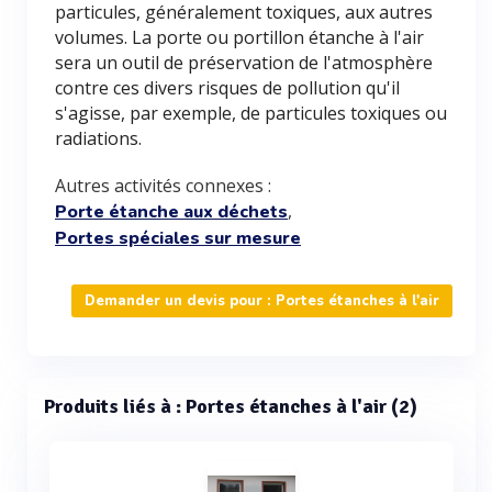
particules, généralement toxiques, aux autres
volumes. La porte ou portillon étanche à l'air
sera un outil de préservation de l'atmosphère
contre ces divers risques de pollution qu'il
s'agisse, par exemple, de particules toxiques ou
radiations.
Autres activités connexes :
,
Porte étanche aux déchets
Portes spéciales sur mesure
Demander un devis pour : Portes étanches à l'air
Produits liés à : Portes étanches à l'air (2)