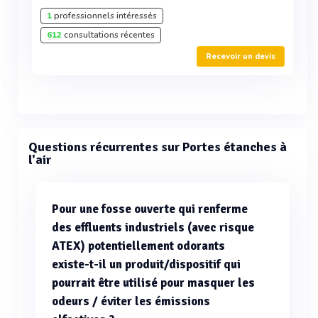
1
professionnels intéressés
612
consultations récentes
Recevoir un devis
Questions récurrentes sur Portes étanches à
l'air
Pour une fosse ouverte qui renferme
des effluents industriels (avec risque
ATEX) potentiellement odorants
existe-t-il un produit/dispositif qui
pourrait être utilisé pour masquer les
odeurs / éviter les émissions