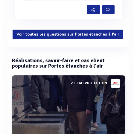
Voir toutes les questions sur Portes étanches à l'air
Réalisations, savoir-faire et cas client
populaires sur Portes étanches à l'air
2 L EAU PROTECTION