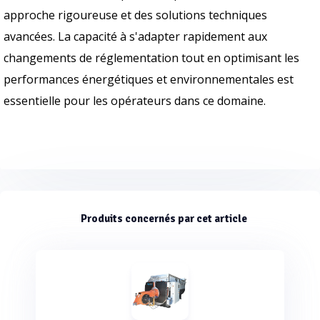
approche rigoureuse et des solutions techniques
avancées. La capacité à s'adapter rapidement aux
changements de réglementation tout en optimisant les
performances énergétiques et environnementales est
essentielle pour les opérateurs dans ce domaine.
Produits concernés par cet article