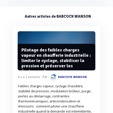
Autres articles de BABCOCK WANSON
Pilotage des faibles charges
vapeur en chaufferie industrielle :
limiter le cyclage, stabiliser la
pression et préserver les
équipements
- Par :
Il y a 1 semaine
BABCOCK WANSON
Faibles charges vapeur, cyclage chaudière,
stabilité de pression, modulation brûleur, purge,
pertes au démarrage, contraintes
thermomécaniques, anticondensation et
émissions : comment piloter une chaufferie
industrielle quand la demande est intermittente,