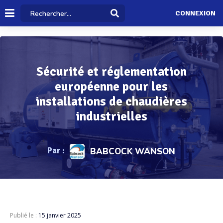
CONNEXION
Sécurité et réglementation
européenne pour les
installations de chaudières
industrielles
Par :
BABCOCK WANSON
Publié le :
15 janvier 2025