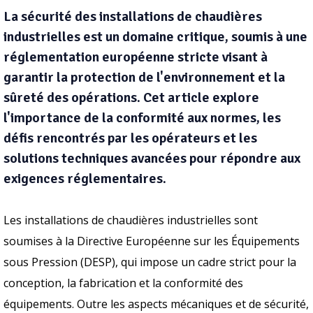
La sécurité des installations de chaudières
industrielles est un domaine critique, soumis à une
réglementation européenne stricte visant à
garantir la protection de l'environnement et la
sûreté des opérations. Cet article explore
l'importance de la conformité aux normes, les
défis rencontrés par les opérateurs et les
solutions techniques avancées pour répondre aux
exigences réglementaires.
Les installations de chaudières industrielles sont
soumises à la Directive Européenne sur les Équipements
sous Pression (DESP), qui impose un cadre strict pour la
conception, la fabrication et la conformité des
équipements. Outre les aspects mécaniques et de sécurité,