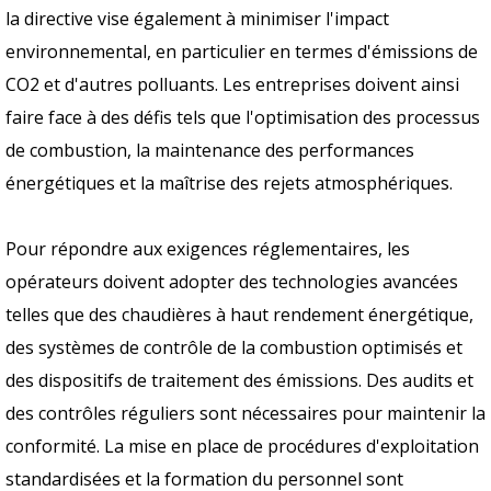
la directive vise également à minimiser l'impact
environnemental, en particulier en termes d'émissions de
CO2 et d'autres polluants. Les entreprises doivent ainsi
faire face à des défis tels que l'optimisation des processus
de combustion, la maintenance des performances
énergétiques et la maîtrise des rejets atmosphériques.
Pour répondre aux exigences réglementaires, les
opérateurs doivent adopter des technologies avancées
telles que des chaudières à haut rendement énergétique,
des systèmes de contrôle de la combustion optimisés et
des dispositifs de traitement des émissions. Des audits et
des contrôles réguliers sont nécessaires pour maintenir la
conformité. La mise en place de procédures d'exploitation
standardisées et la formation du personnel sont