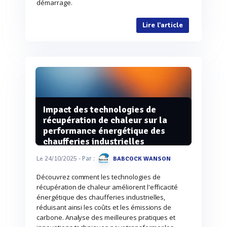
démarrage.
Lire l'article
Impact des technologies de
récupération de chaleur sur la
performance énergétique des
chaufferies industrielles
- Par :
Le 24/10/2025
BABCOCK WANSON
Découvrez comment les technologies de
récupération de chaleur améliorent l'efficacité
énergétique des chaufferies industrielles,
réduisant ainsi les coûts et les émissions de
carbone. Analyse des meilleures pratiques et