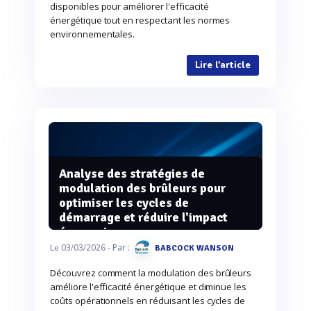
disponibles pour améliorer l'efficacité
énergétique tout en respectant les normes
environnementales.
Lire l'article
Analyse des stratégies de
modulation des brûleurs pour
optimiser les cycles de
démarrage et réduire l'impact
économique
- Par :
Le 03/03/2026
BABCOCK WANSON
Découvrez comment la modulation des brûleurs
améliore l'efficacité énergétique et diminue les
coûts opérationnels en réduisant les cycles de