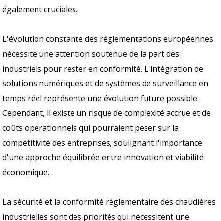
également cruciales.
L'évolution constante des réglementations européennes
nécessite une attention soutenue de la part des
industriels pour rester en conformité. L'intégration de
solutions numériques et de systèmes de surveillance en
temps réel représente une évolution future possible.
Cependant, il existe un risque de complexité accrue et de
coûts opérationnels qui pourraient peser sur la
compétitivité des entreprises, soulignant l'importance
d'une approche équilibrée entre innovation et viabilité
économique.
La sécurité et la conformité réglementaire des chaudières
industrielles sont des priorités qui nécessitent une