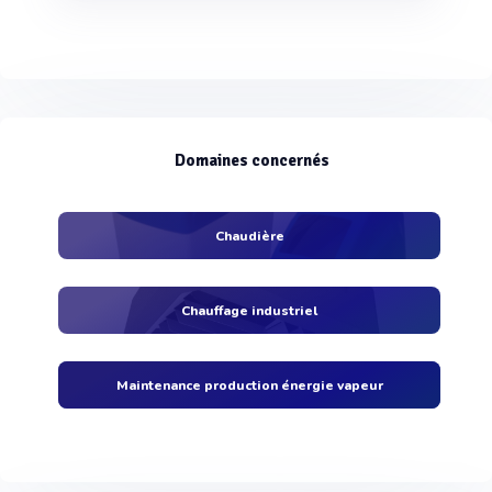
Domaines concernés
Chaudière
Chauffage industriel
Maintenance production énergie vapeur