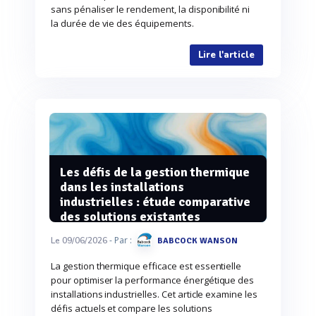
sans pénaliser le rendement, la disponibilité ni
la durée de vie des équipements.
Lire l'article
Les défis de la gestion thermique
dans les installations
industrielles : étude comparative
des solutions existantes
- Par :
Le 09/06/2026
BABCOCK WANSON
La gestion thermique efficace est essentielle
pour optimiser la performance énergétique des
installations industrielles. Cet article examine les
défis actuels et compare les solutions